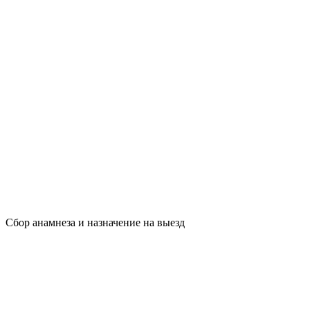
Сбор анамнеза и назначение на выезд