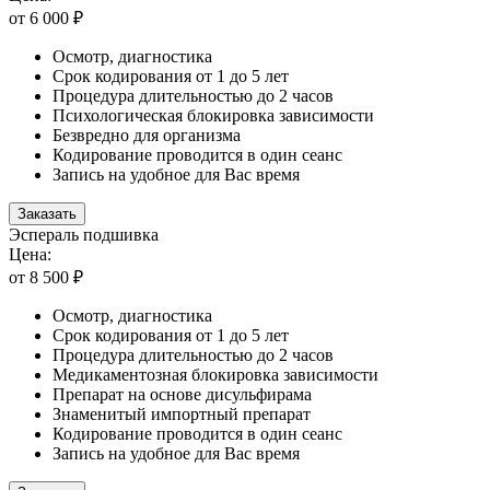
от 6 000 ₽
Осмотр, диагностика
Срок кодирования от 1 до 5 лет
Процедура длительностью до 2 часов
Психологическая блокировка зависимости
Безвредно для организма
Кодирование проводится в один сеанс
Запись на удобное для Вас время
Заказать
Эспераль подшивка
Цена:
от 8 500 ₽
Осмотр, диагностика
Срок кодирования от 1 до 5 лет
Процедура длительностью до 2 часов
Медикаментозная блокировка зависимости
Препарат на основе дисульфирама
Знаменитый импортный препарат
Кодирование проводится в один сеанс
Запись на удобное для Вас время