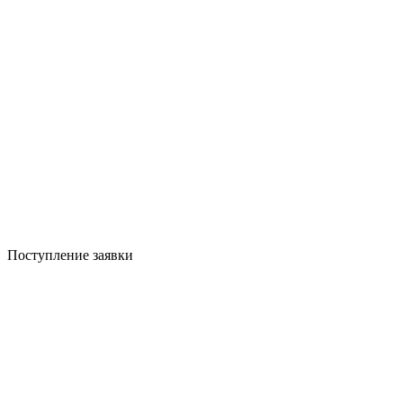
Поступление заявки