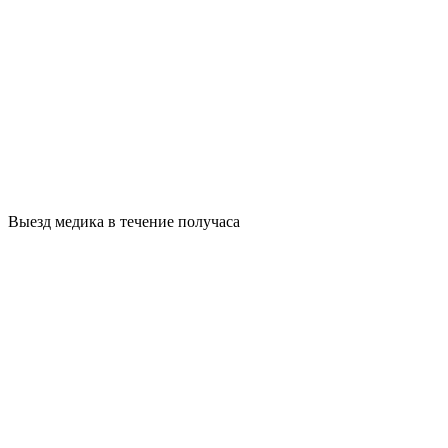
Выезд медика в течение получаса