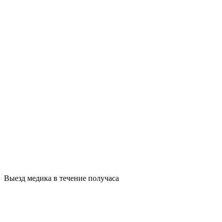
Выезд медика в течение получаса