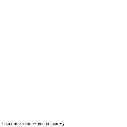
Оказание медпомощи больному