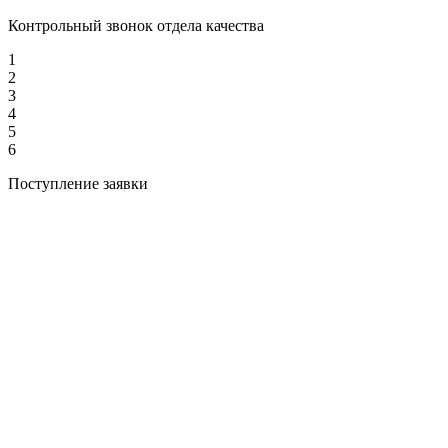
Контрольный звонок отдела качества
1
2
3
4
5
6
Поступление заявки