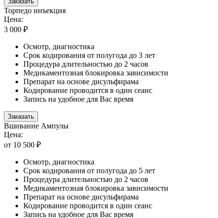
Заказать
Торпедо инъекция
Цена:
3 000 ₽
Осмотр, диагностика
Срок кодирования от полугода до 3 лет
Процедура длительностью до 2 часов
Медикаментозная блокировка зависимости
Препарат на основе дисульфирама
Кодирование проводится в один сеанс
Запись на удобное для Вас время
Заказать
Вшивание Ампулы
Цена:
от 10 500 ₽
Осмотр, диагностика
Срок кодирования от полугода до 5 лет
Процедура длительностью до 2 часов
Медикаментозная блокировка зависимости
Препарат на основе дисульфирама
Кодирование проводится в один сеанс
Запись на удобное для Вас время