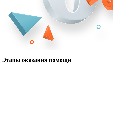
Этапы оказания помощи