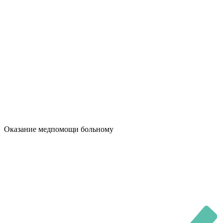
Оказание медпомощи больному