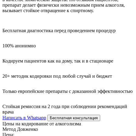
препарат делает физически невозможным прием алкоголя,
вызывает стойкое отвращение к спиртному.
Бесплатная диагностика перед проведением процедур
100% анонимно
Кодируем пациентов как на дому, так и в стационаре
20+ методик кодировки под любой случай и бюджет
Только европейские препараты с доказанной эффективностью
Стойкая ремиссия на 2 года при соблюдении рекомендаций
врача
Написать в Whatsapp
Бесплатная консультация
Цены на кодирование от алкоголизма
Метод Довженко
Цена: