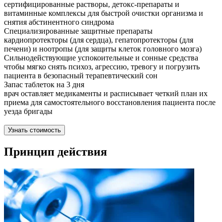
сертифицированные растворы, детокс-препараты и
витаминные комплексы для быстрой очистки организма и
снятия абстинентного синдрома
Специализированные защитные препараты
кардиопротекторы (для сердца), гепатопротекторы (для
печени) и ноотропы (для защиты клеток головного мозга)
Сильнодействующие успокоительные и сонные средства
чтобы мягко снять психоз, агрессию, тревогу и погрузить
пациента в безопасный терапевтический сон
Запас таблеток на 3 дня
врач оставляет медикаменты и расписывает четкий план их
приема для самостоятельного восстановления пациента после
уезда бригады
Узнать стоимость
Принцип действия