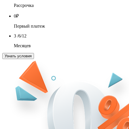
Рассрочка
0
₽
Первый платеж
3
/6/12
Месяцев
Узнать условия