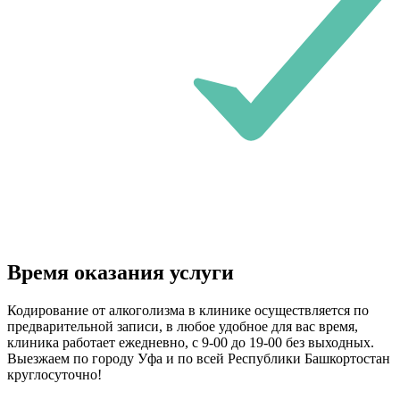
Время оказания услуги
Кодирование от алкоголизма в клинике осуществляется по
предварительной записи, в любое удобное для вас время,
клиника работает ежедневно, с 9-00 до 19-00 без выходных.
Выезжаем по городу Уфа и по всей Республики Башкортостан
круглосуточно!