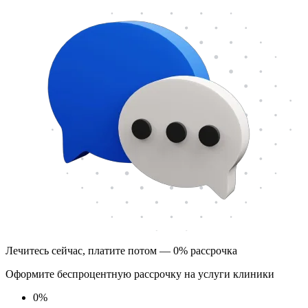
Лечитесь сейчас, платите потом — 0% рассрочка
Оформите беспроцентную рассрочку на услуги клиники
0
%