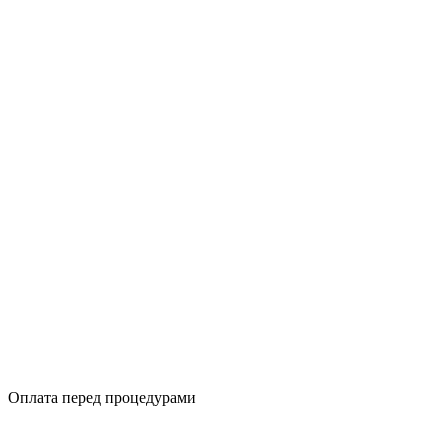
Оплата перед процедурами