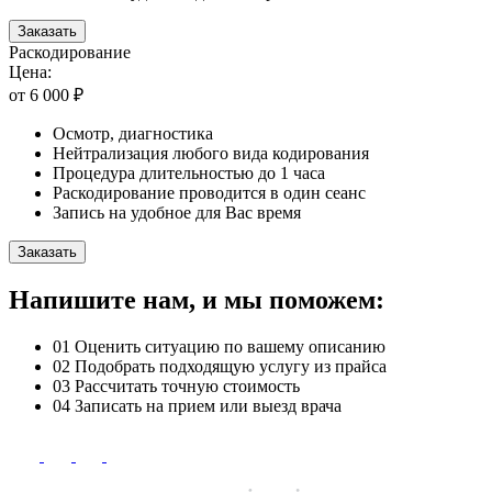
Заказать
Раскодирование
Цена:
от 6 000 ₽
Осмотр, диагностика
Нейтрализация любого вида кодирования
Процедура длительностью до 1 часа
Раскодирование проводится в один сеанс
Запись на удобное для Вас время
Заказать
Напишите нам, и мы поможем:
01
Оценить ситуацию по вашему описанию
02
Подобрать подходящую услугу из прайса
03
Рассчитать точную стоимость
04
Записать на прием или выезд врача