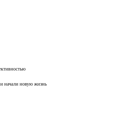
ективностью
 и начали новую жизнь