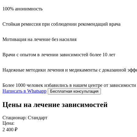
100% анонимность
Стойкая ремиссия при соблюдении рекомендаций врача
Мотивация на лечение без насилия
Врачи с опытом в лечении зависимостей более 10 лет
Надежные методики лечения и медикаменты с доказанной эфф
Более 1000 человек избавились в нашем центре от зависимости
Написать в Whatsapp
Бесплатная консультация
Цены на лечение зависимостей
Стационар: Стандарт
Цена:
2 400 ₽