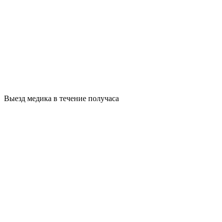
Выезд медика в течение получаса