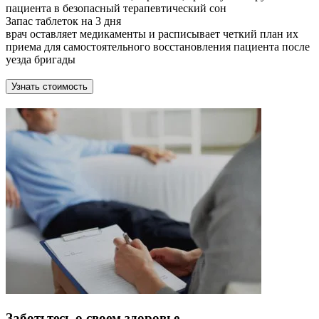
пациента в безопасный терапевтический сон
Запас таблеток на 3 дня
врач оставляет медикаменты и расписывает четкий план их
приема для самостоятельного восстановления пациента после
уезда бригады
Узнать стоимость
Заботьтесь о своем здоровье