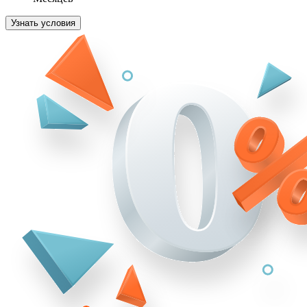
Узнать условия