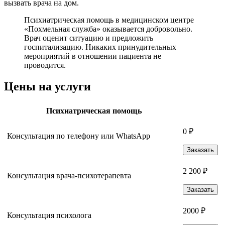
вызвать врача на дом.
Психиатрическая помощь в медицинском центре
«Похмельная служба» оказывается добровольно.
Врач оценит ситуацию и предложить
госпитализацию. Никаких принудительных
мероприятий в отношении пациента не
проводится.
Цены на услуги
Психиатрическая помощь
0 ₽
Консультация по телефону или WhatsApp
Заказать
2 200 ₽
Консультация врача-психотерапевта
Заказать
2000 ₽
Консультация психолога