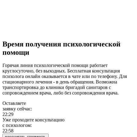
Время получения психологической
помощи
Горячая линия психологической помощи работает
круглосуточно, без выходных. Бесплатная консультация
психолога онлайн оказывается в чате или по телефону. Для
стационарного лечения - в день обращения. Возможна
транспортировка до клиники бригадой санитаров с
сопровождением врача, либо без сопровождения врача.
Оставляете
заявку сейчас:
22:29
Уже проходите консультацию
c психологом:
22:58
рассчитать стоимость