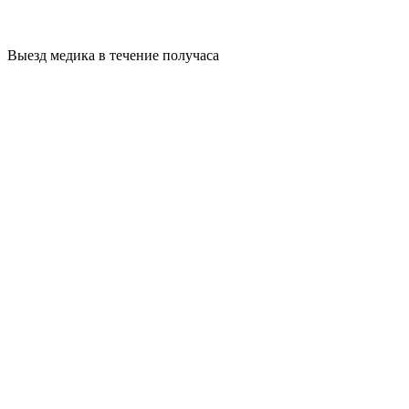
Выезд медика в течение получаса