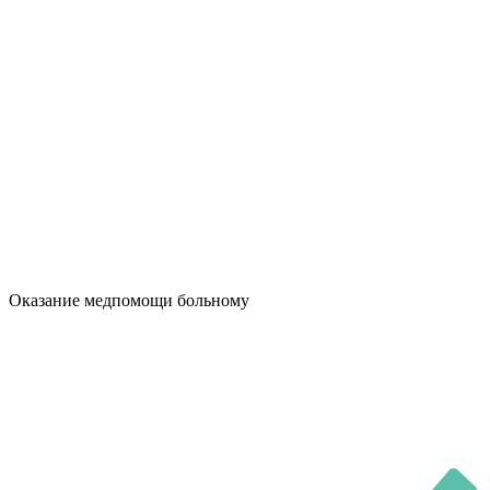
Оказание медпомощи больному