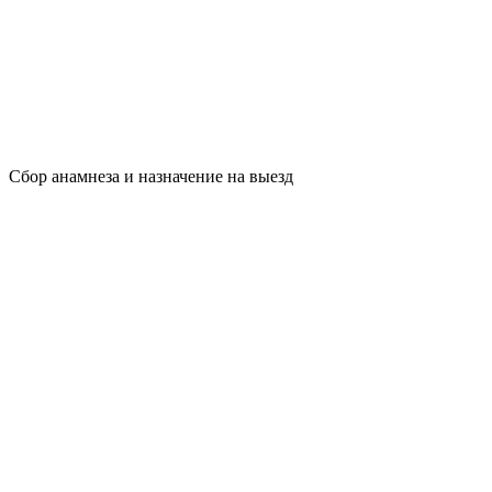
Сбор анамнеза и назначение на выезд