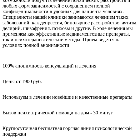
возможность получить лечение психических расстройств и
любых форм зависимостей с сохранением полной
конфиденциальности в удобных для пациента условиях.
Специалисты нашей клиники занимаются лечением таких
заболеваний, как депрессия, биполярное расстройство, аутизм,
делирий, шизофрения, психозы и другие. В ходе лечения мы
применяем как эффективные медикаментозные препараты,
так и психотерапевтические методы. Прием ведется на
условиях полной анонимности.
100% анонимность консультаций и лечения
Цены от 1900 руб.
Используем в лечении новейшие и качественные препараты
Вызов психиатрической помощи на дом - 30 минут
Круглосуточная бесплатная горячая линия психологической
поддержки