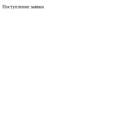
Поступление заявки