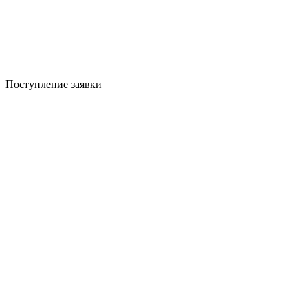
Поступление заявки