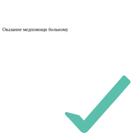
Оказание медпомощи больному