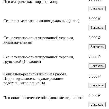
Психиатрическая скорая помощь
Заказать
3 000 ₽
Сеанс психотерапии индивидуальный (1 час)
Заказать
Сеанс телесно-ориентированной терапии,
3 000 ₽
индивидуальный
Заказать
Сеанс телесно-ориентированной терапии,
2 000 ₽
групповой (1 человек)
Заказать
Социально-реабилитационная работа.
5 800 ₽
Индивидуальное консультирование
родственников пациента.
Заказать
6 500 ₽
Психопатологическое обследование первичное
Заказать