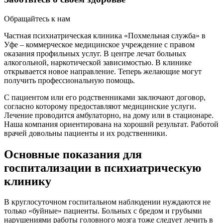
Обращайтесь к нам
Частная психиатрическая клиника «Похмельная служба» в
Уфе – коммерческое медицинское учреждение с правом
оказания профильных услуг. В центре лечат больных
алкогольной, наркотической зависимостью. В клинике
открывается новое направление. Теперь желающие могут
получить профессиональную помощь.
С пациентом или его родственниками заключают договор,
согласно которому предоставляют медицинские услуги.
Лечение проводится амбулаторно, на дому или в стационаре.
Наша компания ориентирована на хороший результат. Работой
врачей довольны пациенты и их родственники.
Основные показания для
госпитализации в психиатрическую
клинику
В круглосуточном госпитальном наблюдении нуждаются не
только «буйные» пациенты. Больных с бредом и грубыми
нарушениями работы головного мозга тоже следует лечить в