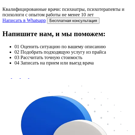
Квалифицированные врачи: психиатры, психотерапевты и
психологи с опытом работы не менее 10 лет
Написать в Whatsapp
Бесплатная консультация
Напишите нам, и мы поможем:
01
Оценить ситуацию по вашему описанию
02
Подобрать подходящую услугу из прайса
03
Рассчитать точную стоимость
04
Записать на прием или выезд врача