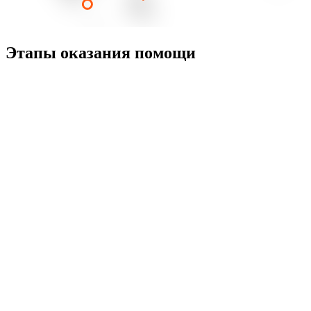
Этапы оказания помощи