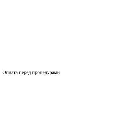
Оплата перед процедурами