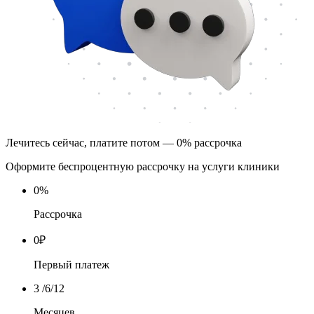
Лечитесь сейчас, платите потом — 0% рассрочка
Оформите беспроцентную рассрочку на услуги клиники
0
%
Рассрочка
0
₽
Первый платеж
3
/6/12
Месяцев