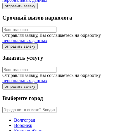
персональных данных
отправить заявку
Срочный вызов нарколога
Отправляя заявку, Вы соглашаетесь на обработку
персональных данных
отправить заявку
Заказать услугу
Отправляя заявку, Вы соглашаетесь на обработку
персональных данных
отправить заявку
Выберите город
Волгоград
Воронеж
Екатеринбург