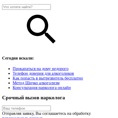
Сегодня искали:
Прокапаться на дому недорого
Телефон доверия для алкоголиков
Как попасть в вытрезвитель бесплатно
Метод Шичко алкоголизм
Консультация нарколога онлайн
Срочный вызов нарколога
Отправляя заявку, Вы соглашаетесь на обработку