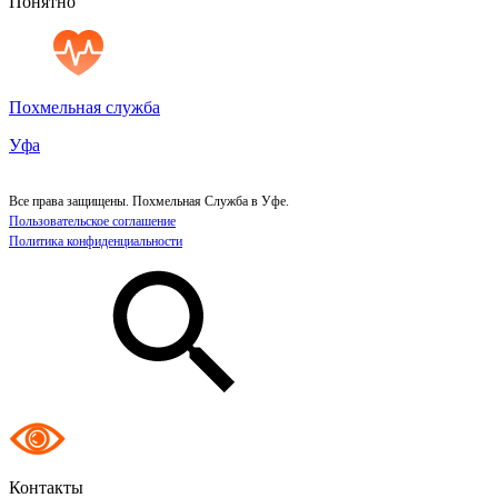
Понятно
Похмельная служба
Уфа
Все права защищены. Похмельная Служба в Уфе.
Пользовательское соглашение
Политика конфиденциальности
Контакты