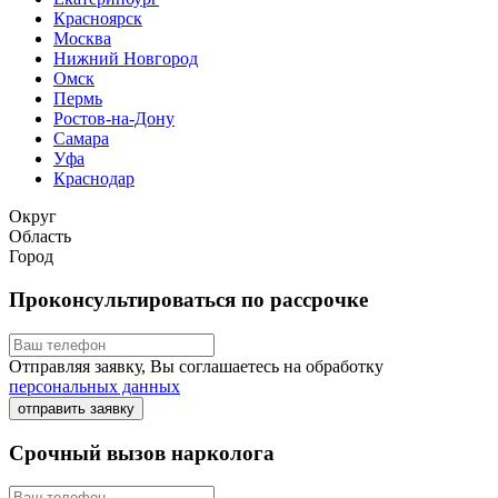
Красноярск
Москва
Нижний Новгород
Омск
Пермь
Ростов-на-Дону
Самара
Уфа
Краснодар
Округ
Область
Город
Проконсультироваться по рассрочке
Отправляя заявку, Вы соглашаетесь на обработку
персональных данных
отправить заявку
Срочный вызов нарколога