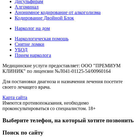
Дисульфирам
Алгоминал
Анонимное кодирование от алкоголизма
Кодирование Двойной Блок
Нарколог на дом
Наркологическая помощь
Снятие ломки
УБОД
Прием нарколога
Медицинские услуги предоставляет: ООО "ПРЕМИУМ
КЛИНИК" по лицензии №Л041-01125-54/00960164
Для постановки диагноза и назначения лечения посетите
своего лечащего врача.
Карта сайта
Имеются противопоказания, необходимо
проконсультироваться со специалистом. 18+
Выберите телефон, на который хотите позвонить
Поиск по сайту