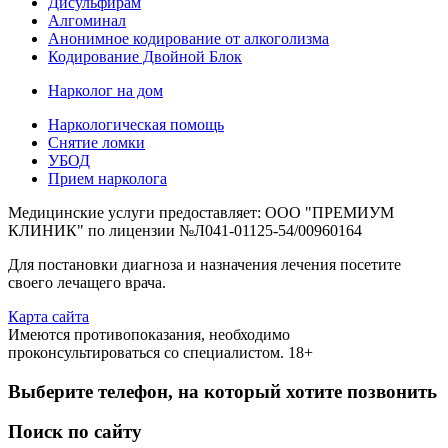
Дисульфирам
Алгоминал
Анонимное кодирование от алкоголизма
Кодирование Двойной Блок
Нарколог на дом
Наркологическая помощь
Снятие ломки
УБОД
Прием нарколога
Медицинские услуги предоставляет: ООО "ПРЕМИУМ
КЛИНИК" по лицензии №Л041-01125-54/00960164
Для постановки диагноза и назначения лечения посетите
своего лечащего врача.
Карта сайта
Имеются противопоказания, необходимо
проконсультироваться со специалистом. 18+
Выберите телефон, на который хотите позвонить
Поиск по сайту