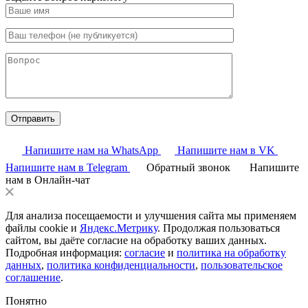
Напишите нам на WhatsApp
Напишите нам в VK
Напишите нам в Telegram
Обратный звонок
Напишите
нам в Онлайн-чат
Для анализа посещаемости и улучшения сайта мы применяем
файлы cookie и
Яндекс.Метрику
. Продолжая пользоваться
сайтом, вы даёте согласие на обработку ваших данных.
Подробная информация:
согласие
и
политика на обработку
данных
,
политика конфиденциальности
,
пользовательское
соглашение
.
Понятно