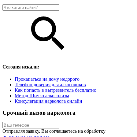
Сегодня искали:
Прокапаться на дому недорого
Телефон доверия для алкоголиков
Как попасть в вытрезвитель бесплатно
Метод Шичко алкоголизм
Консультация нарколога онлайн
Срочный вызов нарколога
Отправляя заявку, Вы соглашаетесь на обработку
персональных данных