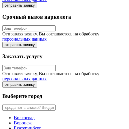
отправить заявку
Срочный вызов нарколога
Отправляя заявку, Вы соглашаетесь на обработку
персональных данных
отправить заявку
Заказать услугу
Отправляя заявку, Вы соглашаетесь на обработку
персональных данных
отправить заявку
Выберите город
Волгоград
Воронеж
Екатеринбург