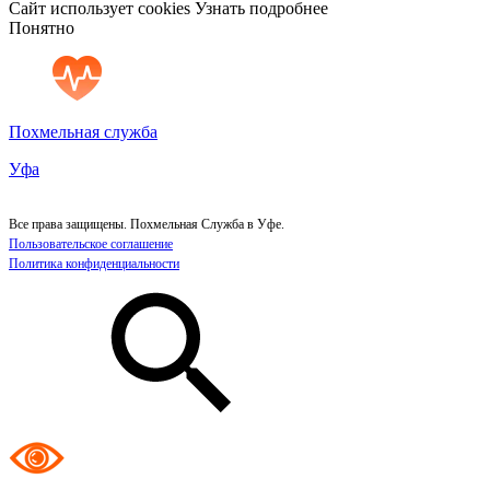
Сайт использует cookies
Узнать подробнее
Понятно
Похмельная служба
Уфа
Все права защищены. Похмельная Служба в Уфе.
Пользовательское соглашение
Политика конфиденциальности