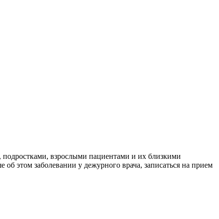
и, подростками, взрослыми пациентами и их близкими
об этом заболевании у дежурного врача, записаться на прием