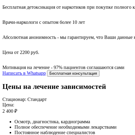
Бесплатная детоксикация от наркотиков при покупке полного 
Врачи-наркологи с опытом более 10 лет
Абсолютная анонимность - мы гарантируем, что Ваши данные 
Цена от 2200 руб.
Мотивация на лечение - 97% пациентов соглашаются сами
Написать в Whatsapp
Бесплатная консультация
Цены на лечение зависимостей
Стационар: Стандарт
Цена:
2 400 ₽
Осмотр, диагностика, кардиограмма
Полное обеспечение необходимыми лекарствами
Постоянное наблюдение специалистов