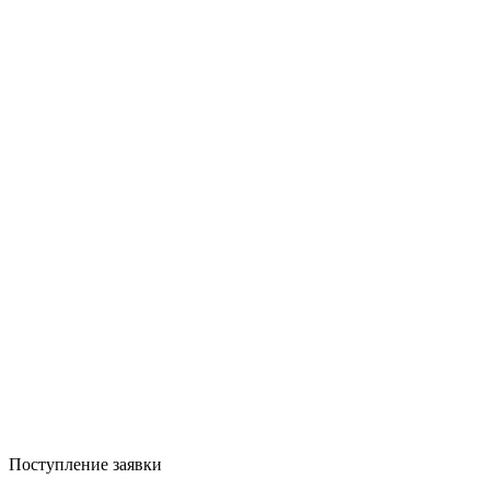
Поступление заявки