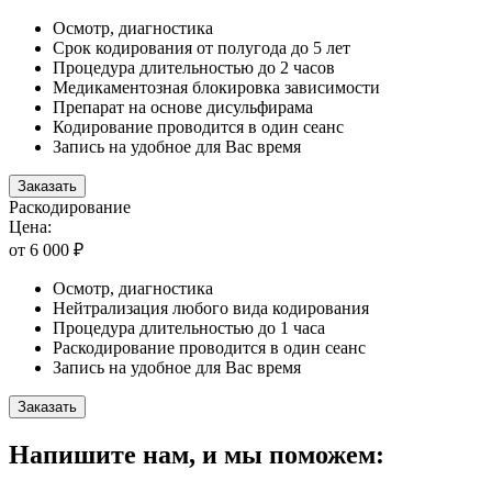
Осмотр, диагностика
Срок кодирования от полугода до 5 лет
Процедура длительностью до 2 часов
Медикаментозная блокировка зависимости
Препарат на основе дисульфирама
Кодирование проводится в один сеанс
Запись на удобное для Вас время
Заказать
Раскодирование
Цена:
от 6 000 ₽
Осмотр, диагностика
Нейтрализация любого вида кодирования
Процедура длительностью до 1 часа
Раскодирование проводится в один сеанс
Запись на удобное для Вас время
Заказать
Напишите нам, и мы поможем: