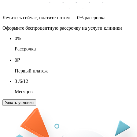
Лечитесь сейчас, платите потом — 0% рассрочка
Оформите беспроцентную рассрочку на услуги клиники
0
%
Рассрочка
0
₽
Первый платеж
3
/6/12
Месяцев
Узнать условия