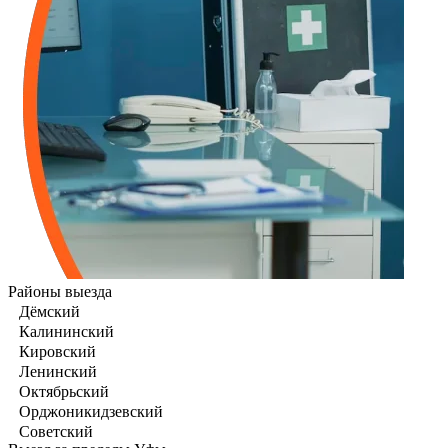
Районы выезда
Дёмский
Калининский
Кировский
Ленинский
Октябрьский
Орджоникидзевский
Советский