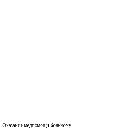
Оказание медпомощи больному