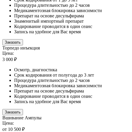
Процедура длительностью до 2 часов
Медикаментозная блокировка зависимости
Препарат на основе дисульфирама
Знаменитый импортный препарат
Кодирование проводится в один сеанс
Запись на удобное для Вас время
Заказать
Торпедо инъекция
Цена:
3 000 ₽
Осмотр, диагностика
Срок кодирования от полугода до 3 лет
Процедура длительностью до 2 часов
Медикаментозная блокировка зависимости
Препарат на основе дисульфирама
Кодирование проводится в один сеанс
Запись на удобное для Вас время
Заказать
Вшивание Ампулы
Цена:
от 10 500 ₽