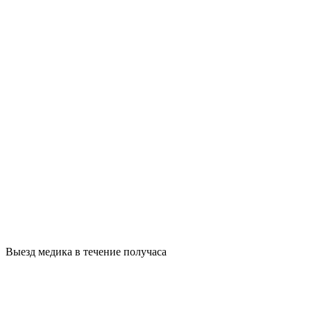
Выезд медика в течение получаса