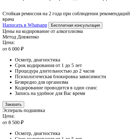
Стойкая ремиссия на 2 года при соблюдении рекомендаций
врача
Написать в Whatsapp
Бесплатная консультация
Цены на кодирование от алкоголизма
Метод Довженко
Цена:
от 6 000 ₽
Осмотр, диагностика
Срок кодирования от 1 до 5 лет
Процедура длительностью до 2 часов
Психологическая блокировка зависимости
Безвредно для организма
Кодирование проводится в один сеанс
Запись на удобное для Вас время
Заказать
Эспераль подшивка
Цена:
от 8 500 ₽
Осмотр, диагностика
Срок кодирования от 1 до 5 лет