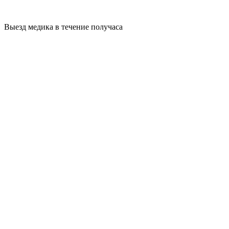
Выезд медика в течение получаса