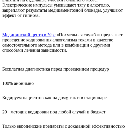
Электрические импульсы уменьшают тягу к алкоголю,
закрепляют результаты медикаментозной блокады, улучшают
эффект от гипноза.
Медицинский центр в Уфе
«Похмельная служба» предлагает
проведение кодирования алкоголизма токами в качестве
самостоятельного метода или в комбинации с другими
способами лечения зависимости.
Бесплатная диагностика перед проведением процедур
100% анонимно
Кодируем пациентов как на дому, так и в стационаре
20+ методик кодировки под любой случай и бюджет
Только европейские препараты с доказанной эффективностью