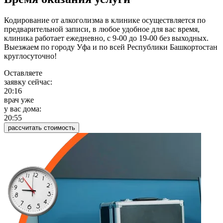
Кодирование от алкоголизма в клинике осуществляется по
предварительной записи, в любое удобное для вас время,
клиника работает ежедневно, с 9-00 до 19-00 без выходных.
Выезжаем по городу Уфа и по всей Республики Башкортостан
круглосуточно!
Оставляете
заявку сейчас:
20:16
врач уже
у вас дома:
20:55
рассчитать стоимость