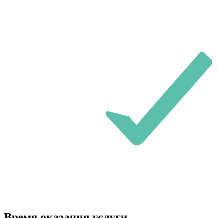
Время оказания услуги