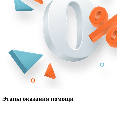
Этапы оказания помощи