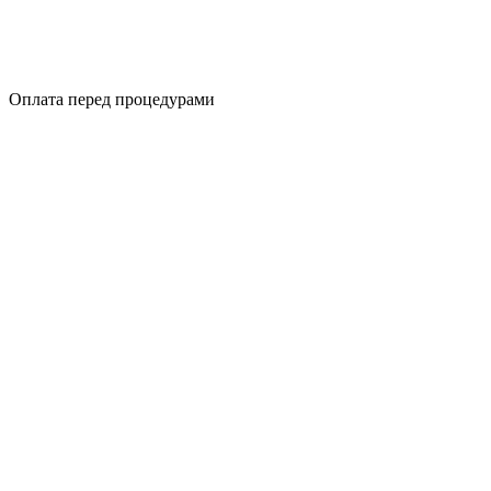
Оплата перед процедурами