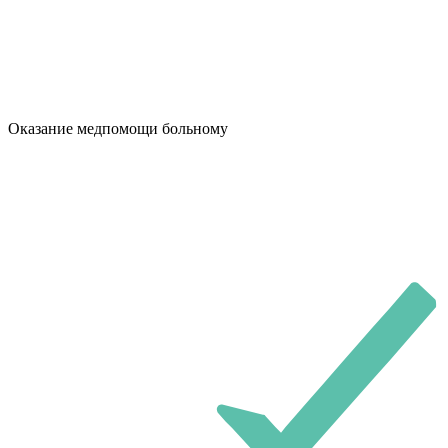
Оказание медпомощи больному