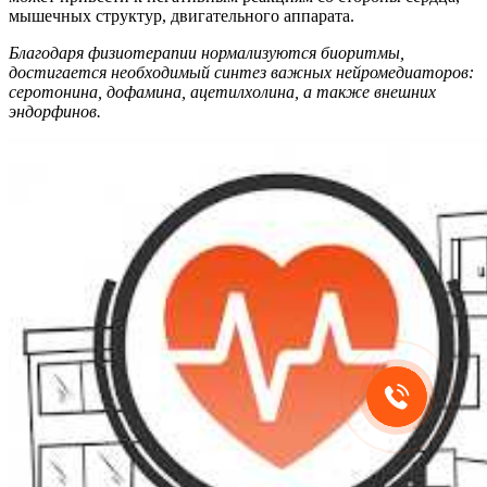
мышечных структур, двигательного аппарата.
Благодаря физиотерапии нормализуются биоритмы,
достигается необходимый синтез важных нейромедиаторов:
серотонина, дофамина, ацетилхолина, а также внешних
эндорфинов.