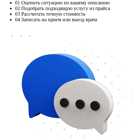
01
Оценить ситуацию по вашему описанию
02
Подобрать подходящую услугу из прайса
03
Рассчитать точную стоимость
04
Записать на прием или выезд врача