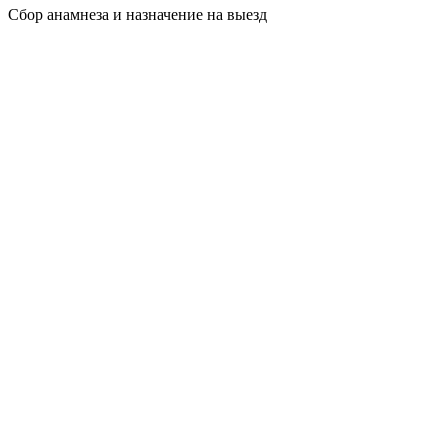
Сбор анамнеза и назначение на выезд