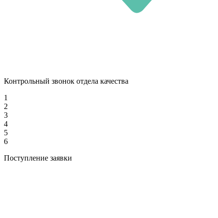
Контрольный звонок отдела качества
1
2
3
4
5
6
Поступление заявки