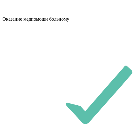
Оказание медпомощи больному