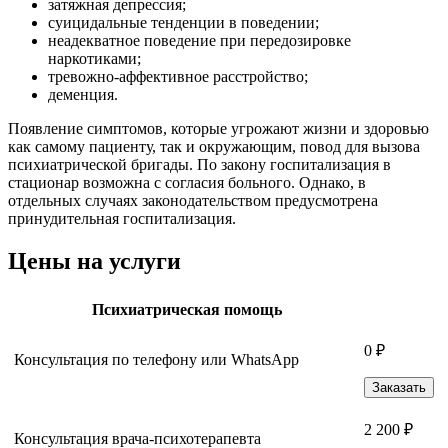
затяжная депрессия;
суицидальные тенденции в поведении;
неадекватное поведение при передозировке
наркотиками;
тревожно-аффективное расстройство;
деменция.
Появление симптомов, которые угрожают жизни и здоровью
как самому пациенту, так и окружающим, повод для вызова
психиатрической бригады. По закону госпитализация в
стационар возможна с согласия больного. Однако, в
отдельных случаях законодательством предусмотрена
принудительная госпитализация.
Цены на услуги
Психиатрическая помощь
0 ₽
Консультация по телефону или WhatsApp
Заказать
2 200 ₽
Консультация врача-психотерапевта