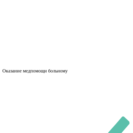
Оказание медпомощи больному