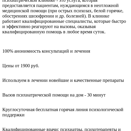
психиатрической клинике - это услуга, которая
предоставляется пациентам, нуждающимся в неотложной
медицинской помощи (при острых психозах, белой горячке,
обострениях шизофрении и др. болезней). В клинике
работают квалифицированные специалисты, которые быстро
и эффективно реагируют на вызовы, оказывая
квалифицированную помощь в любое время суток.
100% анонимность консультаций и лечения
Цены от 1900 руб.
Используем в лечении новейшие и качественные препараты
Вызов психиатрической помощи на дом - 30 минут
Круглосуточная бесплатная горячая линия психологической
поддержки
Квалифицированные врачи: психиатры, психотерапевты и