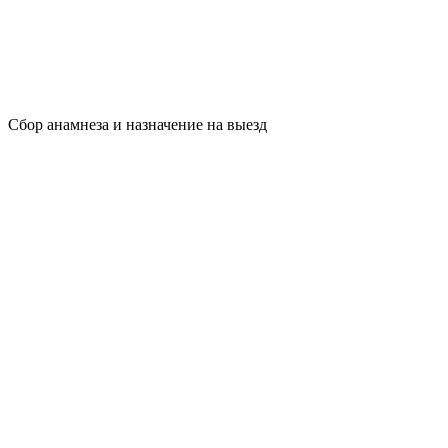
Сбор анамнеза и назначение на выезд