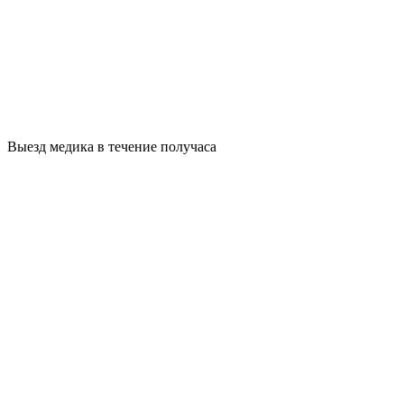
Выезд медика в течение получаса