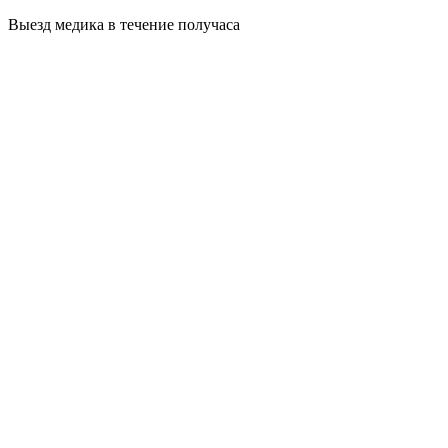
Выезд медика в течение получаса