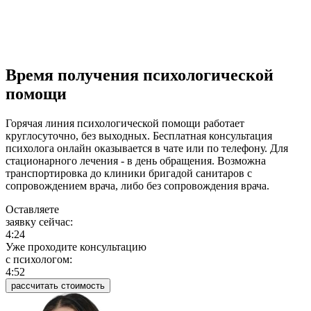
Время получения психологической
помощи
Горячая линия психологической помощи работает
круглосуточно, без выходных. Бесплатная консультация
психолога онлайн оказывается в чате или по телефону. Для
стационарного лечения - в день обращения. Возможна
транспортировка до клиники бригадой санитаров с
сопровождением врача, либо без сопровождения врача.
Оставляете
заявку сейчас:
4:24
Уже проходите консультацию
c психологом:
4:52
рассчитать стоимость