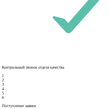
Контрольный звонок отдела качества
1
2
3
4
5
6
Поступление заявки