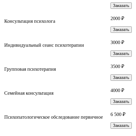
Заказать
2000 ₽
Консультация психолога
Заказать
3000 ₽
Индивидуальный сеанс психотерапии
Заказать
3500 ₽
Групповая психотерапия
Заказать
4000 ₽
Семейная консультация
Заказать
6 500 ₽
Психопатологическое обследование первичное
Заказать