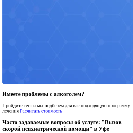
Имеете проблемы с алкоголем?
Пройдите тест и мы подберем для вас подходящую программу
лечения
Расчитать стоимость
Часто задаваемые вопросы об услуге: "Вызов
скорой психиатрической помощи" в Уфе