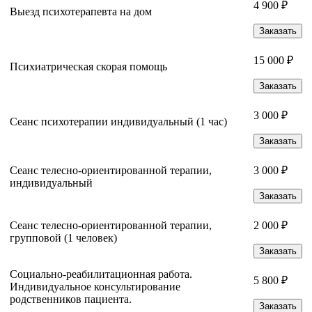
4 900 ₽
Выезд психотерапевта на дом
Заказать
15 000 ₽
Психиатрическая скорая помощь
Заказать
3 000 ₽
Сеанс психотерапии индивидуальный (1 час)
Заказать
Сеанс телесно-ориентированной терапии,
3 000 ₽
индивидуальный
Заказать
Сеанс телесно-ориентированной терапии,
2 000 ₽
групповой (1 человек)
Заказать
Социально-реабилитационная работа.
5 800 ₽
Индивидуальное консультирование
родственников пациента.
Заказать