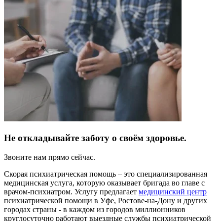
Не откладывайте заботу о своём здоровье.
Звоните нам прямо сейчас.
Скорая психиатрическая помощь – это специализированная
медицинская услуга, которую оказывает бригада во главе с
врачом-психиатром. Услугу предлагает
медицинский центр
психиатрической помощи в Уфе, Ростове-на-Дону и других
городах страны - в каждом из городов миллионников
круглосуточно работают выездные службы психиатрической