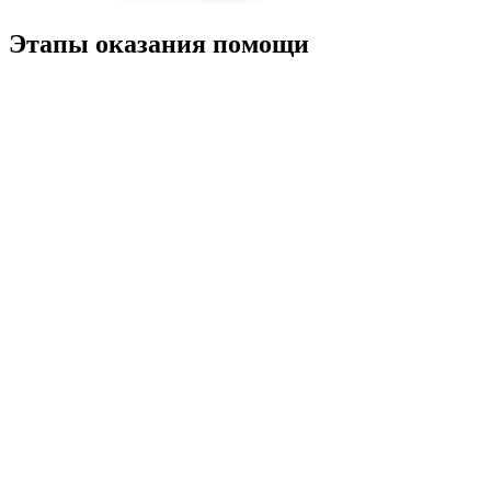
Этапы оказания помощи