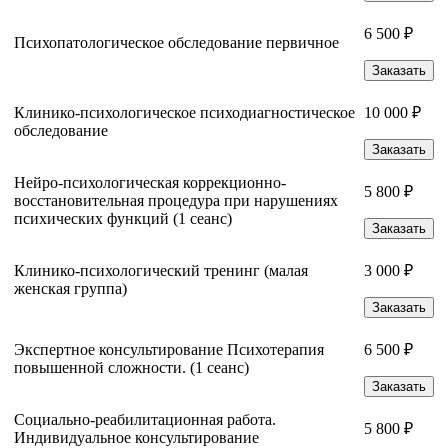
6 500 ₽
Психопатологическое обследование первичное
Заказать
Клинико-психологическое психодиагностическое
10 000 ₽
обследование
Заказать
Нейро-психологическая коррекционно-
5 800 ₽
восстановительная процедура при нарушениях
психических функций (1 сеанс)
Заказать
Клинико-психологический тренинг (малая
3 000 ₽
женская группа)
Заказать
Экспертное консультирование Психотерапия
6 500 ₽
повышенной сложности. (1 сеанс)
Заказать
Социально-реабилитационная работа.
5 800 ₽
Индивидуальное консультирование