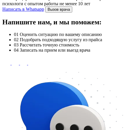
психологи с опытом работы не менее 10 лет
Написать в Whatsapp
Вызов врача
Напишите нам, и мы поможем:
01
Оценить ситуацию по вашему описанию
02
Подобрать подходящую услугу из прайса
03
Рассчитать точную стоимость
04
Записать на прием или выезд врача