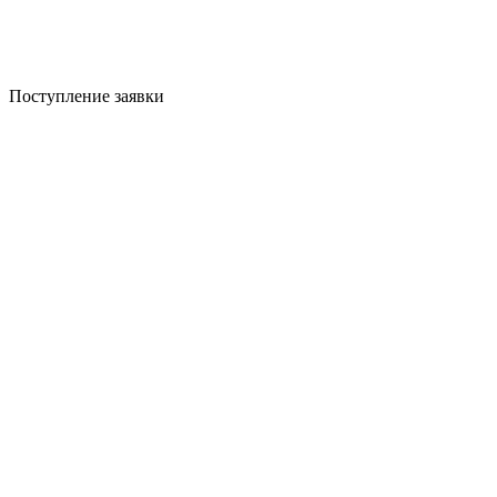
Поступление заявки