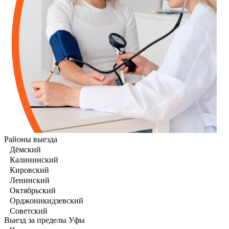
Районы выезда
Дёмский
Калининский
Кировский
Ленинский
Октябрьский
Орджоникидзевский
Советский
Выезд за пределы Уфы