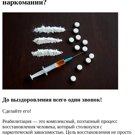
наркомании?
До выздоровления всего один звонок!
Сделайте его!
Реабилитация — это комплексный, поэтапный процесс
восстановления человека, который столкнулся с
наркотической зависимостью. Цель восстановления не просто