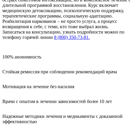
длительной программой восстановления. Курс включает
медицинскую детоксикацию, психологическую поддержку,
терапевтические программы, социальную адаптацию.
Реабилитация наркоманов – не просто услуга, а процесс
возвращения к себе, с теми, кто тоже выбрал жизнь.
Записаться на консультацию, узнать подробности можно по
телефону горячей линии
8 (800) 350-73-81.
100% анонимность
Стойкая ремиссия при соблюдении рекомендаций врача
Мотивация на лечение без насилия
Врачи с опытом в лечении зависимостей более 10 лет
Надежные методики лечения и медикаменты с доказанной
эффективностью