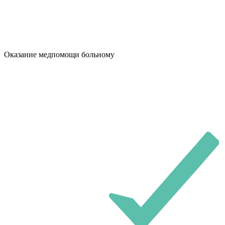
Оказание медпомощи больному