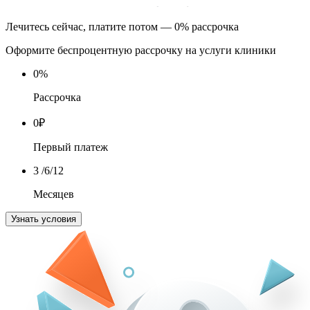
Лечитесь сейчас, платите потом — 0% рассрочка
Оформите беспроцентную рассрочку на услуги клиники
0
%
Рассрочка
0
₽
Первый платеж
3
/6/12
Месяцев
Узнать условия