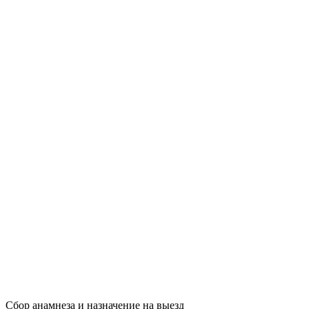
Сбор анамнеза и назначение на выезд