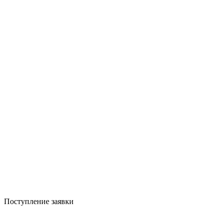
Поступление заявки