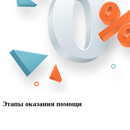
Этапы оказания помощи