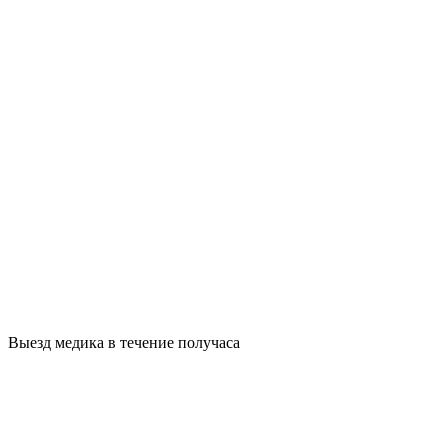
Выезд медика в течение получаса