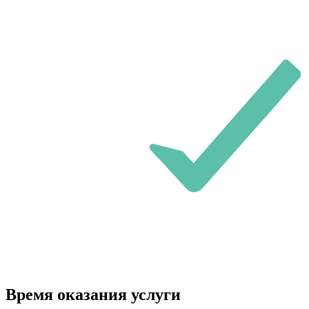
Время оказания услуги