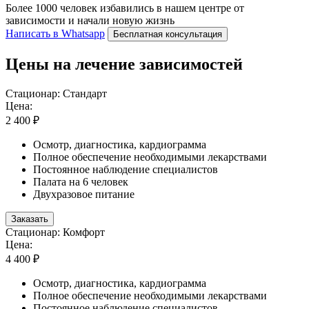
Более 1000 человек избавились в нашем центре от
зависимости и начали новую жизнь
Написать в Whatsapp
Бесплатная консультация
Цены на лечение зависимостей
Стационар: Стандарт
Цена:
2 400 ₽
Осмотр, диагностика, кардиограмма
Полное обеспечение необходимыми лекарствами
Постоянное наблюдение специалистов
Палата на 6 человек
Двухразовое питание
Заказать
Стационар: Комфорт
Цена:
4 400 ₽
Осмотр, диагностика, кардиограмма
Полное обеспечение необходимыми лекарствами
Постоянное наблюдение специалистов