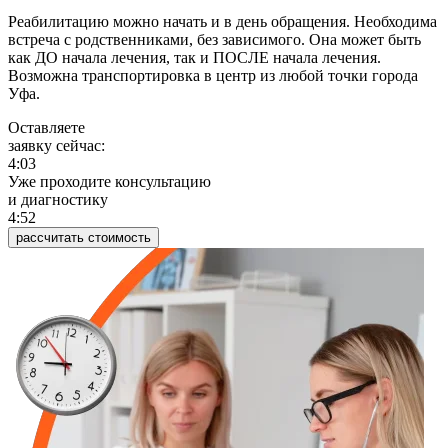
Реабилитацию можно начать и в день обращения. Необходима
встреча с родственниками, без зависимого. Она может быть
как ДО начала лечения, так и ПОСЛЕ начала лечения.
Возможна транспортировка в центр из любой точки города
Уфа.
Оставляете
заявку сейчас:
4:03
Уже проходите консультацию
и диагностику
4:52
рассчитать стоимость