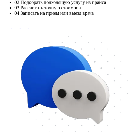
02
Подобрать подходящую услугу из прайса
03
Рассчитать точную стоимость
04
Записать на прием или выезд врача