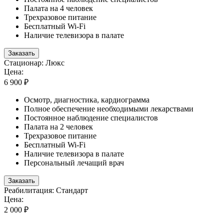
Палата на 4 человек
Трехразовое питание
Бесплатный Wi-Fi
Наличие телевизора в палате
Заказать
Стационар: Люкс
Цена:
6 900 ₽
Осмотр, диагностика, кардиограмма
Полное обеспечение необходимыми лекарствами
Постоянное наблюдение специалистов
Палата на 2 человек
Трехразовое питание
Бесплатный Wi-Fi
Наличие телевизора в палате
Персональный лечащий врач
Заказать
Реабилитация: Стандарт
Цена:
2 000 ₽