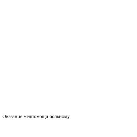
Оказание медпомощи больному