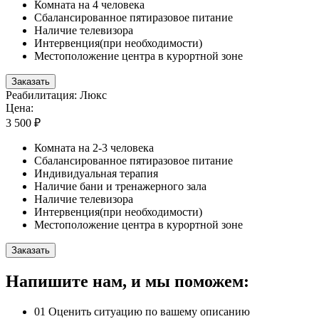
Комната на 4 человека
Сбалансированное пятиразовое питание
Наличие телевизора
Интервенция(при необходимости)
Местоположение центра в курортной зоне
Заказать
Реабилитация: Люкс
Цена:
3 500 ₽
Комната на 2-3 человека
Сбалансированное пятиразовое питание
Индивидуальная терапия
Наличие бани и тренажерного зала
Наличие телевизора
Интервенция(при необходимости)
Местоположение центра в курортной зоне
Заказать
Напишите нам, и мы поможем:
01
Оценить ситуацию по вашему описанию