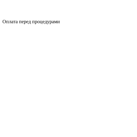
Оплата перед процедурами