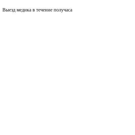
Выезд медика в течение получаса