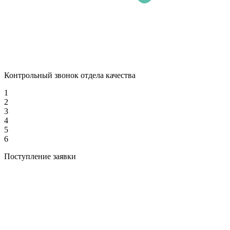
Контрольный звонок отдела качества
1
2
3
4
5
6
Поступление заявки