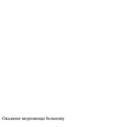
Оказание медпомощи больному