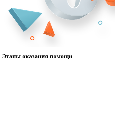
Этапы оказания помощи