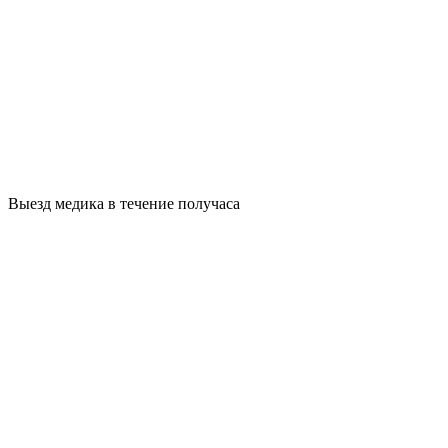
Выезд медика в течение получаса