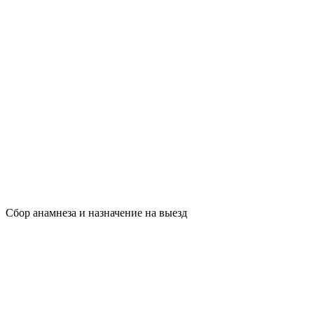
Сбор анамнеза и назначение на выезд