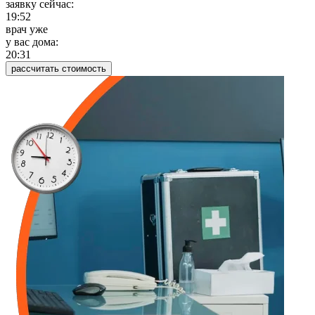
заявку сейчас:
19:52
врач уже
у вас дома:
20:31
рассчитать стоимость