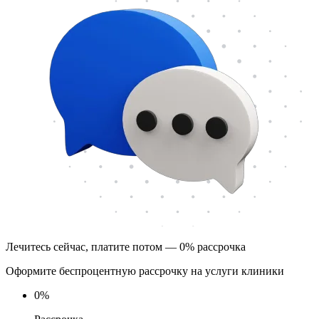
Лечитесь сейчас, платите потом — 0% рассрочка
Оформите беспроцентную рассрочку на услуги клиники
0
%