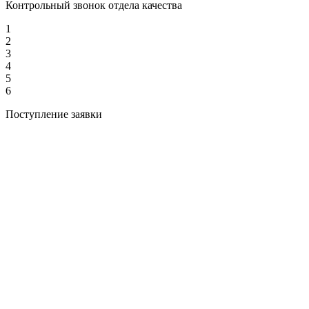
Контрольный звонок отдела качества
1
2
3
4
5
6
Поступление заявки