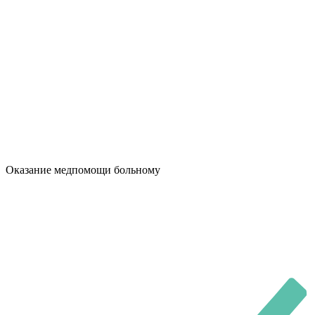
Оказание медпомощи больному