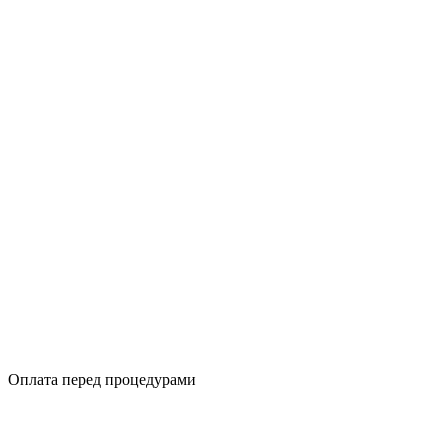
Оплата перед процедурами