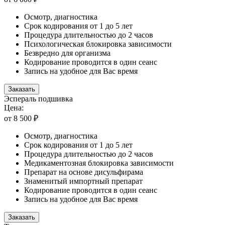
Осмотр, диагностика
Срок кодирования от 1 до 5 лет
Процедура длительностью до 2 часов
Психологическая блокировка зависимости
Безвредно для организма
Кодирование проводится в один сеанс
Запись на удобное для Вас время
Заказать
Эспераль подшивка
Цена:
от 8 500 ₽
Осмотр, диагностика
Срок кодирования от 1 до 5 лет
Процедура длительностью до 2 часов
Медикаментозная блокировка зависимости
Препарат на основе дисульфирама
Знаменитый импортный препарат
Кодирование проводится в один сеанс
Запись на удобное для Вас время
Заказать