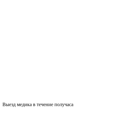
Выезд медика в течение получаса