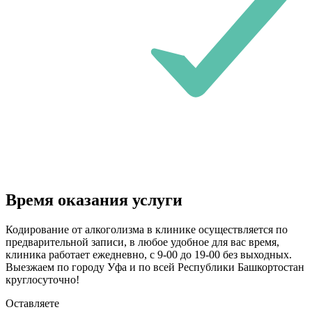
Время оказания услуги
Кодирование от алкоголизма в клинике осуществляется по
предварительной записи, в любое удобное для вас время,
клиника работает ежедневно, с 9-00 до 19-00 без выходных.
Выезжаем по городу Уфа и по всей Республики Башкортостан
круглосуточно!
Оставляете