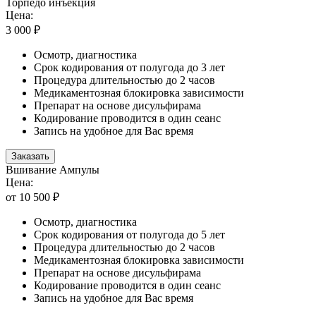
Торпедо инъекция
Цена:
3 000 ₽
Осмотр, диагностика
Срок кодирования от полугода до 3 лет
Процедура длительностью до 2 часов
Медикаментозная блокировка зависимости
Препарат на основе дисульфирама
Кодирование проводится в один сеанс
Запись на удобное для Вас время
Заказать
Вшивание Ампулы
Цена:
от 10 500 ₽
Осмотр, диагностика
Срок кодирования от полугода до 5 лет
Процедура длительностью до 2 часов
Медикаментозная блокировка зависимости
Препарат на основе дисульфирама
Кодирование проводится в один сеанс
Запись на удобное для Вас время