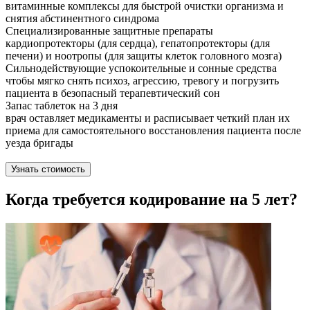
витаминные комплексы для быстрой очистки организма и
снятия абстинентного синдрома
Специализированные защитные препараты
кардиопротекторы (для сердца), гепатопротекторы (для
печени) и ноотропы (для защиты клеток головного мозга)
Сильнодействующие успокоительные и сонные средства
чтобы мягко снять психоз, агрессию, тревогу и погрузить
пациента в безопасный терапевтический сон
Запас таблеток на 3 дня
врач оставляет медикаменты и расписывает четкий план их
приема для самостоятельного восстановления пациента после
уезда бригады
Узнать стоимость
Когда требуется кодирование на 5 лет?