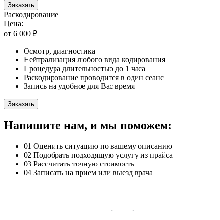
Заказать
Раскодирование
Цена:
от 6 000 ₽
Осмотр, диагностика
Нейтрализация любого вида кодирования
Процедура длительностью до 1 часа
Раскодирование проводится в один сеанс
Запись на удобное для Вас время
Заказать
Напишите нам, и мы поможем:
01
Оценить ситуацию по вашему описанию
02
Подобрать подходящую услугу из прайса
03
Рассчитать точную стоимость
04
Записать на прием или выезд врача