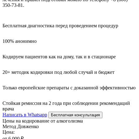
350-73-81.
Бесплатная диагностика перед проведением процедур
100% анонимно
Кодируем пациентов как на дому, так и в стационаре
20+ методик кодировки под любой случай и бюджет
Только европейские препараты с доказанной эффективностью
Стойкая ремиссия на 2 года при соблюдении рекомендаций
врача
Написать в Whatsapp
Бесплатная консультация
Цены на кодирование от алкоголизма
Метод Довженко
Цена:
от 6 000 ₽