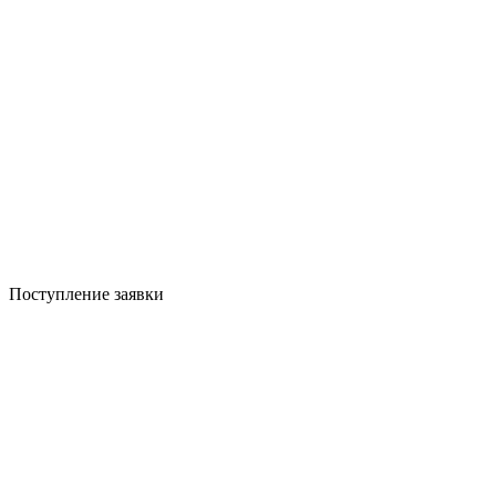
Поступление заявки