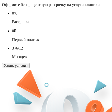
Оформите беспроцентную рассрочку на услуги клиники
0
%
Рассрочка
0
₽
Первый платеж
3
/6/12
Месяцев
Узнать условия