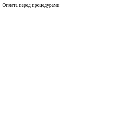
Оплата перед процедурами