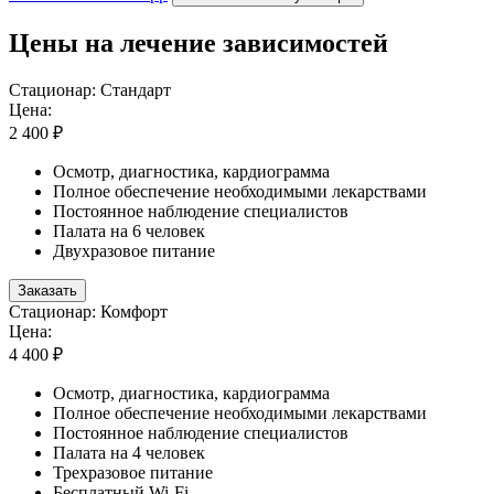
Цены на лечение зависимостей
Стационар: Стандарт
Цена:
2 400 ₽
Осмотр, диагностика, кардиограмма
Полное обеспечение необходимыми лекарствами
Постоянное наблюдение специалистов
Палата на 6 человек
Двухразовое питание
Заказать
Стационар: Комфорт
Цена:
4 400 ₽
Осмотр, диагностика, кардиограмма
Полное обеспечение необходимыми лекарствами
Постоянное наблюдение специалистов
Палата на 4 человек
Трехразовое питание
Бесплатный Wi-Fi