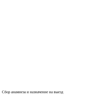
Сбор анамнеза и назначение на выезд