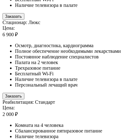
Наличие телевизора в палате
Заказать
Стационар: Люкс
Цена:
6 900 ₽
Осмотр, диагностика, кардиограмма
Полное обеспечение необходимыми лекарствами
Постоянное наблюдение специалистов
Палата на 2 человек
Трехразовое питание
Бесплатный Wi-Fi
Наличие телевизора в палате
Персональный лечащий врач
Заказать
Реабилитация: Стандарт
Цена:
2 000 ₽
Комната на 4 человека
Сбалансированное пятиразовое питание
Наличие телевизора