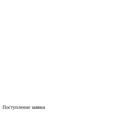
Поступление заявки