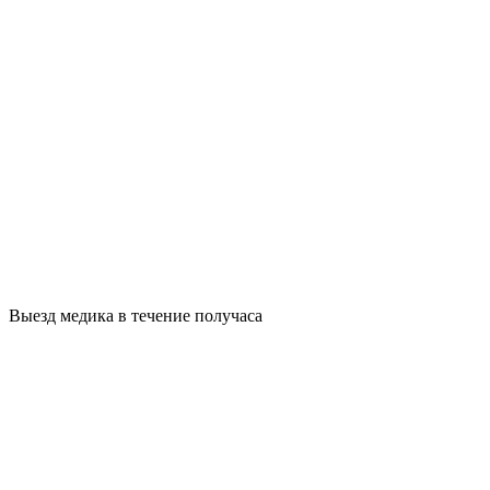
Выезд медика в течение получаса