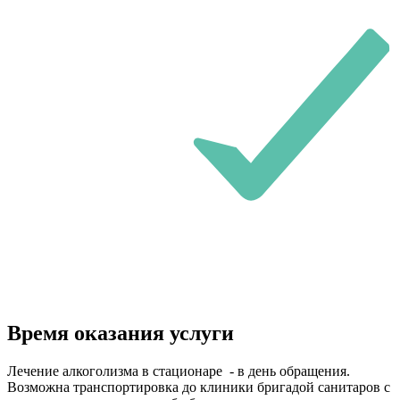
Время оказания услуги
Лечение алкоголизма в стационаре - в день обращения.
Возможна транспортировка до клиники бригадой санитаров с