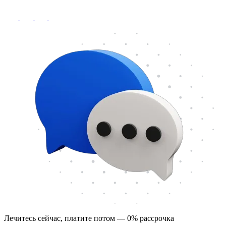
Лечитесь сейчас, платите потом — 0% рассрочка