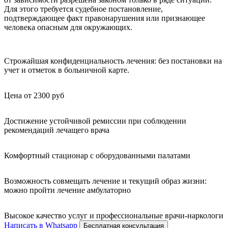
Для этого требуется судебное постановление,
подтверждающее факт правонарушения или признающее
человека опасным для окружающих.
Строжайшая конфиденциальность лечения: без постановки на
учет и отметок в больничной карте.
Цена от 2300 руб
Достижение устойчивой ремиссии при соблюдении
рекомендаций лечащего врача
Комфортный стационар с оборудованными палатами
Возможность совмещать лечение и текущий образ жизни:
можно пройти лечение амбулаторно
Высокое качество услуг и профессиональные врачи-наркологи
Написать в Whatsapp
Бесплатная консультация