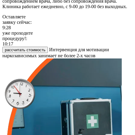
сопровождением врача, либо без сопровождения врача.
Клиника работает ежедневно, с 9-00 до 19-00 без выходных.
Оставляете
заявку сейчас:
9:28
уже проходите
процедуру!:
10:17
Интервенция для мотивации
рассчитать стоимость
наркозависимых занимает не более 2-х часов