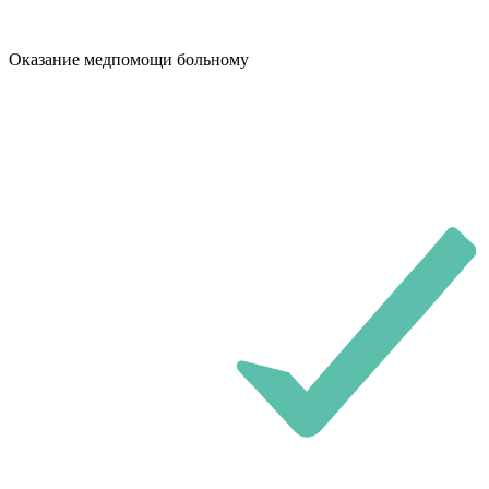
Оказание медпомощи больному