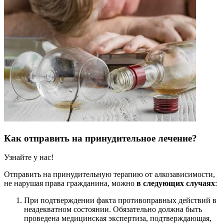
Как отправить на принудительное лечение?
Узнайте у нас!
Отправить на принудительную терапию от алкозависимости,
не нарушая права гражданина, можно
в следующих случаях
:
При подтверждении факта противоправных действий в
неадекватном состоянии. Обязательно должна быть
проведена медицинская экспертиза, подтверждающая,