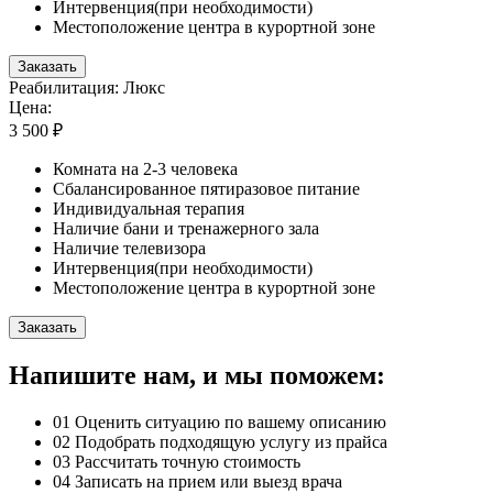
Интервенция(при необходимости)
Местоположение центра в курортной зоне
Заказать
Реабилитация: Люкс
Цена:
3 500 ₽
Комната на 2-3 человека
Сбалансированное пятиразовое питание
Индивидуальная терапия
Наличие бани и тренажерного зала
Наличие телевизора
Интервенция(при необходимости)
Местоположение центра в курортной зоне
Заказать
Напишите нам, и мы поможем:
01
Оценить ситуацию по вашему описанию
02
Подобрать подходящую услугу из прайса
03
Рассчитать точную стоимость
04
Записать на прием или выезд врача