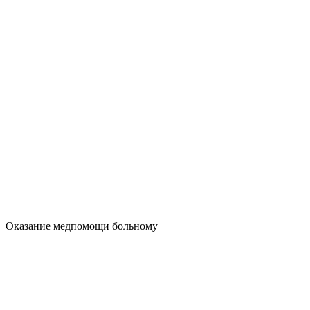
Оказание медпомощи больному