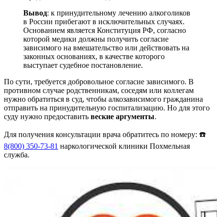
Вывод
: к принудительному лечению алкоголиков
в России прибегают в исключительных случаях.
Основанием является Конституция РФ, согласно
которой медики должны получить согласие
зависимого на вмешательство или действовать на
законных основаниях, в качестве которого
выступает судебное постановление.
По сути, требуется добровольное согласие зависимого. В
противном случае родственникам, соседям или коллегам
нужно обратиться в суд, чтобы алкозависимого гражданина
отправить на принудительную госпитализацию. Но для этого
суду нужно предоставить
веские аргументы
.
Для получения консультации врача обратитесь по номеру: ☎️
8(800) 350-73-81
наркологической клиники Похмельная
служба.