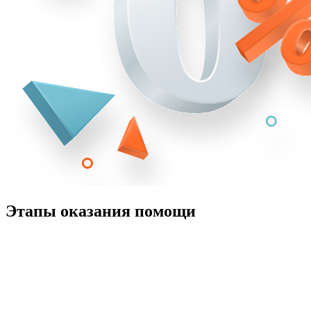
Этапы оказания помощи