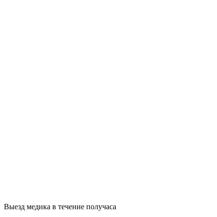
Выезд медика в течение получаса