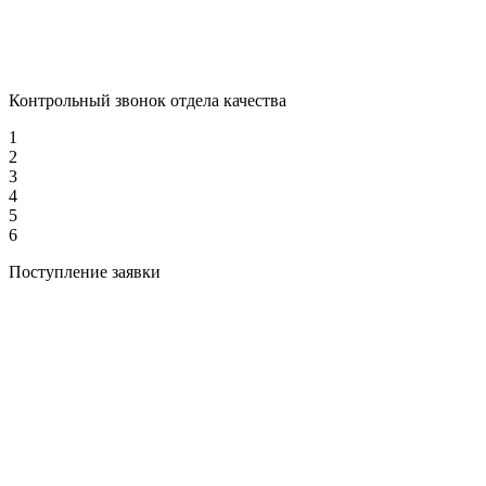
Контрольный звонок отдела качества
1
2
3
4
5
6
Поступление заявки