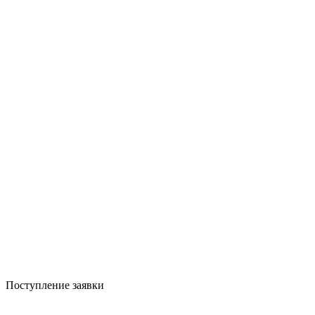
Поступление заявки