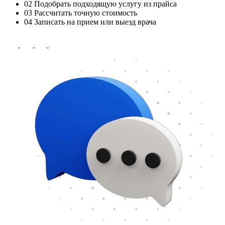
02
Подобрать подходящую услугу из прайса
03
Рассчитать точную стоимость
04
Записать на прием или выезд врача