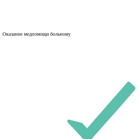
Оказание медпомощи больному