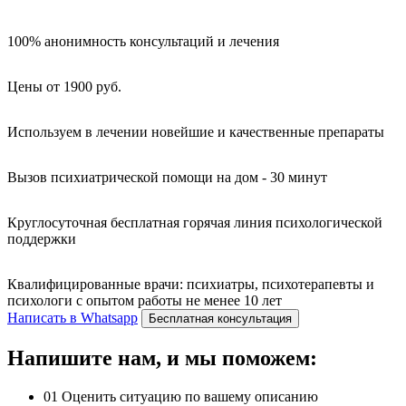
100% анонимность консультаций и лечения
Цены от 1900 руб.
Используем в лечении новейшие и качественные препараты
Вызов психиатрической помощи на дом - 30 минут
Круглосуточная бесплатная горячая линия психологической
поддержки
Квалифицированные врачи: психиатры, психотерапевты и
психологи с опытом работы не менее 10 лет
Написать в Whatsapp
Бесплатная консультация
Напишите нам, и мы поможем:
01
Оценить ситуацию по вашему описанию