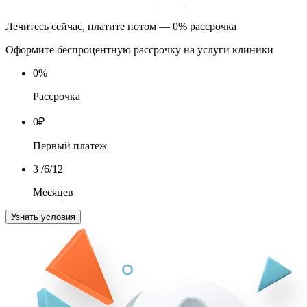
Лечитесь сейчас, платите потом — 0% рассрочка
Оформите беспроцентную рассрочку на услуги клиники
0
%
Рассрочка
0
₽
Первый платеж
3
/6/12
Месяцев
Узнать условия