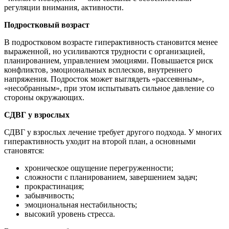
регуляции внимания, активности.
Подростковый возраст
В подростковом возрасте гиперактивность становится менее
выраженной, но усиливаются трудности с организацией,
планированием, управлением эмоциями. Повышается риск
конфликтов, эмоциональных всплесков, внутреннего
напряжения. Подросток может выглядеть «рассеянным»,
«несобранным», при этом испытывать сильное давление со
стороны окружающих.
СДВГ у взрослых
СДВГ у взрослых лечение требует другого подхода. У многих
гиперактивность уходит на второй план, а основными
становятся:
хроническое ощущение перегруженности;
сложности с планированием, завершением задач;
прокрастинация;
забывчивость;
эмоциональная нестабильность;
высокий уровень стресса.