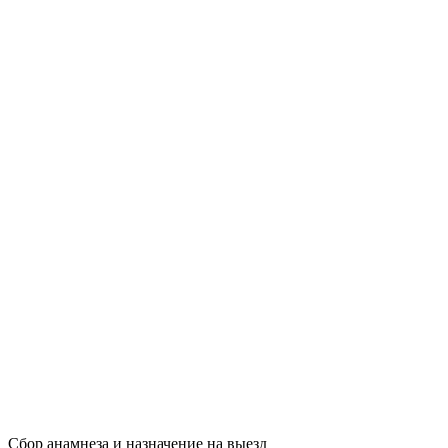
Сбор анамнеза и назначение на выезд