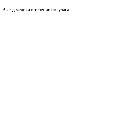
Выезд медика в течение получаса