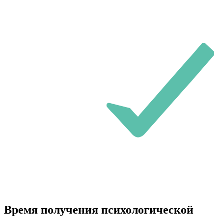
Время получения психологической