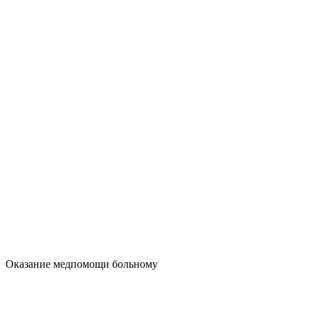
Оказание медпомощи больному