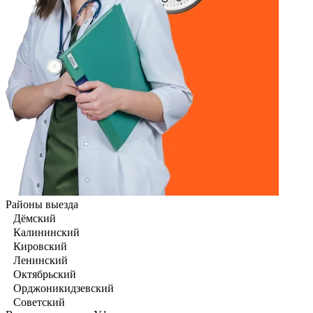
Районы выезда
Дёмский
Калининский
Кировский
Ленинский
Октябрьский
Орджоникидзевский
Советский