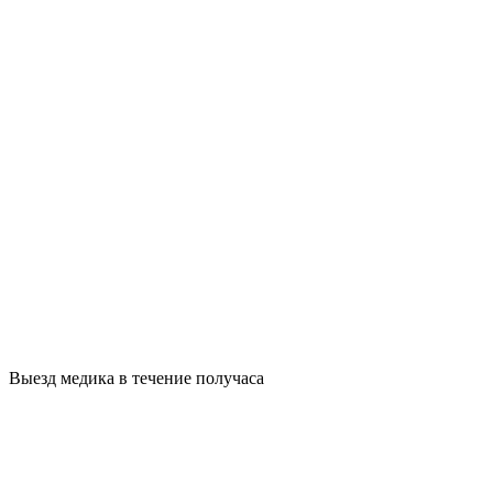
Выезд медика в течение получаса