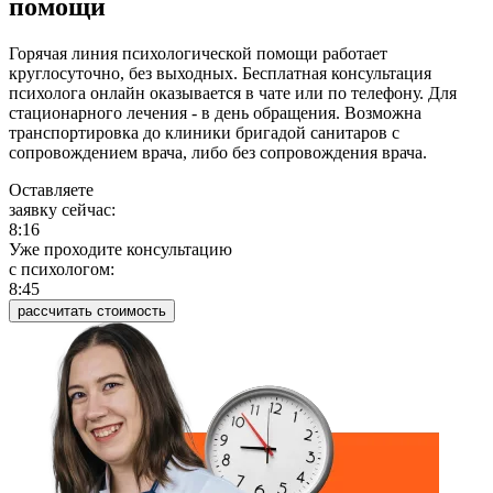
помощи
Горячая линия психологической помощи работает
круглосуточно, без выходных. Бесплатная консультация
психолога онлайн оказывается в чате или по телефону. Для
стационарного лечения - в день обращения. Возможна
транспортировка до клиники бригадой санитаров с
сопровождением врача, либо без сопровождения врача.
Оставляете
заявку сейчас:
8:16
Уже проходите консультацию
c психологом:
8:45
рассчитать стоимость