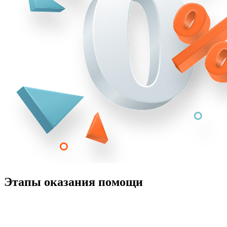
Этапы оказания помощи