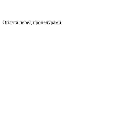
Оплата перед процедурами