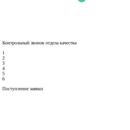
Контрольный звонок отдела качества
1
2
3
4
5
6
Поступление заявки