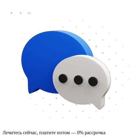
Лечитесь сейчас, платите потом — 0% рассрочка