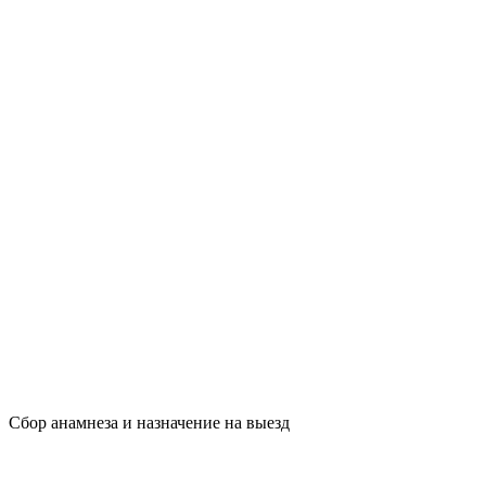
Сбор анамнеза и назначение на выезд