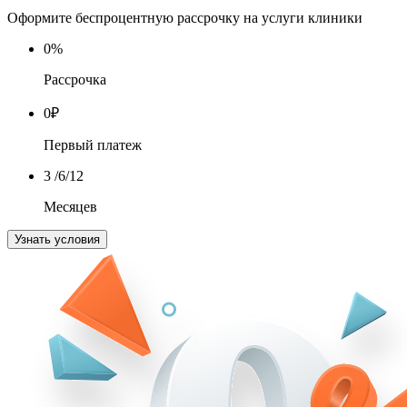
Оформите беспроцентную рассрочку на услуги клиники
0
%
Рассрочка
0
₽
Первый платеж
3
/6/12
Месяцев
Узнать условия