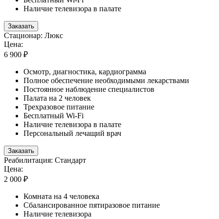
Наличие телевизора в палате
Заказать
Стационар: Люкс
Цена:
6 900 ₽
Осмотр, диагностика, кардиограмма
Полное обеспечение необходимыми лекарствами
Постоянное наблюдение специалистов
Палата на 2 человек
Трехразовое питание
Бесплатный Wi-Fi
Наличие телевизора в палате
Персональный лечащий врач
Заказать
Реабилитация: Стандарт
Цена:
2 000 ₽
Комната на 4 человека
Сбалансированное пятиразовое питание
Наличие телевизора