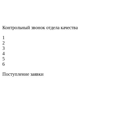
Контрольный звонок отдела качества
1
2
3
4
5
6
Поступление заявки