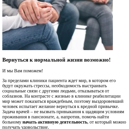
Вернуться к нормальной жизни возможно!
И мы Вам поможем!
За пределами клиники пациента ждет мир, в котором его
будут окружать стрессы, необходимость выстраивать
социальные связи с другими людьми, отказываться от
соблазнов. На контрасте с жизнью в клинике реабилитации
мир может показаться враждебным, поэтому выздоровевший
человек испытает желание вернуться к вредной привычке.
Задача врачей – не вызвать привыкания к щадящим условиям
проживания в пансионате, а, напротив, помочь найти
больному
начать активную деятельность
, от который можно
получать удовольствие.