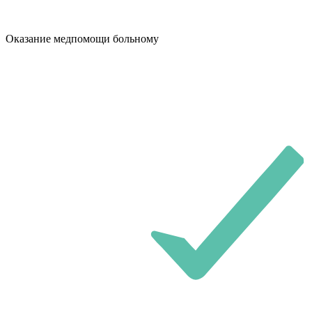
Оказание медпомощи больному