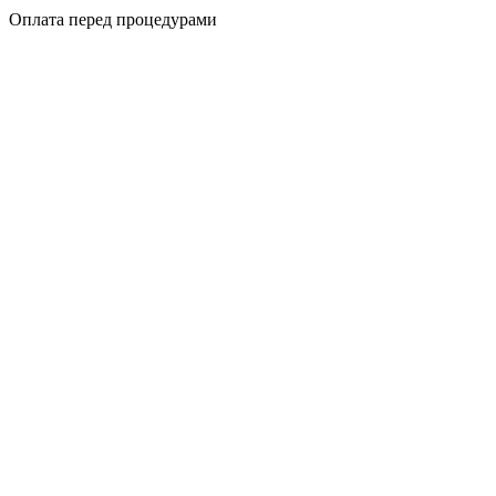
Оплата перед процедурами