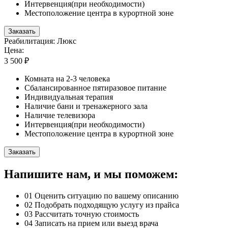
Интервенция(при необходимости)
Местоположение центра в курортной зоне
Заказать
Реабилитация: Люкс
Цена:
3 500 ₽
Комната на 2-3 человека
Сбалансированное пятиразовое питание
Индивидуальная терапия
Наличие бани и тренажерного зала
Наличие телевизора
Интервенция(при необходимости)
Местоположение центра в курортной зоне
Заказать
Напишите нам, и мы поможем:
01
Оценить ситуацию по вашему описанию
02
Подобрать подходящую услугу из прайса
03
Рассчитать точную стоимость
04
Записать на прием или выезд врача