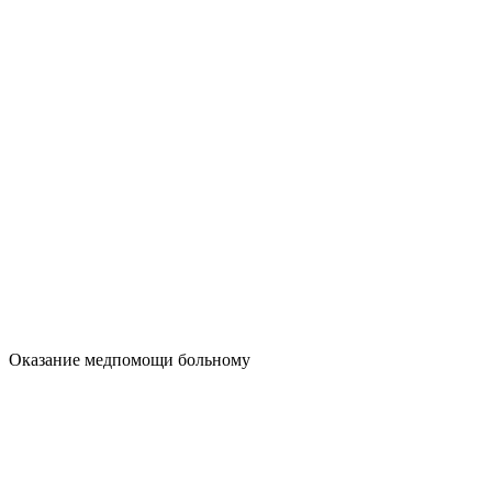
Оказание медпомощи больному