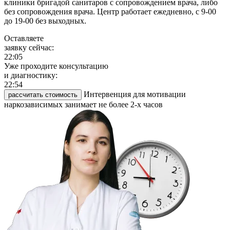
клиники бригадой санитаров с сопровождением врача, либо
без сопровождения врача. Центр работает ежедневно, с 9-00
до 19-00 без выходных.
Оставляете
заявку сейчас:
22:05
Уже проходите консультацию
и диагностику:
22:54
Интервенция для мотивации
рассчитать стоимость
наркозависимых занимает не более 2-х часов