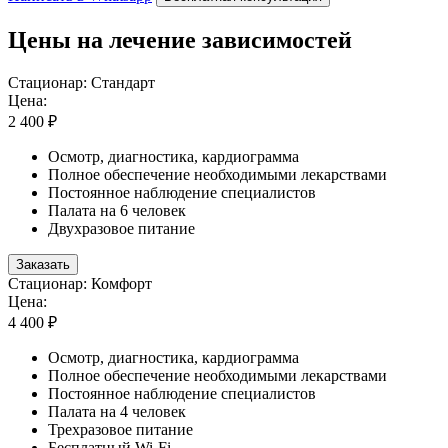
Цены на лечение зависимостей
Стационар: Стандарт
Цена:
2 400 ₽
Осмотр, диагностика, кардиограмма
Полное обеспечение необходимыми лекарствами
Постоянное наблюдение специалистов
Палата на 6 человек
Двухразовое питание
Заказать
Стационар: Комфорт
Цена:
4 400 ₽
Осмотр, диагностика, кардиограмма
Полное обеспечение необходимыми лекарствами
Постоянное наблюдение специалистов
Палата на 4 человек
Трехразовое питание
Бесплатный Wi-Fi