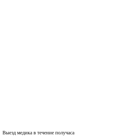
Выезд медика в течение получаса