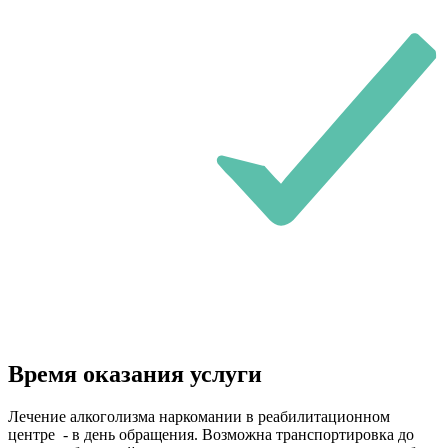
Время оказания услуги
Лечение алкоголизма наркомании в реабилитационном
центре - в день обращения. Возможна транспортировка до