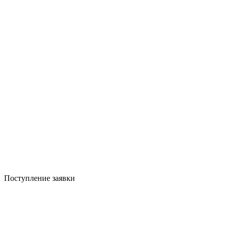
Поступление заявки