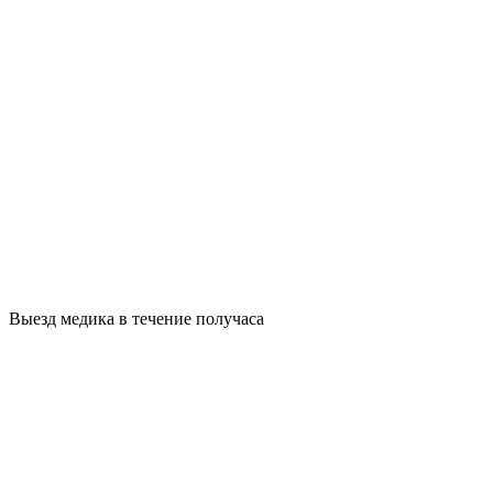
Выезд медика в течение получаса