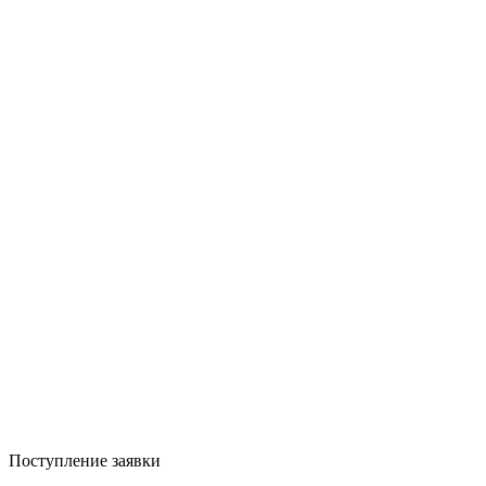
Поступление заявки