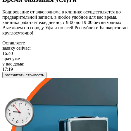
Кодирование от алкоголизма в клинике осуществляется по
предварительной записи, в любое удобное для вас время,
клиника работает ежедневно, с 9-00 до 19-00 без выходных.
Выезжаем по городу Уфа и по всей Республики Башкортостан
круглосуточно!
Оставляете
заявку сейчас:
16:41
врач уже
у вас дома:
17:20
рассчитать стоимость