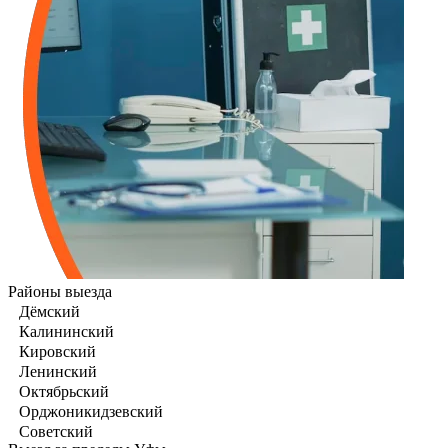
Районы выезда
Дёмский
Калининский
Кировский
Ленинский
Октябрьский
Орджоникидзевский
Советский