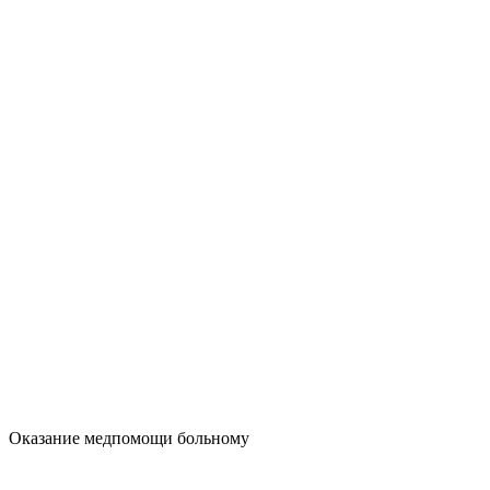
Оказание медпомощи больному