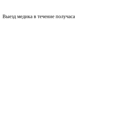
Выезд медика в течение получаса