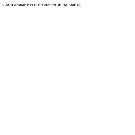
Сбор анамнеза и назначение на выезд