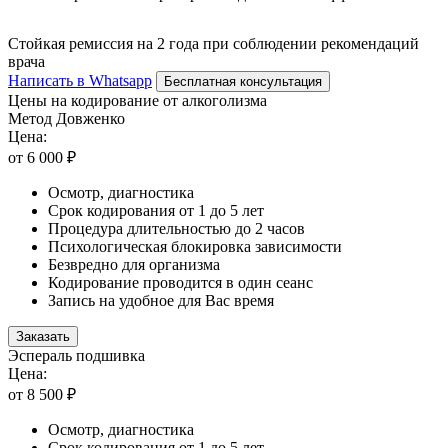
Стойкая ремиссия на 2 года при соблюдении рекомендаций
врача
Написать в Whatsapp
Бесплатная консультация
Цены на кодирование от алкоголизма
Метод Довженко
Цена:
от 6 000 ₽
Осмотр, диагностика
Срок кодирования от 1 до 5 лет
Процедура длительностью до 2 часов
Психологическая блокировка зависимости
Безвредно для организма
Кодирование проводится в один сеанс
Запись на удобное для Вас время
Заказать
Эспераль подшивка
Цена:
от 8 500 ₽
Осмотр, диагностика
Срок кодирования от 1 до 5 лет