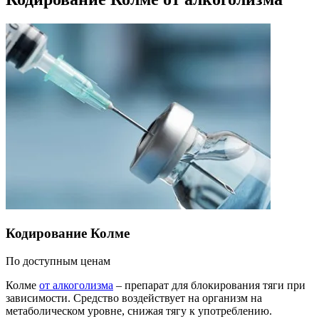
Кодирование Колме
По доступным ценам
Колме
от алкоголизма
– препарат для блокирования тяги при
зависимости. Средство воздействует на организм на
метаболическом уровне, снижая тягу к употреблению.