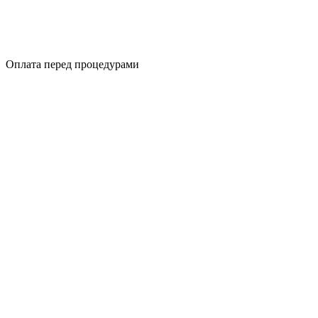
Оплата перед процедурами