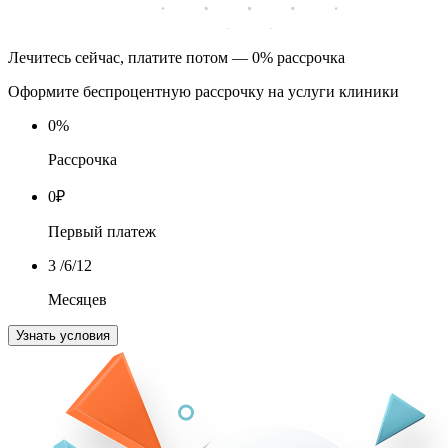
Лечитесь сейчас, платите потом — 0% рассрочка
Оформите беспроцентную рассрочку на услуги клиники
0
%
Рассрочка
0
₽
Первый платеж
3
/6/12
Месяцев
Узнать условия