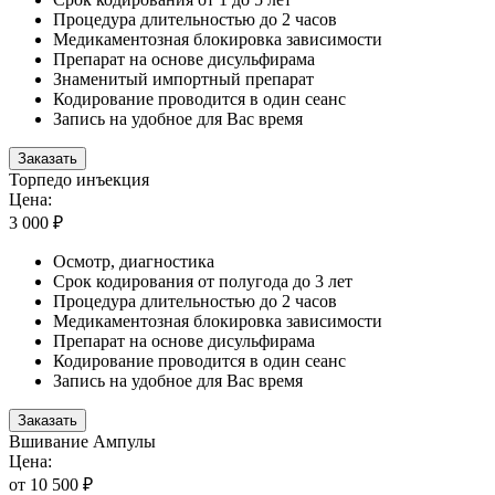
Процедура длительностью до 2 часов
Медикаментозная блокировка зависимости
Препарат на основе дисульфирама
Знаменитый импортный препарат
Кодирование проводится в один сеанс
Запись на удобное для Вас время
Заказать
Торпедо инъекция
Цена:
3 000 ₽
Осмотр, диагностика
Срок кодирования от полугода до 3 лет
Процедура длительностью до 2 часов
Медикаментозная блокировка зависимости
Препарат на основе дисульфирама
Кодирование проводится в один сеанс
Запись на удобное для Вас время
Заказать
Вшивание Ампулы
Цена:
от 10 500 ₽