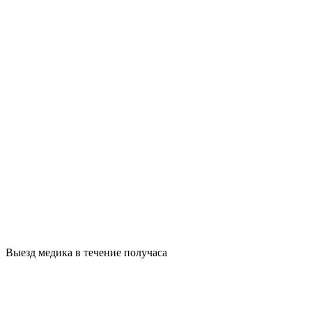
Выезд медика в течение получаса