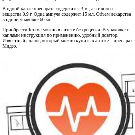
В одной капле препарата содержится 3 мг, активного
вещества 0,9 г. Одна ампула содержит 15 мл. Объем лекарства
в одной упаковке 60 мг.
Приобрести Колме можно в аптеке без рецепта. В упаковке с
каплями инструкция по применению, удобный дозатор.
Известный аналог, который можно купить в аптеке – препарат
Мидзо.