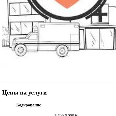
Цены на услуги
Кодирование
5 700
6 000
₽