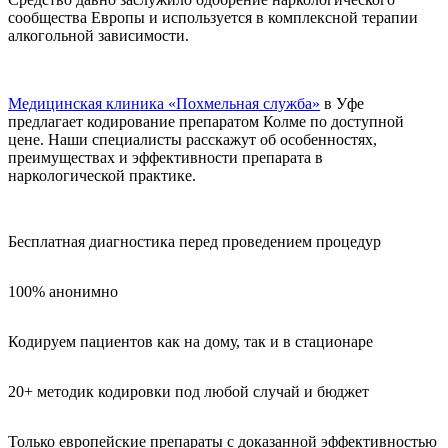
сообщества Европы и используется в комплексной терапии
алкогольной зависимости.
Медицинская клиника «Похмельная служба»
в Уфе
предлагает кодирование препаратом Колме по доступной
цене. Наши специалисты расскажут об особенностях,
преимуществах и эффективности препарата в
наркологической практике.
Бесплатная диагностика перед проведением процедур
100% анонимно
Кодируем пациентов как на дому, так и в стационаре
20+ методик кодировки под любой случай и бюджет
Только европейские препараты с доказанной эффективностью