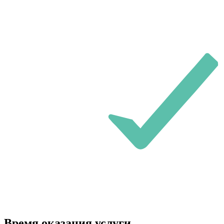
Время оказания услуги