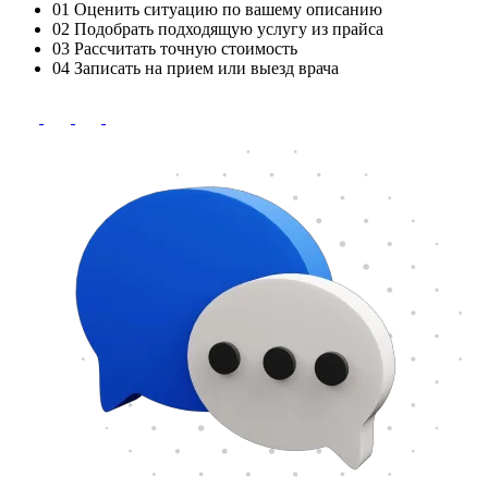
01
Оценить ситуацию по вашему описанию
02
Подобрать подходящую услугу из прайса
03
Рассчитать точную стоимость
04
Записать на прием или выезд врача