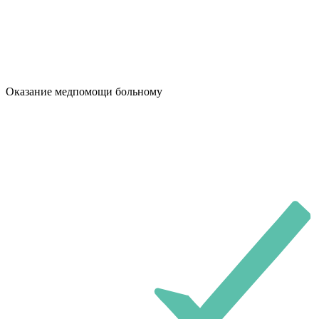
Оказание медпомощи больному