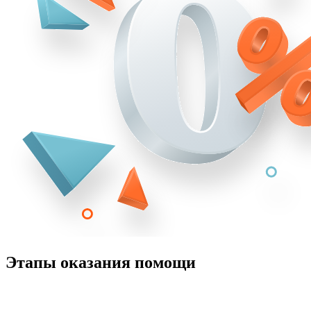
Этапы оказания помощи