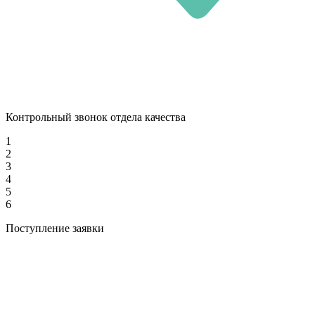
Контрольный звонок отдела качества
1
2
3
4
5
6
Поступление заявки