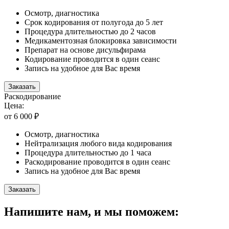
Осмотр, диагностика
Срок кодирования от полугода до 5 лет
Процедура длительностью до 2 часов
Медикаментозная блокировка зависимости
Препарат на основе дисульфирама
Кодирование проводится в один сеанс
Запись на удобное для Вас время
Заказать
Раскодирование
Цена:
от 6 000 ₽
Осмотр, диагностика
Нейтрализация любого вида кодирования
Процедура длительностью до 1 часа
Раскодирование проводится в один сеанс
Запись на удобное для Вас время
Заказать
Напишите нам, и мы поможем: