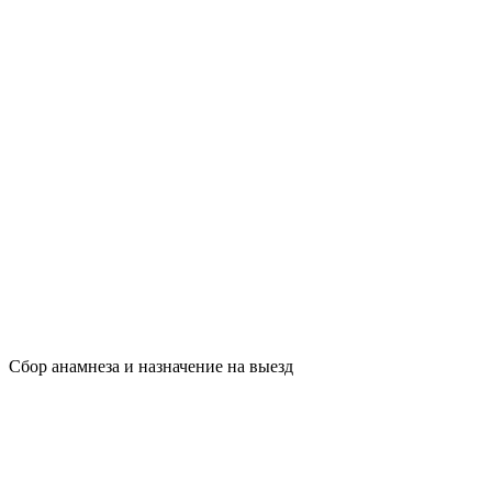
Сбор анамнеза и назначение на выезд