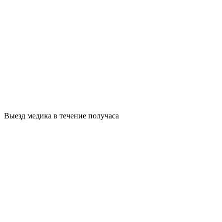
Выезд медика в течение получаса