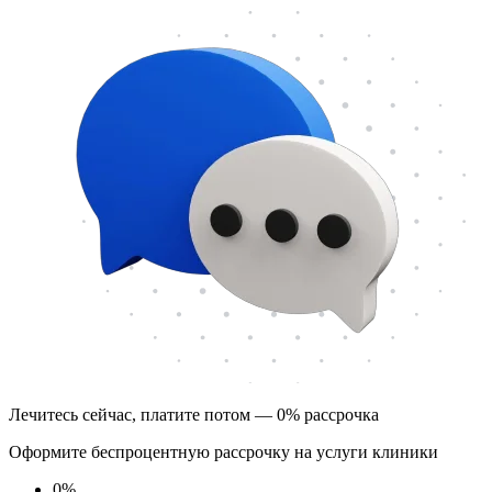
Лечитесь сейчас, платите потом — 0% рассрочка
Оформите беспроцентную рассрочку на услуги клиники
0
%