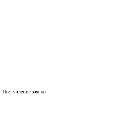
Поступление заявки