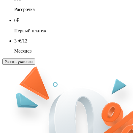
Рассрочка
0
₽
Первый платеж
3
/6/12
Месяцев
Узнать условия