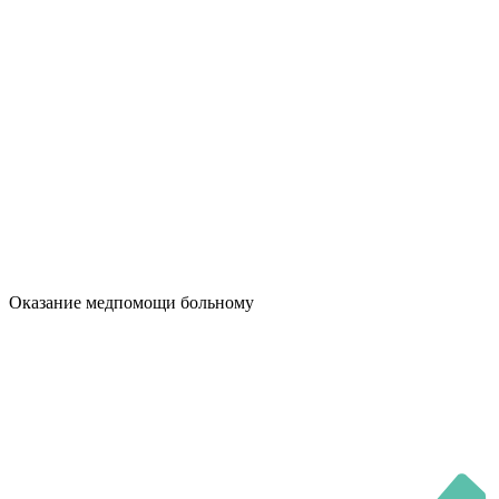
Оказание медпомощи больному