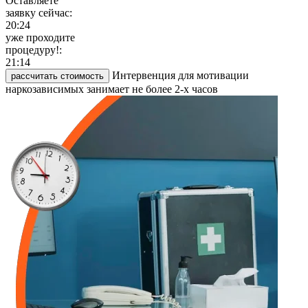
Оставляете
заявку сейчас:
20:24
уже проходите
процедуру!:
21:14
Интервенция для мотивации
рассчитать стоимость
наркозависимых занимает не более 2-х часов