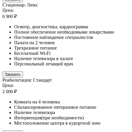
Стационар: Люкс
Цена:
6 900 ₽
Осмотр, диагностика, кардиограмма
Полное обеспечение необходимыми лекарствами
Постоянное наблюдение специалистов
Палата на 2 человек
Трехразовое питание
Бесплатный Wi-Fi
Наличие телевизора в палате
Персональный лечащий врач
Заказать
Реабилитация: Стандарт
Цена:
2 000 ₽
Комната на 4 человека
Сбалансированное пятиразовое питание
Наличие телевизора
Интервенция(при необходимости)
Местоположение центра в курортной зоне