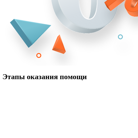
Этапы оказания помощи