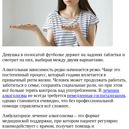
Девушка в полосатой футболке держит на ладонях таблетки и
смотрит на них, выбирая между двумя вариантами.
Алкогольная зависимость редко начинается резко. Чаще это
постепенный процесс, который годами вплетается в
привычный ритм жизни. Человек может продолжать работать,
заботиться о семье, сохранять социальные роли, но при этом
всё больше терять контроль над употреблением. В
лечении
алкоголизма
не всегда требуется
немедленная госпитализация
,
однако становится очевидно, что без профессиональной
помощи справляться всё сложнее.
Амбулаторное лечение алкоголизма – это формат
медицинской поддержки, при котором пациент регулярно
взаимодействует с врачом, получает помощь и