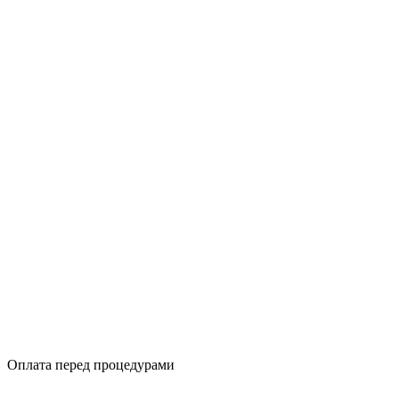
Оплата перед процедурами