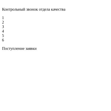
Контрольный звонок отдела качества
1
2
3
4
5
6
Поступление заявки