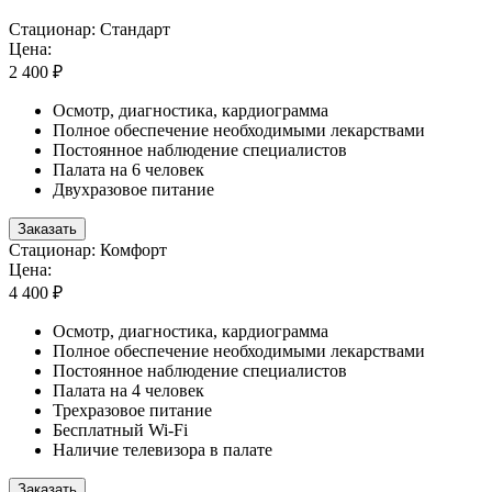
Стационар: Стандарт
Цена:
2 400 ₽
Осмотр, диагностика, кардиограмма
Полное обеспечение необходимыми лекарствами
Постоянное наблюдение специалистов
Палата на 6 человек
Двухразовое питание
Заказать
Стационар: Комфорт
Цена:
4 400 ₽
Осмотр, диагностика, кардиограмма
Полное обеспечение необходимыми лекарствами
Постоянное наблюдение специалистов
Палата на 4 человек
Трехразовое питание
Бесплатный Wi-Fi
Наличие телевизора в палате
Заказать