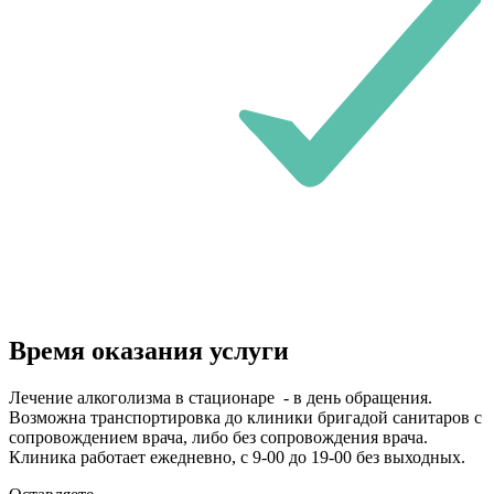
Время оказания услуги
Лечение алкоголизма в стационаре - в день обращения.
Возможна транспортировка до клиники бригадой санитаров с
сопровождением врача, либо без сопровождения врача.
Клиника работает ежедневно, с 9-00 до 19-00 без выходных.