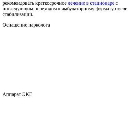
рекомендовать краткосрочное
лечение в стационаре
с
последующим переходом к амбулаторному формату после
стабилизации.
Оснащение нарколога
Аппарат ЭКГ