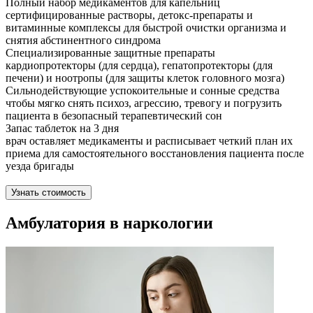
Полный набор медикаментов для капельниц
сертифицированные растворы, детокс-препараты и
витаминные комплексы для быстрой очистки организма и
снятия абстинентного синдрома
Специализированные защитные препараты
кардиопротекторы (для сердца), гепатопротекторы (для
печени) и ноотропы (для защиты клеток головного мозга)
Сильнодействующие успокоительные и сонные средства
чтобы мягко снять психоз, агрессию, тревогу и погрузить
пациента в безопасный терапевтический сон
Запас таблеток на 3 дня
врач оставляет медикаменты и расписывает четкий план их
приема для самостоятельного восстановления пациента после
уезда бригады
Узнать стоимость
Амбулатория в наркологии