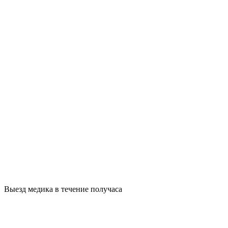
Выезд медика в течение получаса