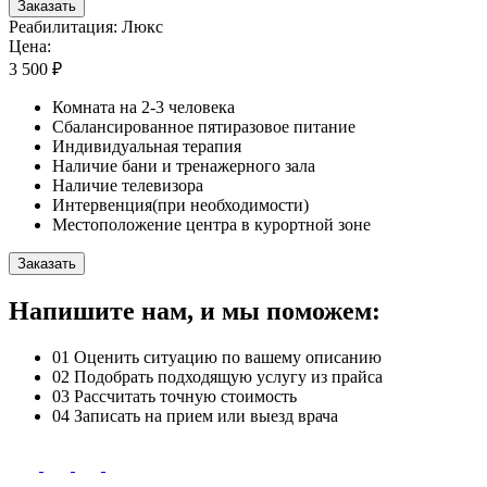
Заказать
Реабилитация: Люкс
Цена:
3 500 ₽
Комната на 2-3 человека
Сбалансированное пятиразовое питание
Индивидуальная терапия
Наличие бани и тренажерного зала
Наличие телевизора
Интервенция(при необходимости)
Местоположение центра в курортной зоне
Заказать
Напишите нам, и мы поможем:
01
Оценить ситуацию по вашему описанию
02
Подобрать подходящую услугу из прайса
03
Рассчитать точную стоимость
04
Записать на прием или выезд врача