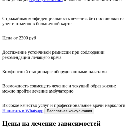
Строжайшая конфиденциальность лечения: без постановки на
учет и отметок в больничной карте.
Цена от 2300 руб
Достижение устойчивой ремиссии при соблюдении
рекомендаций лечащего врача
Комфортный стационар с оборудованными палатами
Возможность совмещать лечение и текущий образ жизни:
можно пройти лечение амбулаторно
Высокое качество услуг и профессиональные врачи-наркологи
Написать в Whatsapp
Бесплатная консультация
Цены на лечение зависимостей