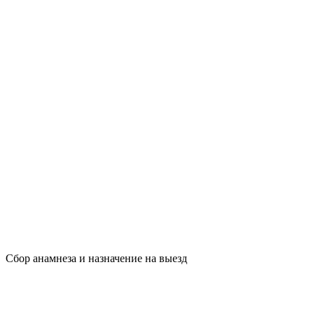
Сбор анамнеза и назначение на выезд