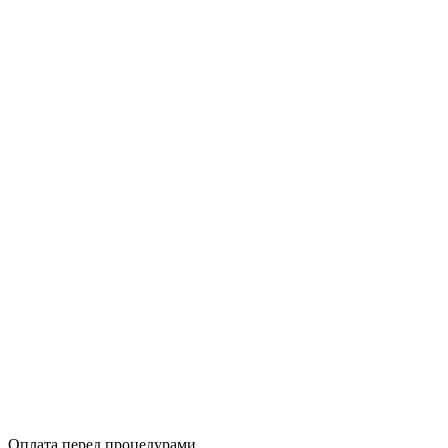
Оплата перед процедурами