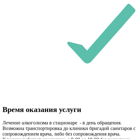
Время оказания услуги
Лечение алкоголизма в стационаре - в день обращения.
Возможна транспортировка до клиники бригадой санитаров с
сопровождением врача, либо без сопровождения врача.