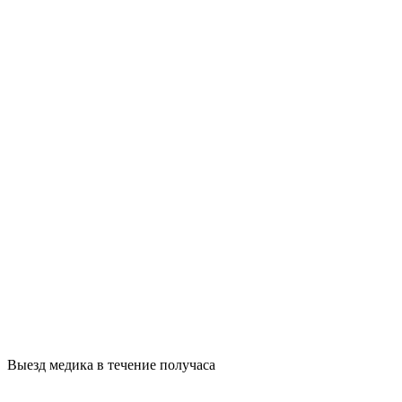
Выезд медика в течение получаса