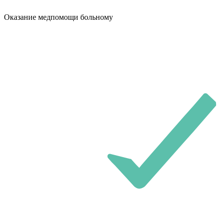
Оказание медпомощи больному