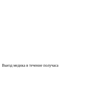
Выезд медика в течение получаса