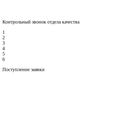
Контрольный звонок отдела качества
1
2
3
4
5
6
Поступление заявки