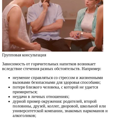
Групповая консультация
Зависимость от горячительных напитков возникает
вследствие стечения разных обстоятельств. Например:
неумение справляться со стрессом и жизненными
вызовами безопасными для здоровья способами;
потеря близкого человека, с которой не удается
примириться;
неудачи в личных отношениях;
дурной пример окружения: родителей, второй
половины, друзей, коллег, дворовой, школьной или
университетской компании, знакомых наркоманов и
алкоголиков;