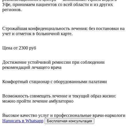
Уфе, принимаем пациентов со всей области и из других
регионов.
Строжайшая конфиденциальность лечения: без постановки на
учет и отметок в больничной карте.
Цена от 2300 руб
Достижение устойчивой ремиссии при соблюдении
рекомендаций лечащего врача
Комфортный стационар с оборудованными палатами
Возможность совмещать лечение и текущий образ жизни:
можно пройти лечение амбулаторно
Высокое качество услуг и профессиональные врачи-наркологи
Написать в Whatsapp
Бесплатная консультация