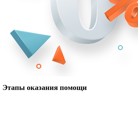
Этапы оказания помощи