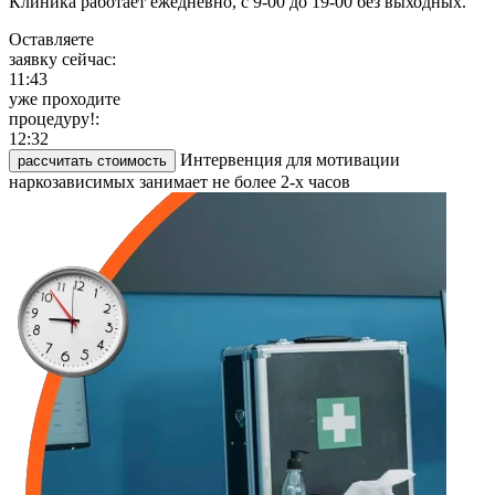
Клиника работает ежедневно, с 9-00 до 19-00 без выходных.
Оставляете
заявку сейчас:
11:43
уже проходите
процедуру!:
12:32
Интервенция для мотивации
рассчитать стоимость
наркозависимых занимает не более 2-х часов