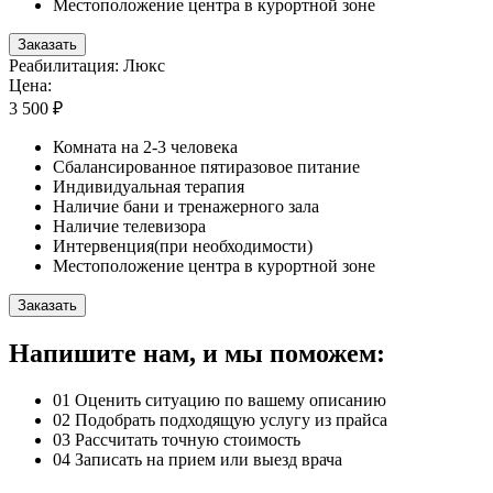
Местоположение центра в курортной зоне
Заказать
Реабилитация: Люкс
Цена:
3 500 ₽
Комната на 2-3 человека
Сбалансированное пятиразовое питание
Индивидуальная терапия
Наличие бани и тренажерного зала
Наличие телевизора
Интервенция(при необходимости)
Местоположение центра в курортной зоне
Заказать
Напишите нам, и мы поможем:
01
Оценить ситуацию по вашему описанию
02
Подобрать подходящую услугу из прайса
03
Рассчитать точную стоимость
04
Записать на прием или выезд врача