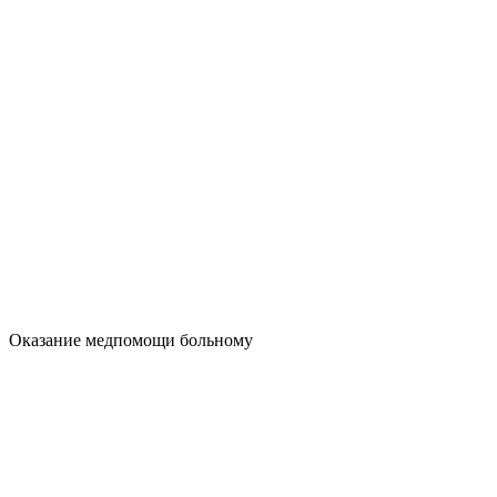
Оказание медпомощи больному