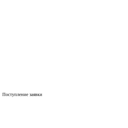
Поступление заявки