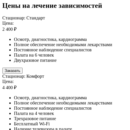
Цены на лечение зависимостей
Стационар: Стандарт
Цена:
2 400 ₽
Осмотр, диагностика, кардиограмма
Полное обеспечение необходимыми лекарствами
Постоянное наблюдение специалистов
Палата на 6 человек
Двухразовое питание
Заказать
Стационар: Комфорт
Цена:
4 400 ₽
Осмотр, диагностика, кардиограмма
Полное обеспечение необходимыми лекарствами
Постоянное наблюдение специалистов
Палата на 4 человек
Трехразовое питание
Бесплатный Wi-Fi
Наличие телевизора в палате