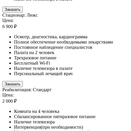
Заказать
Стационар: Люкс
Цена:
6 900 ₽
Осмотр, диагностика, кардиограмма
Полное обеспечение необходимыми лекарствами
Постоянное наблюдение специалистов
Палата на 2 человек
Трехразовое питание
Бесплатный Wi-Fi
Наличие телевизора в палате
Персональный лечащий врач
Заказать
Реабилитация: Стандарт
Цена:
2 000 ₽
Комната на 4 человека
Сбалансированное пятиразовое питание
Наличие телевизора
Интервенция(при необходимости)