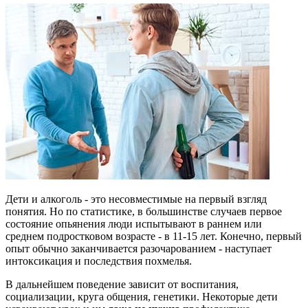
Дети и алкоголь - это несовместимые на первый взгляд
понятия. Но по статистике, в большинстве случаев первое
состояние опьянения люди испытывают в раннем или
среднем подростковом возрасте - в 11-15 лет. Конечно, первый
опыт обычно заканчивается разочарованием - наступает
интоксикация и последствия похмелья.
В дальнейшем поведение зависит от воспитания,
социализации, круга общения, генетики. Некоторые дети