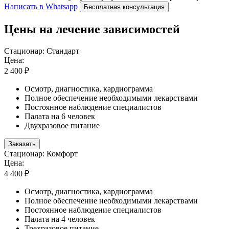
Написать в Whatsapp
Бесплатная консультация
Цены на лечение зависимостей
Стационар: Стандарт
Цена:
2 400 ₽
Осмотр, диагностика, кардиограмма
Полное обеспечение необходимыми лекарствами
Постоянное наблюдение специалистов
Палата на 6 человек
Двухразовое питание
Заказать
Стационар: Комфорт
Цена:
4 400 ₽
Осмотр, диагностика, кардиограмма
Полное обеспечение необходимыми лекарствами
Постоянное наблюдение специалистов
Палата на 4 человек
Трехразовое питание