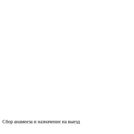
Сбор анамнеза и назначение на выезд