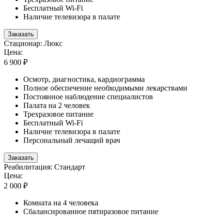
Бесплатный Wi-Fi
Наличие телевизора в палате
Заказать
Стационар: Люкс
Цена:
6 900 ₽
Осмотр, диагностика, кардиограмма
Полное обеспечение необходимыми лекарствами
Постоянное наблюдение специалистов
Палата на 2 человек
Трехразовое питание
Бесплатный Wi-Fi
Наличие телевизора в палате
Персональный лечащий врач
Заказать
Реабилитация: Стандарт
Цена:
2 000 ₽
Комната на 4 человека
Сбалансированное пятиразовое питание