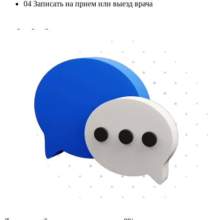
04
Записать на прием или выезд врача