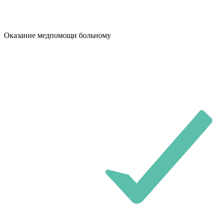
Оказание медпомощи больному