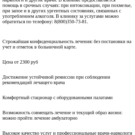
помощь в срочных случаях: при интоксикации, при похмелье,
при запое и в других ургентных состояниях, связанных с
употреблением алкоголя. В клинику за услугами можно
обратиться по телефону: 8(800)350-73-81.
Строжайшая конфиденциальность лечения: без постановки на
учет и отметок в больничной карте.
Цена от 2300 руб
Достижение устойчивой ремиссии при соблюдении
рекомендаций лечащего врача
Комфортный стационар с оборудованными палатами
Возможность совмещать лечение и текущий образ жизни:
можно пройти лечение амбулаторно
Высокое качество услуг и профессиональные врачи-наркологи