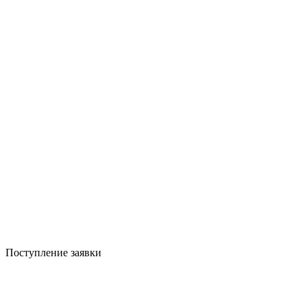
Поступление заявки