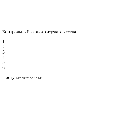
Контрольный звонок отдела качества
1
2
3
4
5
6
Поступление заявки