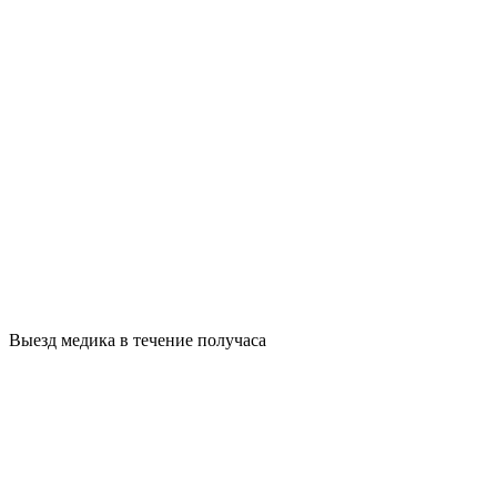
Выезд медика в течение получаса