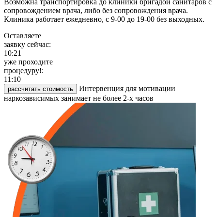
Возможна транспортировка до клиники бригадой санитаров с
сопровождением врача, либо без сопровождения врача.
Клиника работает ежедневно, с 9-00 до 19-00 без выходных.
Оставляете
заявку сейчас:
10:21
уже проходите
процедуру!:
11:10
Интервенция для мотивации
рассчитать стоимость
наркозависимых занимает не более 2-х часов