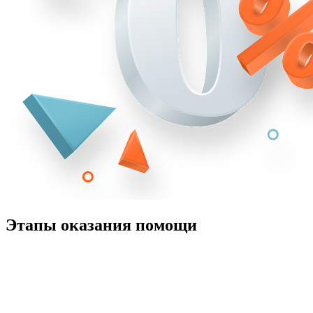
Этапы оказания помощи