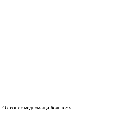
Оказание медпомощи больному