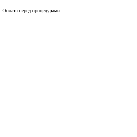
Оплата перед процедурами