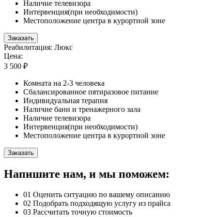
Наличие телевизора
Интервенция(при необходимости)
Местоположение центра в курортной зоне
Заказать
Реабилитация: Люкс
Цена:
3 500 ₽
Комната на 2-3 человека
Сбалансированное пятиразовое питание
Индивидуальная терапия
Наличие бани и тренажерного зала
Наличие телевизора
Интервенция(при необходимости)
Местоположение центра в курортной зоне
Заказать
Напишите нам, и мы поможем:
01
Оценить ситуацию по вашему описанию
02
Подобрать подходящую услугу из прайса
03
Рассчитать точную стоимость