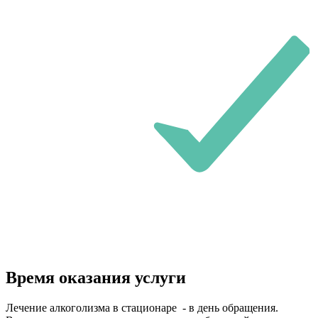
Время оказания услуги
Лечение алкоголизма в стационаре - в день обращения.