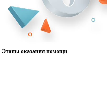
Этапы оказания помощи