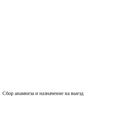
Сбор анамнеза и назначение на выезд