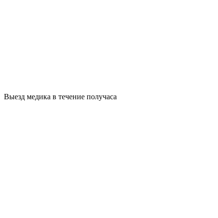
Выезд медика в течение получаса