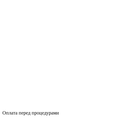
Оплата перед процедурами