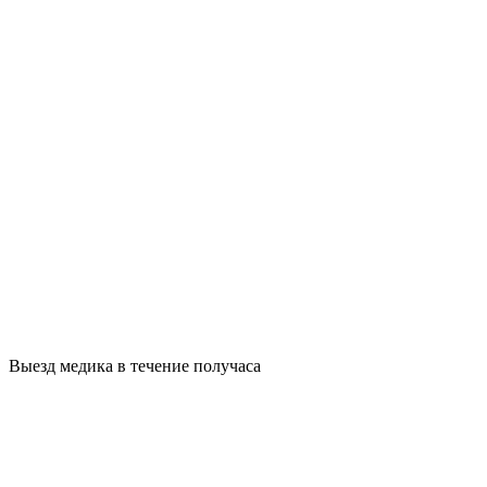
Выезд медика в течение получаса