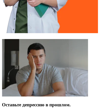
Оставьте депрессию в прошлом.