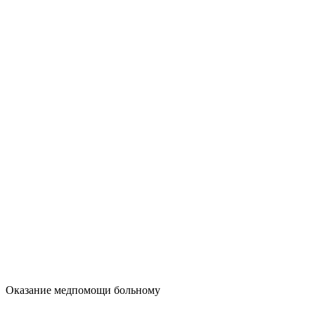
Оказание медпомощи больному