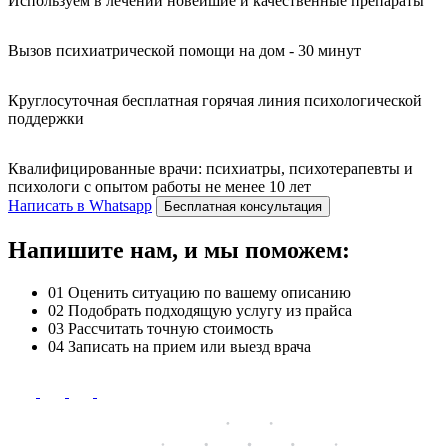
Используем в лечении новейшие и качественные препараты
Вызов психиатрической помощи на дом - 30 минут
Круглосуточная бесплатная горячая линия психологической
поддержки
Квалифицированные врачи: психиатры, психотерапевты и
психологи с опытом работы не менее 10 лет
Написать в Whatsapp
Бесплатная консультация
Напишите нам, и мы поможем:
01
Оценить ситуацию по вашему описанию
02
Подобрать подходящую услугу из прайса
03
Рассчитать точную стоимость
04
Записать на прием или выезд врача