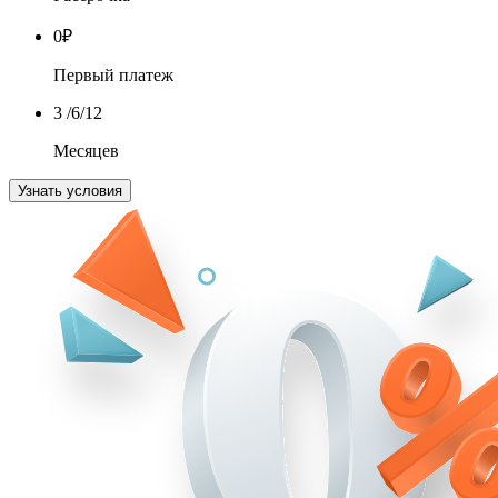
0
₽
Первый платеж
3
/6/12
Месяцев
Узнать условия