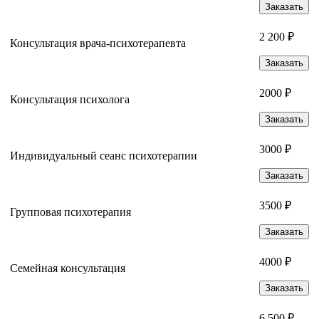
Заказать
2 200 ₽
Консультация врача-психотерапевта
Заказать
2000 ₽
Консультация психолога
Заказать
3000 ₽
Индивидуальный сеанс психотерапии
Заказать
3500 ₽
Групповая психотерапия
Заказать
4000 ₽
Семейная консультация
Заказать
6 500 ₽