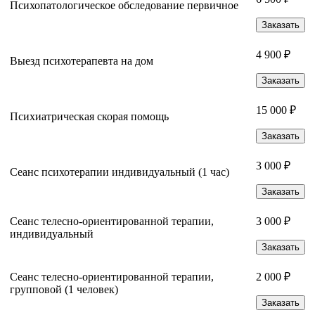
Психопатологическое обследование первичное
Заказать
4 900 ₽
Выезд психотерапевта на дом
Заказать
15 000 ₽
Психиатрическая скорая помощь
Заказать
3 000 ₽
Сеанс психотерапии индивидуальный (1 час)
Заказать
Сеанс телесно-ориентированной терапии,
3 000 ₽
индивидуальный
Заказать
Сеанс телесно-ориентированной терапии,
2 000 ₽
групповой (1 человек)
Заказать