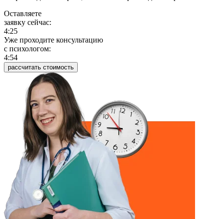
Оставляете
заявку сейчас:
4:25
Уже проходите консультацию
c психологом:
4:54
рассчитать стоимость