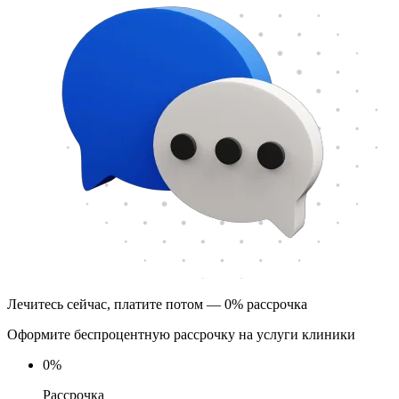
Лечитесь сейчас, платите потом — 0% рассрочка
Оформите беспроцентную рассрочку на услуги клиники
0
%
Рассрочка