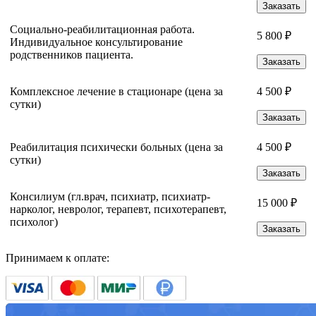
Заказать
Социально-реабилитационная работа.
5 800 ₽
Индивидуальное консультирование
родственников пациента.
Заказать
Комплексное лечение в стационаре (цена за
4 500 ₽
сутки)
Заказать
Реабилитация психически больных (цена за
4 500 ₽
сутки)
Заказать
Консилиум (гл.врач, психиатр, психиатр-
15 000 ₽
нарколог, невролог, терапевт, психотерапевт,
психолог)
Заказать
Принимаем к оплате: