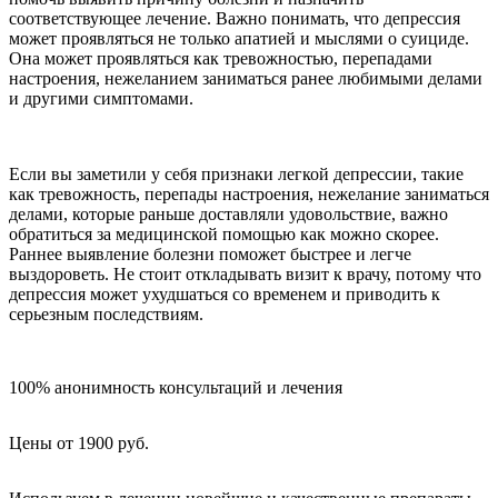
соответствующее лечение. Важно понимать, что депрессия
может проявляться не только апатией и мыслями о суициде.
Она может проявляться как тревожностью, перепадами
настроения, нежеланием заниматься ранее любимыми делами
и другими симптомами.
Если вы заметили у себя признаки легкой депрессии, такие
как тревожность, перепады настроения, нежелание заниматься
делами, которые раньше доставляли удовольствие, важно
обратиться за медицинской помощью как можно скорее.
Раннее выявление болезни поможет быстрее и легче
выздороветь. Не стоит откладывать визит к врачу, потому что
депрессия может ухудшаться со временем и приводить к
серьезным последствиям.
100% анонимность консультаций и лечения
Цены от 1900 руб.