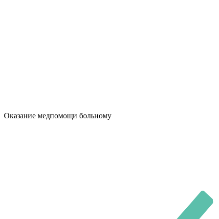
Оказание медпомощи больному