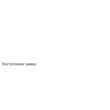
Поступление заявки