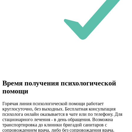
Время получения психологической
помощи
Горячая линия психологической помощи работает
круглосуточно, без выходных. Бесплатная консультация
психолога онлайн оказывается в чате или по телефону. Для
стационарного лечения - в день обращения. Возможна
транспортировка до клиники бригадой санитаров с
сопровождением врача, либо без сопровождения врача.