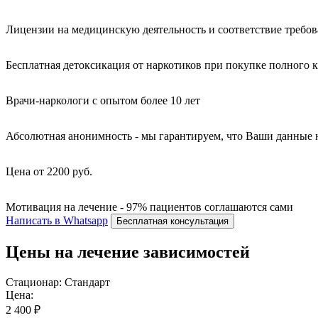
Лицензии на медицинскую деятельность и соответствие требо
Бесплатная детоксикация от наркотиков при покупке полного 
Врачи-наркологи с опытом более 10 лет
Абсолютная анонимность - мы гарантируем, что Ваши данные 
Цена от 2200 руб.
Мотивация на лечение - 97% пациентов соглашаются сами
Написать в Whatsapp
Бесплатная консультация
Цены на лечение зависимостей
Стационар: Стандарт
Цена:
2 400 ₽