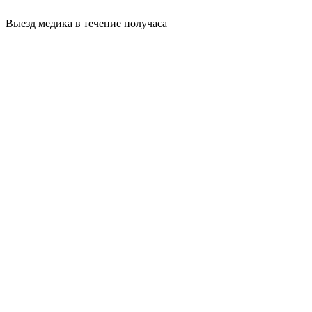
Выезд медика в течение получаса