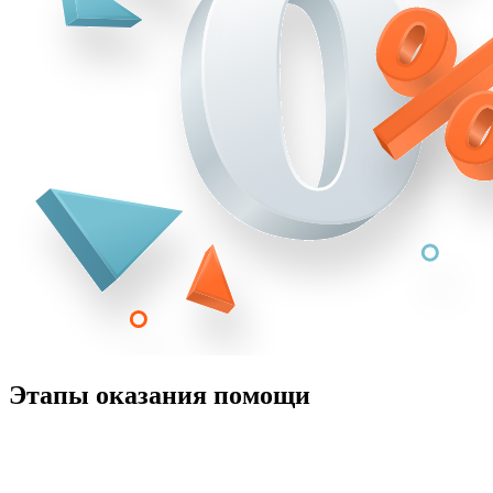
Этапы оказания помощи