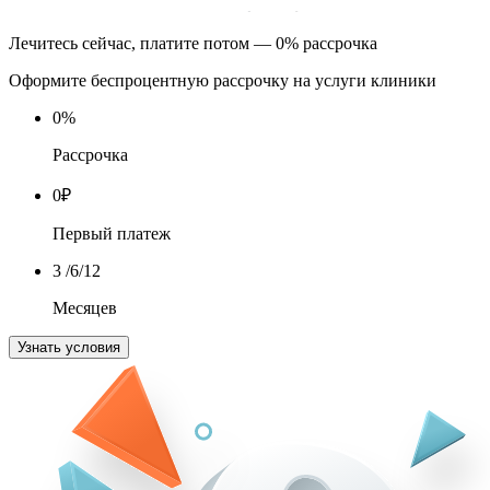
Лечитесь сейчас, платите потом — 0% рассрочка
Оформите беспроцентную рассрочку на услуги клиники
0
%
Рассрочка
0
₽
Первый платеж
3
/6/12
Месяцев
Узнать условия