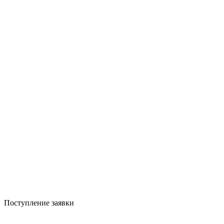
Поступление заявки