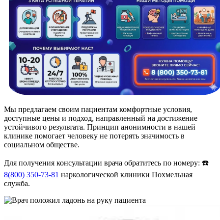
Мы предлагаем своим пациентам комфортные условия,
доступные цены и подход, направленный на достижение
устойчивого результата. Принцип анонимности в нашей
клинике помогает человеку не потерять значимость в
социальном обществе.
Для получения консультации врача обратитесь по номеру: ☎️
8(800) 350-73-81
наркологической клиники Похмельная
служба.