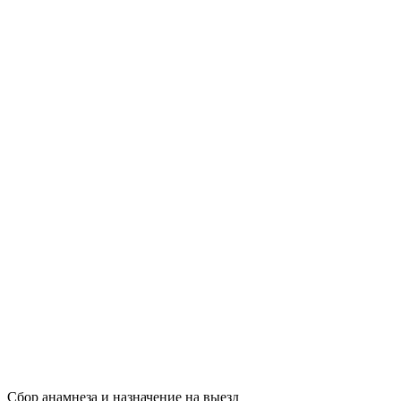
Сбор анамнеза и назначение на выезд