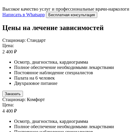
Высокое качество услуг и профессиональные врачи-наркологи
Написать в Whatsapp
Бесплатная консультация
Цены на лечение зависимостей
Стационар: Стандарт
Цена:
2 400 ₽
Осмотр, диагностика, кардиограмма
Полное обеспечение необходимыми лекарствами
Постоянное наблюдение специалистов
Палата на 6 человек
Двухразовое питание
Заказать
Стационар: Комфорт
Цена:
4 400 ₽
Осмотр, диагностика, кардиограмма
Полное обеспечение необходимыми лекарствами
Постоянное наблюдение специалистов