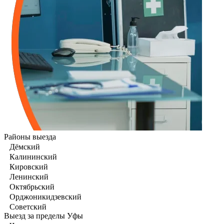
Районы выезда
Дёмский
Калининский
Кировский
Ленинский
Октябрьский
Орджоникидзевский
Советский
Выезд за пределы Уфы