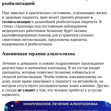
реабилитацией
При тяжелых и критических состояниях, угрожающих жизни
и здоровью пациента, врач может принять решение
о
госпитализации
и дальнейшей реабилитации пациента. В
стенах стационара под постоянным наблюдением
медицинских работников больному будет оказана
квалифицированная помощь для устранения сильных
симптомов интоксикации, предложены варианты
кодирования и реабилитации.
Анонимная терапия алкоголизма
Лечение в домашних условиях подразумевает прохождение
диагностики и назначение капельниц. В их состав входят
препараты, которые помогают больному избавиться от
сильной интоксикации. Чтобы помочь алкозависимому на
дому, наши врачи приезжают к пациенту на автомобиле, на
котором отсутствуют опознавательные знаки клиники. Друзья
и соседи
не узнают
о том, что человек прибегал к услугам
нарколога.