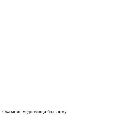
Оказание медпомощи больному