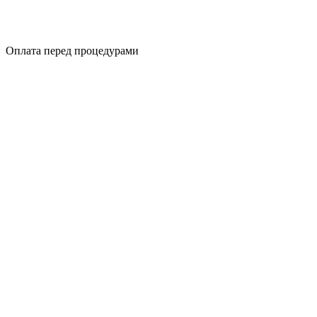
Оплата перед процедурами