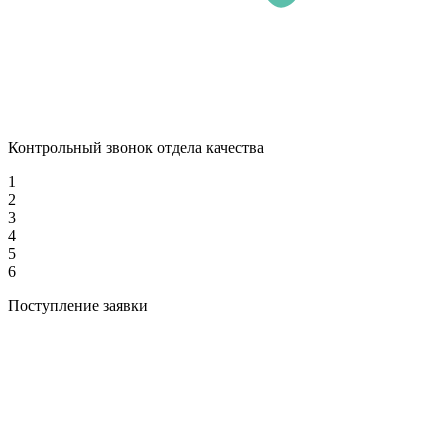
Контрольный звонок отдела качества
1
2
3
4
5
6
Поступление заявки