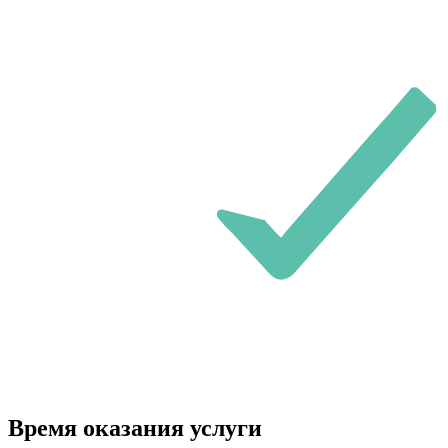
Время оказания услуги