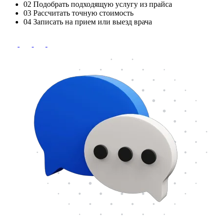
02
Подобрать подходящую услугу из прайса
03
Рассчитать точную стоимость
04
Записать на прием или выезд врача