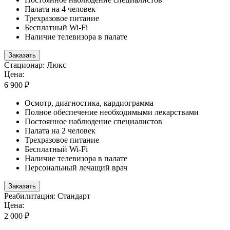
Палата на 4 человек
Трехразовое питание
Бесплатный Wi-Fi
Наличие телевизора в палате
Заказать
Стационар: Люкс
Цена:
6 900 ₽
Осмотр, диагностика, кардиограмма
Полное обеспечение необходимыми лекарствами
Постоянное наблюдение специалистов
Палата на 2 человек
Трехразовое питание
Бесплатный Wi-Fi
Наличие телевизора в палате
Персональный лечащий врач
Заказать
Реабилитация: Стандарт
Цена:
2 000 ₽