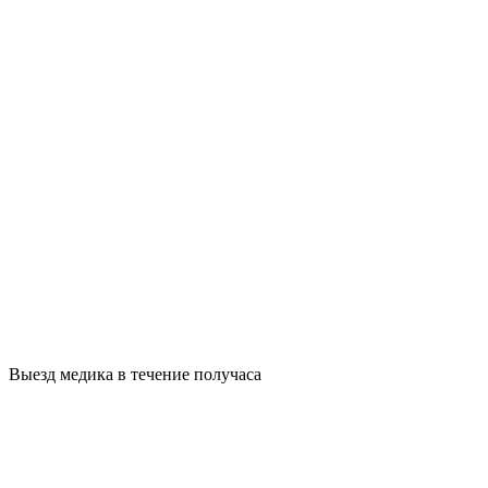
Выезд медика в течение получаса