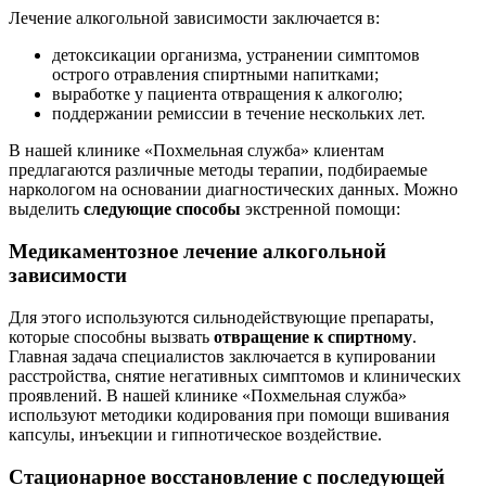
Лечение алкогольной зависимости заключается в:
детоксикации организма, устранении симптомов
острого отравления спиртными напитками;
выработке у пациента отвращения к алкоголю;
поддержании ремиссии в течение нескольких лет.
В нашей клинике «Похмельная служба» клиентам
предлагаются различные методы терапии, подбираемые
наркологом на основании диагностических данных. Можно
выделить
следующие способы
экстренной помощи:
Медикаментозное лечение алкогольной
зависимости
Для этого используются сильнодействующие препараты,
которые способны вызвать
отвращение к спиртному
.
Главная задача специалистов заключается в купировании
расстройства, снятие негативных симптомов и клинических
проявлений. В нашей клинике «Похмельная служба»
используют методики кодирования при помощи вшивания
капсулы, инъекции и гипнотическое воздействие.
Стационарное восстановление с последующей