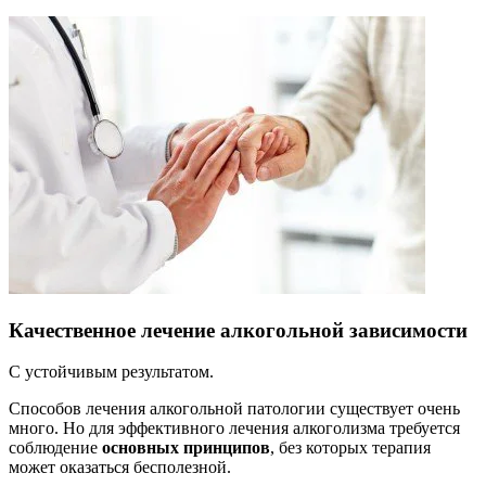
Качественное лечение алкогольной зависимости
С устойчивым результатом.
Способов лечения алкогольной патологии существует очень
много. Но для эффективного лечения алкоголизма требуется
соблюдение
основных принципов
, без которых терапия
может оказаться бесполезной.