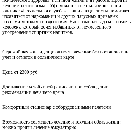
психического здоровья, в личной жизни и на работе. Пройти
лечение алкоголизма в Уфе можно в специализированной
клинике «Похмельная служба». Наши специалисты помогают
избавиться от наркомании и других пагубных привычек
разными методами воздействия. Наша главная задача – помочь
человеку, который хочет избавиться от неумеренного
употребления спиртных напитков.
Строжайшая конфиденциальность лечения: без постановки на
учет и отметок в больничной карте.
Цена от 2300 руб
Достижение устойчивой ремиссии при соблюдении
рекомендаций лечащего врача
Комфортный стационар с оборудованными палатами
Возможность совмещать лечение и текущий образ жизни:
можно пройти лечение амбулаторно