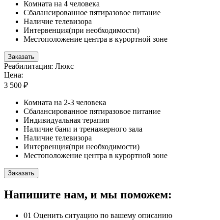
Комната на 4 человека
Сбалансированное пятиразовое питание
Наличие телевизора
Интервенция(при необходимости)
Местоположение центра в курортной зоне
Заказать
Реабилитация: Люкс
Цена:
3 500 ₽
Комната на 2-3 человека
Сбалансированное пятиразовое питание
Индивидуальная терапия
Наличие бани и тренажерного зала
Наличие телевизора
Интервенция(при необходимости)
Местоположение центра в курортной зоне
Заказать
Напишите нам, и мы поможем:
01
Оценить ситуацию по вашему описанию