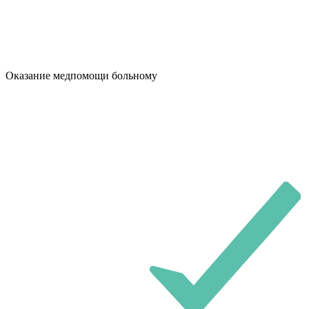
Оказание медпомощи больному