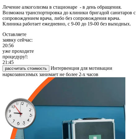
Лечение алкоголизма в стационаре - в день обращения.
Возможна транспортировка до клиники бригадой санитаров с
сопровождением врача, либо без сопровождения врача.
Клиника работает ежедневно, с 9-00 до 19-00 без выходных.
Оставляете
заявку сейчас:
20:56
уже проходите
процедуру!:
21:45
Интервенция для мотивации
рассчитать стоимость
наркозависимых занимает не более 2-х часов