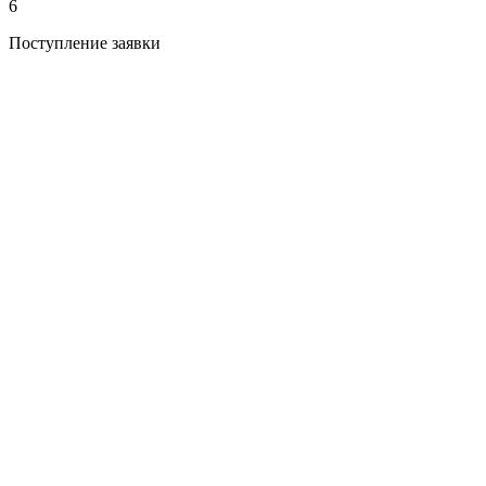
6
Поступление заявки