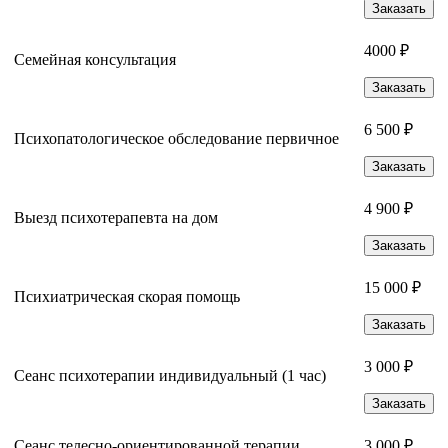
Заказать
4000 ₽
Семейная консультация
Заказать
6 500 ₽
Психопатологическое обследование первичное
Заказать
4 900 ₽
Выезд психотерапевта на дом
Заказать
15 000 ₽
Психиатрическая скорая помощь
Заказать
3 000 ₽
Сеанс психотерапии индивидуальный (1 час)
Заказать
Сеанс телесно-ориентированной терапии,
3 000 ₽