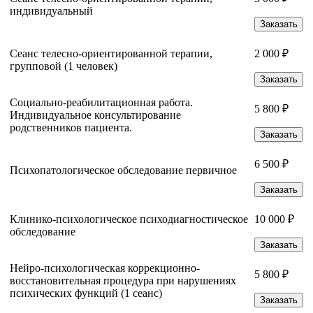
индивидуальный
Заказать
Сеанс телесно-ориентированной терапии,
2 000 ₽
групповой (1 человек)
Заказать
Социально-реабилитационная работа.
5 800 ₽
Индивидуальное консультирование
родственников пациента.
Заказать
6 500 ₽
Психопатологическое обследование первичное
Заказать
Клинико-психологическое психодиагностическое
10 000 ₽
обследование
Заказать
Нейро-психологическая коррекционно-
5 800 ₽
восстановительная процедура при нарушениях
психических функций (1 сеанс)
Заказать