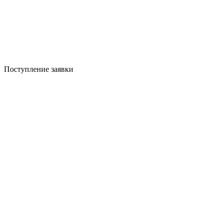
Поступление заявки