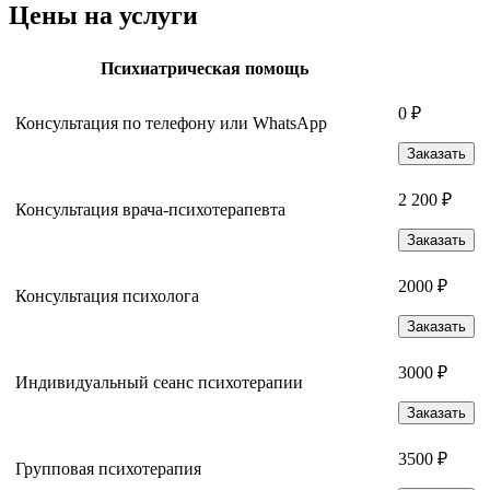
Цены на услуги
Психиатрическая помощь
0 ₽
Консультация по телефону или WhatsApp
Заказать
2 200 ₽
Консультация врача-психотерапевта
Заказать
2000 ₽
Консультация психолога
Заказать
3000 ₽
Индивидуальный сеанс психотерапии
Заказать
3500 ₽
Групповая психотерапия