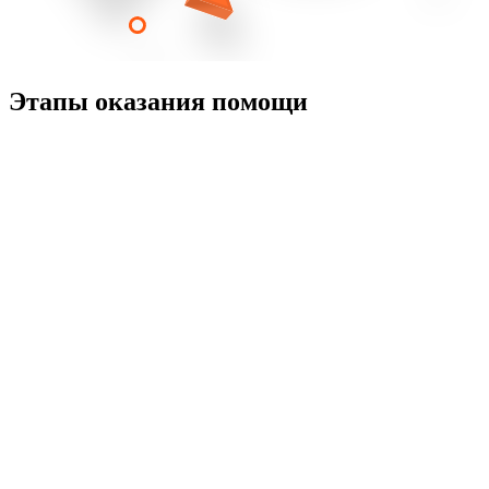
Этапы оказания помощи