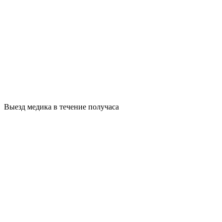
Выезд медика в течение получаса