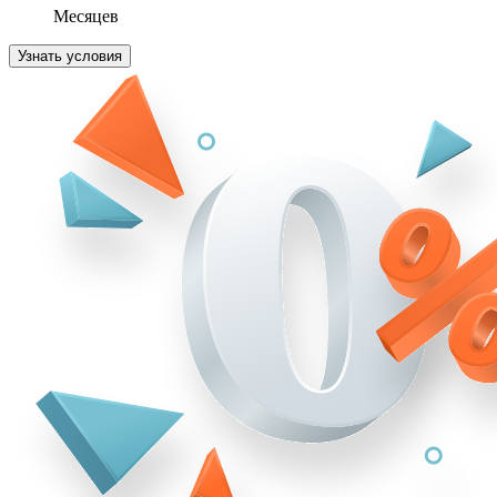
Месяцев
Узнать условия