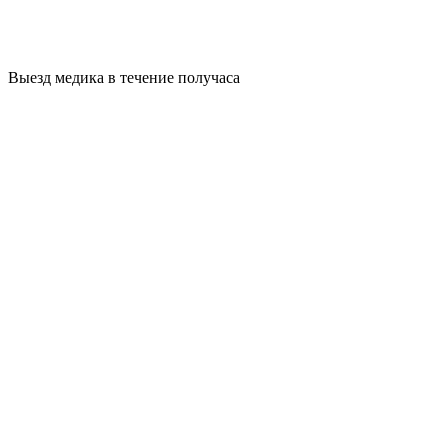
Выезд медика в течение получаса