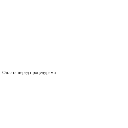
Оплата перед процедурами