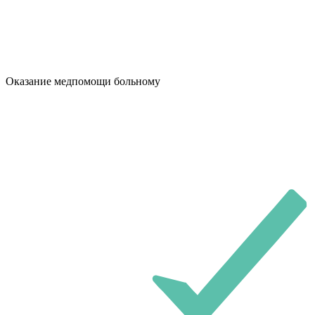
Оказание медпомощи больному