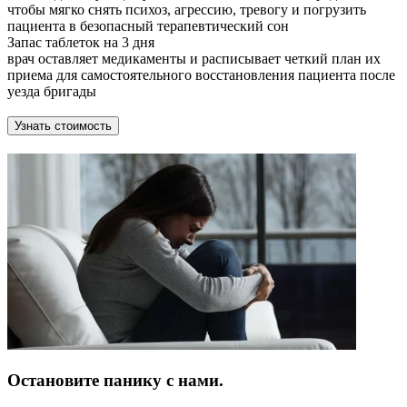
чтобы мягко снять психоз, агрессию, тревогу и погрузить
пациента в безопасный терапевтический сон
Запас таблеток на 3 дня
врач оставляет медикаменты и расписывает четкий план их
приема для самостоятельного восстановления пациента после
уезда бригады
Узнать стоимость
Остановите панику с нами.