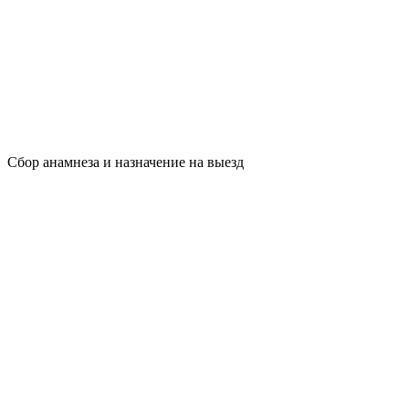
Сбор анамнеза и назначение на выезд