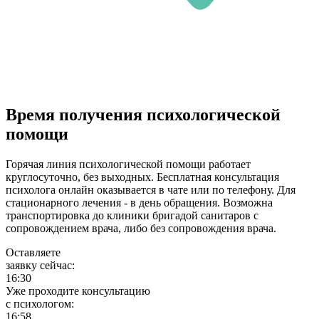
Время получения психологической
помощи
Горячая линия психологической помощи работает
круглосуточно, без выходных. Бесплатная консультация
психолога онлайн оказывается в чате или по телефону. Для
стационарного лечения - в день обращения. Возможна
транспортировка до клиники бригадой санитаров с
сопровождением врача, либо без сопровождения врача.
Оставляете
заявку сейчас:
16:30
Уже проходите консультацию
c психологом:
16:58