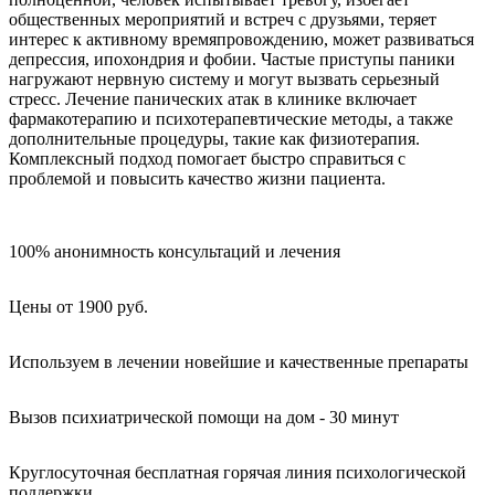
общественных мероприятий и встреч с друзьями, теряет
интерес к активному времяпровождению, может развиваться
депрессия, ипохондрия и фобии. Частые приступы паники
нагружают нервную систему и могут вызвать серьезный
стресс. Лечение панических атак в клинике включает
фармакотерапию и психотерапевтические методы, а также
дополнительные процедуры, такие как физиотерапия.
Комплексный подход помогает быстро справиться с
проблемой и повысить качество жизни пациента.
100% анонимность консультаций и лечения
Цены от 1900 руб.
Используем в лечении новейшие и качественные препараты
Вызов психиатрической помощи на дом - 30 минут
Круглосуточная бесплатная горячая линия психологической
поддержки