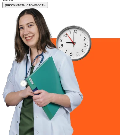
рассчитать стоимость