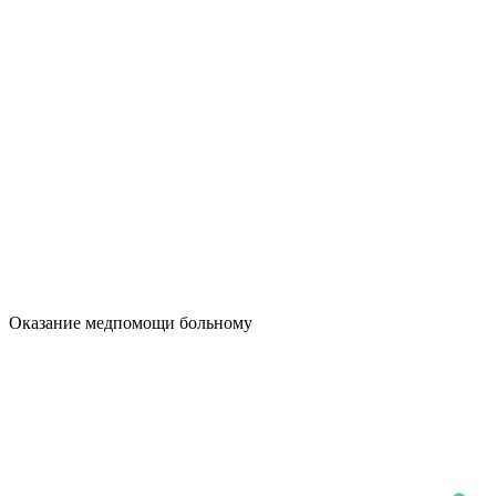
Оказание медпомощи больному