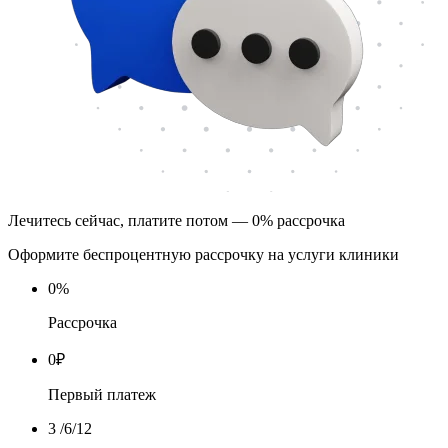
Лечитесь сейчас, платите потом — 0% рассрочка
Оформите беспроцентную рассрочку на услуги клиники
0
%
Рассрочка
0
₽
Первый платеж
3
/6/12