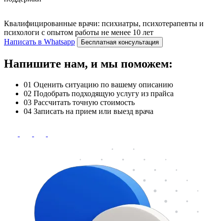
Квалифицированные врачи: психиатры, психотерапевты и
психологи с опытом работы не менее 10 лет
Написать в Whatsapp
Бесплатная консультация
Напишите нам, и мы поможем:
01
Оценить ситуацию по вашему описанию
02
Подобрать подходящую услугу из прайса
03
Рассчитать точную стоимость
04
Записать на прием или выезд врача