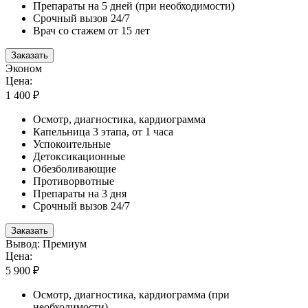
Препараты на 5 дней (при необходимости)
Срочный вызов 24/7
Врач со стажем от 15 лет
Заказать
Эконом
Цена:
1 400 ₽
Осмотр, диагностика, кардиограмма
Капельница 3 этапа, от 1 часа
Успокоительные
Детоксикационные
Обезболивающие
Противорвотные
Препараты на 3 дня
Срочный вызов 24/7
Заказать
Вывод: Премиум
Цена:
5 900 ₽
Осмотр, диагностика, кардиограмма (при
необходимости)