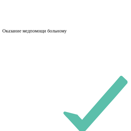
Оказание медпомощи больному