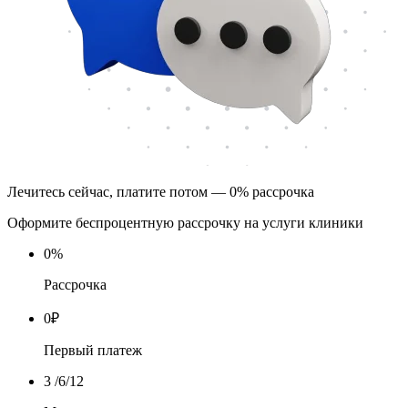
Лечитесь сейчас, платите потом — 0% рассрочка
Оформите беспроцентную рассрочку на услуги клиники
0
%
Рассрочка
0
₽
Первый платеж
3
/6/12