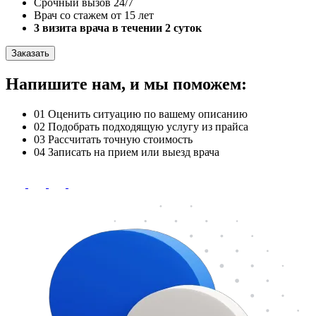
Срочный вызов 24/7
Врач со стажем от 15 лет
3 визита врача в течении 2 суток
Заказать
Напишите нам, и мы поможем:
01
Оценить ситуацию по вашему описанию
02
Подобрать подходящую услугу из прайса
03
Рассчитать точную стоимость
04
Записать на прием или выезд врача