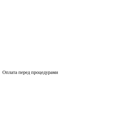
Оплата перед процедурами