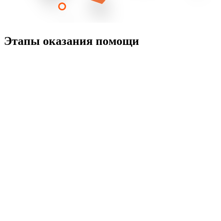
Этапы оказания помощи