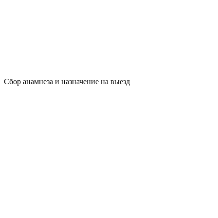
Сбор анамнеза и назначение на выезд