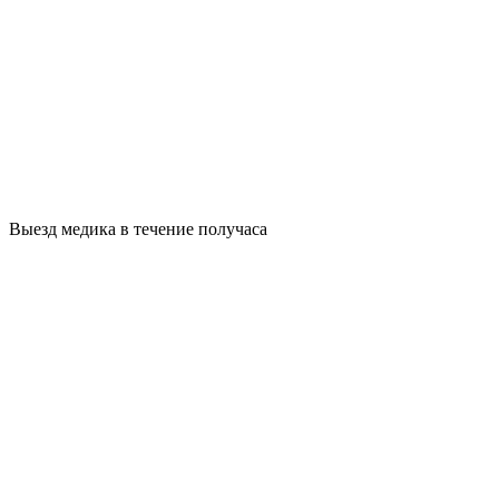
Выезд медика в течение получаса