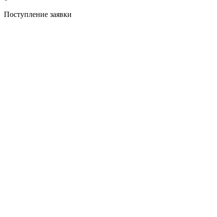
Поступление заявки