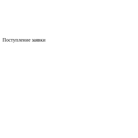
Поступление заявки