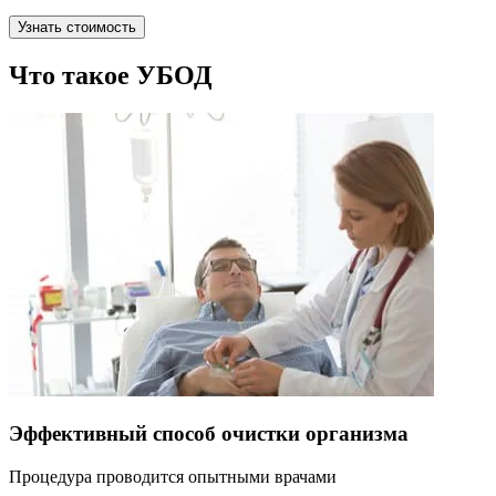
Узнать стоимость
Что такое УБОД
Эффективный способ очистки организма
Процедура проводится опытными врачами