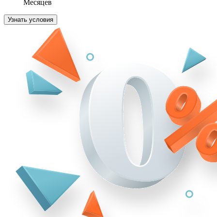
Месяцев
Узнать условия