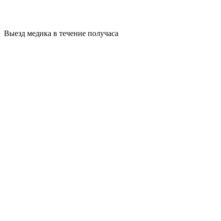
Выезд медика в течение получаса