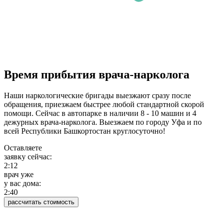
Время прибытия врача-нарколога
Наши наркологические бригады выезжают сразу после
обращения, приезжаем быстрее любой стандартной скорой
помощи. Сейчас в автопарке в наличии 8 - 10 машин и 4
дежурных врача-нарколога. Выезжаем по городу Уфа и по
всей Республики Башкортостан круглосуточно!
Оставляете
заявку сейчас:
2:12
врач уже
у вас дома:
2:40
рассчитать стоимость