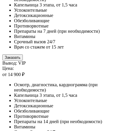
Капельница 3 этапа, от 1,5 часа
Успокоительные
Детоксикационные
Обезболивающие
Противорвотные
Препараты на 7 дней (при необходимости)
Витамины
Срочный вызов 24/7
Врач со стажем от 15 лет
Заказать
Вывод: VIP
Цена:
от 14 900 ₽
Осмотр, диагностика, кардиограмма (при
необходимости)
Капельница 3 этапа, от 1,5 часа
Успокоительные
Детоксикационные
Обезболивающие
Противорвотные
Препараты на 14 дней (при необходимости)
Витамины