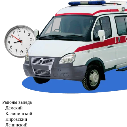
Районы выезда
Дёмский
Калининский
Кировский
Ленинский