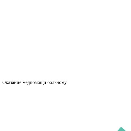
Оказание медпомощи больному