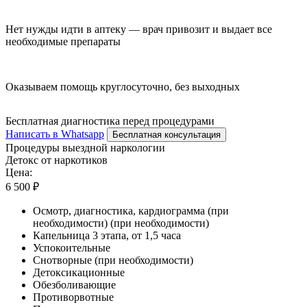
Нет нужды идти в аптеку — врач привозит и выдает все
необходимые препараты
Оказываем помощь круглосуточно, без выходных
Бесплатная диагностика перед процедурами
Написать в Whatsapp
Бесплатная консультация
Процедуры выездной наркологии
Детокс от наркотиков
Цена:
6 500 ₽
Осмотр, диагностика, кардиограмма (при
необходимости) (при необходимости)
Капельница 3 этапа, от 1,5 часа
Успокоительные
Снотворные (при необходимости)
Детоксикационные
Обезболивающие
Противорвотные