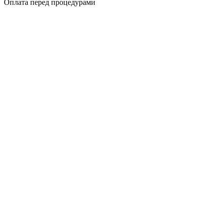
Оплата перед процедурами