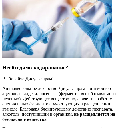
Необходимо кодирование?
Выбирайте Дисульфирам!
Антиалкогольное лекарство Дисульфирам – ингибитор
ацетальдегиддегидрогеназы (фермента, вырабатываемого
печенью). Действующее вещество подавляет выработку
специальных ферментов, участвующих в расщеплении
этанола. Благодаря блокирующему действию препарата,
алкоголь, поступивший в организм,
не расщепляется на
безопасные вещества
.