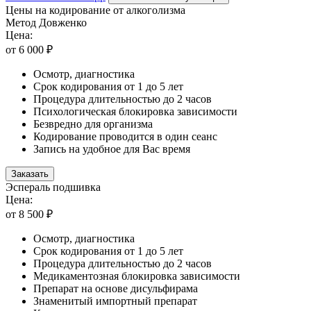
Цены на кодирование от алкоголизма
Метод Довженко
Цена:
от 6 000 ₽
Осмотр, диагностика
Срок кодирования от 1 до 5 лет
Процедура длительностью до 2 часов
Психологическая блокировка зависимости
Безвредно для организма
Кодирование проводится в один сеанс
Запись на удобное для Вас время
Заказать
Эспераль подшивка
Цена:
от 8 500 ₽
Осмотр, диагностика
Срок кодирования от 1 до 5 лет
Процедура длительностью до 2 часов
Медикаментозная блокировка зависимости
Препарат на основе дисульфирама
Знаменитый импортный препарат