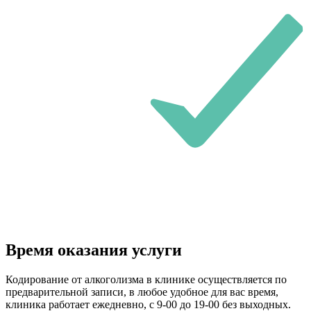
Время оказания услуги
Кодирование от алкоголизма в клинике осуществляется по
предварительной записи, в любое удобное для вас время,
клиника работает ежедневно, с 9-00 до 19-00 без выходных.