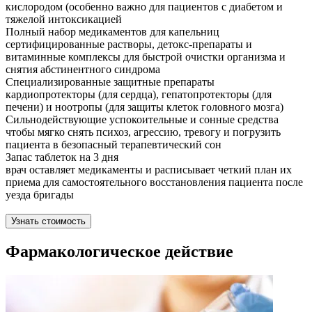
кислородом (особенно важно для пациентов с диабетом и
тяжелой интоксикацией
Полный набор медикаментов для капельниц
сертифицированные растворы, детокс-препараты и
витаминные комплексы для быстрой очистки организма и
снятия абстинентного синдрома
Специализированные защитные препараты
кардиопротекторы (для сердца), гепатопротекторы (для
печени) и ноотропы (для защиты клеток головного мозга)
Сильнодействующие успокоительные и сонные средства
чтобы мягко снять психоз, агрессию, тревогу и погрузить
пациента в безопасный терапевтический сон
Запас таблеток на 3 дня
врач оставляет медикаменты и расписывает четкий план их
приема для самостоятельного восстановления пациента после
уезда бригады
Узнать стоимость
Фармакологическое действие