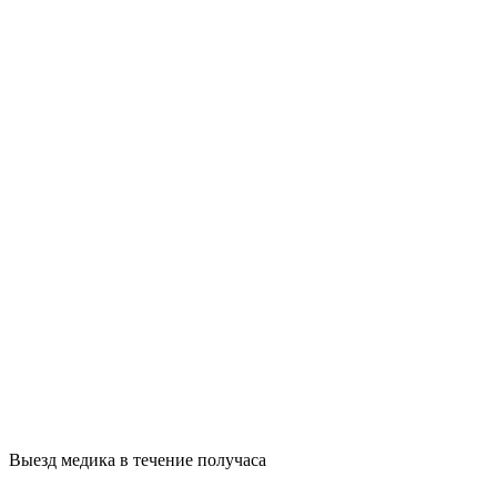
Выезд медика в течение получаса