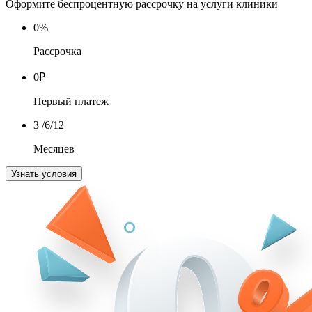
Оформите беспроцентную рассрочку на услуги клиники
0
%
Рассрочка
0
₽
Первый платеж
3
/6/12
Месяцев
Узнать условия