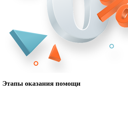
Этапы оказания помощи