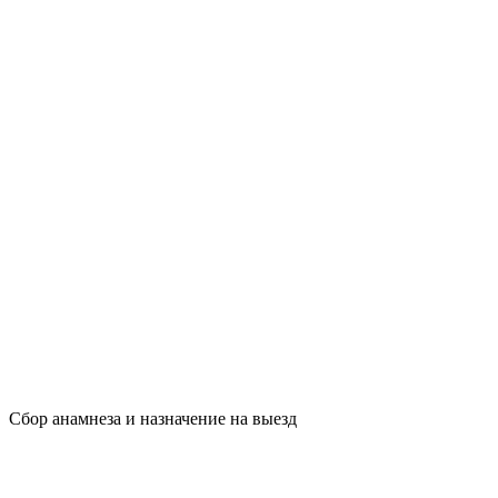
Сбор анамнеза и назначение на выезд