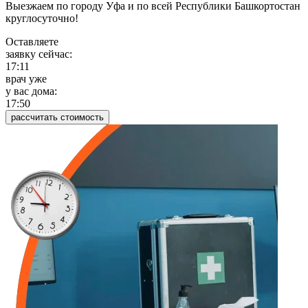
Выезжаем по городу Уфа и по всей Республики Башкортостан
круглосуточно!
Оставляете
заявку сейчас:
17:11
врач уже
у вас дома:
17:50
рассчитать стоимость