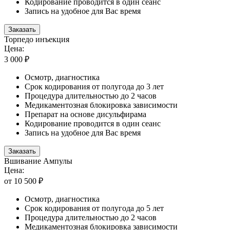
Кодирование проводится в один сеанс
Запись на удобное для Вас время
Заказать
Торпедо инъекция
Цена:
3 000 ₽
Осмотр, диагностика
Срок кодирования от полугода до 3 лет
Процедура длительностью до 2 часов
Медикаментозная блокировка зависимости
Препарат на основе дисульфирама
Кодирование проводится в один сеанс
Запись на удобное для Вас время
Заказать
Вшивание Ампулы
Цена:
от 10 500 ₽
Осмотр, диагностика
Срок кодирования от полугода до 5 лет
Процедура длительностью до 2 часов
Медикаментозная блокировка зависимости