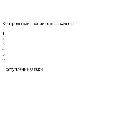
Контрольный звонок отдела качества
1
2
3
4
5
6
Поступление заявки