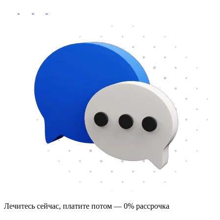
Лечитесь сейчас, платите потом — 0% рассрочка