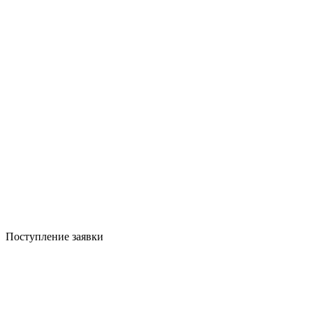
Поступление заявки