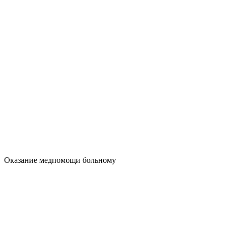
Оказание медпомощи больному