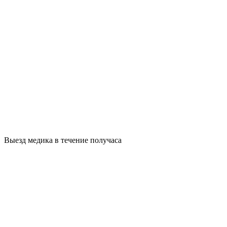
Выезд медика в течение получаса