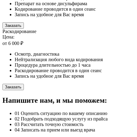
Препарат на основе дисульфирама
Кодирование проводится в один сеанс
Запись на удобное для Вас время
Заказать
Раскодирование
Цена:
от 6 000 ₽
Осмотр, диагностика
Нейтрализация любого вида кодирования
Процедура длительностью до 1 часа
Раскодирование проводится в один сеанс
Запись на удобное для Вас время
Заказать
Напишите нам, и мы поможем:
01
Оценить ситуацию по вашему описанию
02
Подобрать подходящую услугу из прайса
03
Рассчитать точную стоимость
04
Записать на прием или выезд врача