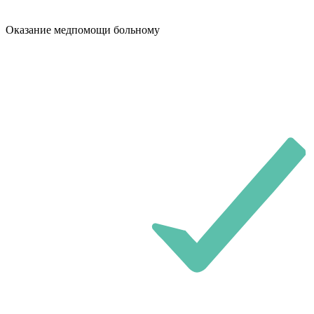
Оказание медпомощи больному