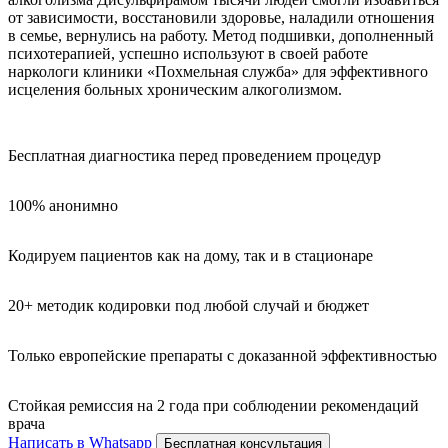
от зависимости, восстановили здоровье, наладили отношения
в семье, вернулись на работу. Метод подшивки, дополненный
психотерапией, успешно используют в своей работе
наркологи клиники «Похмельная служба» для эффективного
исцеления больных хроническим алкоголизмом.
Бесплатная диагностика перед проведением процедур
100% анонимно
Кодируем пациентов как на дому, так и в стационаре
20+ методик кодировки под любой случай и бюджет
Только европейские препараты с доказанной эффективностью
Стойкая ремиссия на 2 года при соблюдении рекомендаций
врача
Написать в Whatsapp
Бесплатная консультация