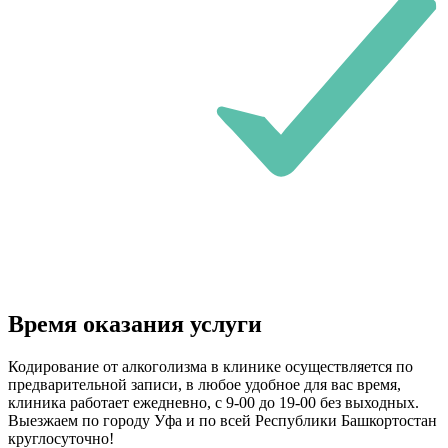
Время оказания услуги
Кодирование от алкоголизма в клинике осуществляется по
предварительной записи, в любое удобное для вас время,
клиника работает ежедневно, с 9-00 до 19-00 без выходных.
Выезжаем по городу Уфа и по всей Республики Башкортостан
круглосуточно!