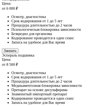
Цена:
от 6 000 ₽
Осмотр, диагностика
Срок кодирования от 1 до 5 лет
Процедура длительностью до 2 часов
Психологическая блокировка зависимости
Безвредно для организма
Кодирование проводится в один сеанс
Запись на удобное для Вас время
Заказать
Эспераль подшивка
Цена:
от 8 500 ₽
Осмотр, диагностика
Срок кодирования от 1 до 5 лет
Процедура длительностью до 2 часов
Медикаментозная блокировка зависимости
Препарат на основе дисульфирама
Знаменитый импортный препарат
Кодирование проводится в один сеанс
Запись на удобное для Вас время