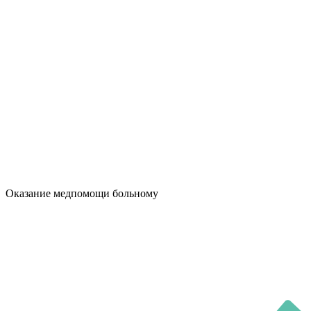
Оказание медпомощи больному