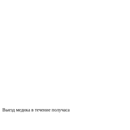
Выезд медика в течение получаса