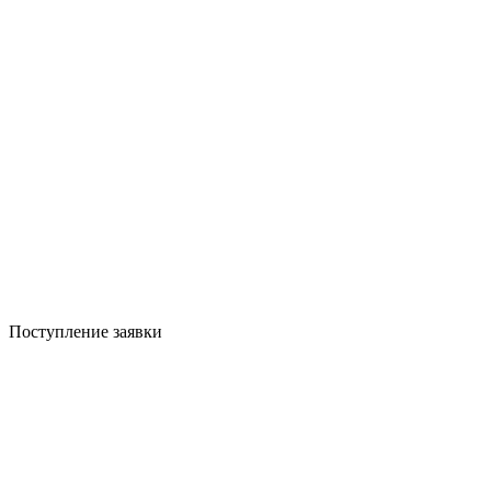
Поступление заявки