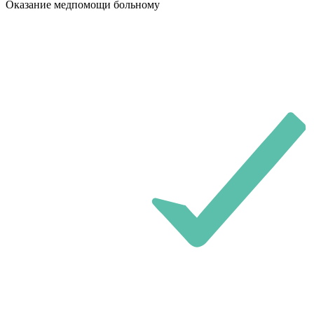
Оказание медпомощи больному