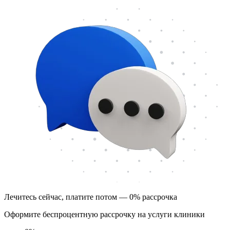
Лечитесь сейчас, платите потом — 0% рассрочка
Оформите беспроцентную рассрочку на услуги клиники