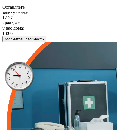
Оставляете
заявку сейчас:
12:27
врач уже
у вас дома:
13:06
рассчитать стоимость