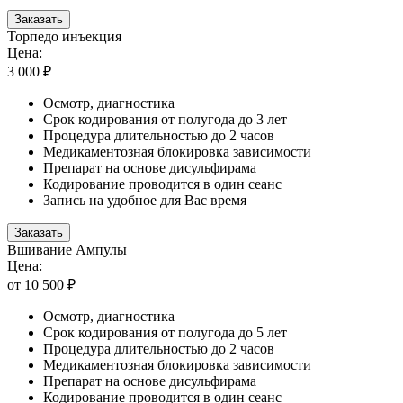
Заказать
Торпедо инъекция
Цена:
3 000 ₽
Осмотр, диагностика
Срок кодирования от полугода до 3 лет
Процедура длительностью до 2 часов
Медикаментозная блокировка зависимости
Препарат на основе дисульфирама
Кодирование проводится в один сеанс
Запись на удобное для Вас время
Заказать
Вшивание Ампулы
Цена:
от 10 500 ₽
Осмотр, диагностика
Срок кодирования от полугода до 5 лет
Процедура длительностью до 2 часов
Медикаментозная блокировка зависимости
Препарат на основе дисульфирама
Кодирование проводится в один сеанс