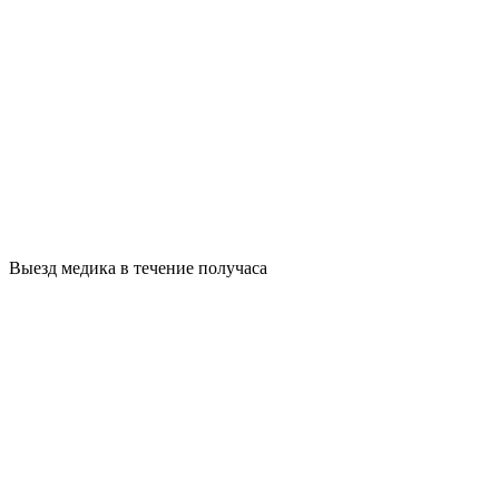
Выезд медика в течение получаса