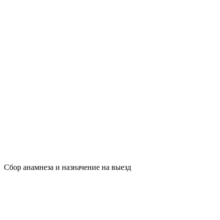
Сбор анамнеза и назначение на выезд