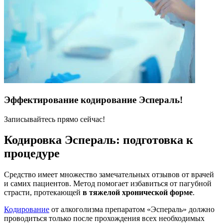
Эффектирование кодирование Эспераль!
Записывайтесь прямо сейчас!
Кодировка Эспераль: подготовка к
процедуре
Средство имеет множество замечательных отзывов от врачей
и самих пациентов. Метод помогает избавиться от пагубной
страсти, протекающей
в тяжелой хронической форме
.
Кодирование
от алкоголизма препаратом «Эспераль» должно
проводиться только после прохождения всех необходимых