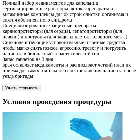
Полный набор медикаментов для капельниц
сертифицированные растворы, детокс-препараты и
витаминные комплексы для быстрой очистки организма и
снятия абстинентного синдрома
Специализированные защитные препараты
кардиопротекторы (для сердца), гепатопротекторы (для
печени) и ноотропы (для защиты клеток головного мозга)
Сильнодействующие успокоительные и сонные средства
чтобы мягко снять психоз, агрессию, тревогу и погрузить
пациента в безопасный терапевтический сон
Запас таблеток на 3 дня
врач оставляет медикаменты и расписывает четкий план их
приема для самостоятельного восстановления пациента после
уезда бригады
Узнать стоимость
Условия проведения процедуры