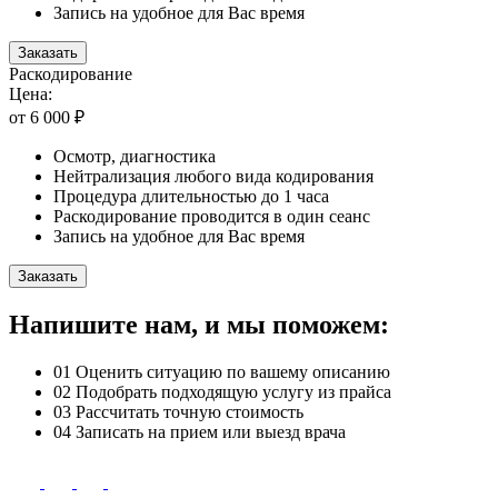
Запись на удобное для Вас время
Заказать
Раскодирование
Цена:
от 6 000 ₽
Осмотр, диагностика
Нейтрализация любого вида кодирования
Процедура длительностью до 1 часа
Раскодирование проводится в один сеанс
Запись на удобное для Вас время
Заказать
Напишите нам, и мы поможем:
01
Оценить ситуацию по вашему описанию
02
Подобрать подходящую услугу из прайса
03
Рассчитать точную стоимость
04
Записать на прием или выезд врача