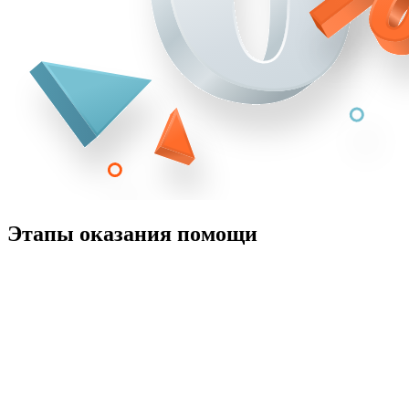
Этапы оказания помощи