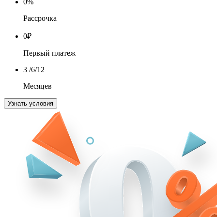
0
%
Рассрочка
0
₽
Первый платеж
3
/6/12
Месяцев
Узнать условия