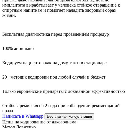
имплантата вырабатывает у человека стойкое отвращение к
спиртным напиткам и помогает наладить здоровый образ
жизни.
Бесплатная диагностика перед проведением процедур
100% анонимно
Кодируем пациентов как на дому, так и в стационаре
20+ методик кодировки под любой случай и бюджет
Только европейские препараты с доказанной эффективностью
Стойкая ремиссия на 2 года при соблюдении рекомендаций
врача
Написать в Whatsapp
Бесплатная консультация
Цены на кодирование от алкоголизма
Метод Довженко