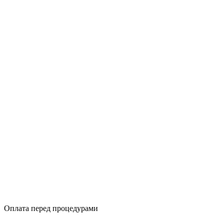
Оплата перед процедурами