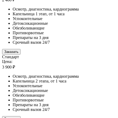
Осмотр, диагностика, кардиограмма
Капельница 1 этап, от 1 часа
Успокоительные
Детоксикационные
Обезболивающие
Противорвотные
Препараты на 3 дня
Срочный вызов 24/7
Заказать
Стандарт
Цена:
3 900 ₽
Осмотр, диагностика, кардиограмма
Капельница 2 этапа, от 1 часа
Успокоительные
Детоксикационные
Обезболивающие
Противорвотные
Препараты на 3 дня
Срочный вызов 24/7