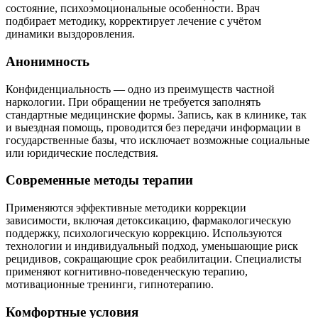
состояние, психоэмоциональные особенности. Врач
подбирает методику, корректирует лечение с учётом
динамики выздоровления.
Анонимность
Конфиденциальность — одно из преимуществ частной
наркологии. При обращении не требуется заполнять
стандартные медицинские формы. Запись, как в клинике, так
и выездная помощь, проводится без передачи информации в
государственные базы, что исключает возможные социальные
или юридические последствия.
Современные методы терапии
Применяются эффективные методики коррекции
зависимости, включая детоксикацию, фармакологическую
поддержку, психологическую коррекцию. Используются
технологии и индивидуальный подход, уменьшающие риск
рецидивов, сокращающие срок реабилитации. Специалисты
применяют когнитивно-поведенческую терапию,
мотивационные тренинги, гипнотерапию.
Комфортные условия