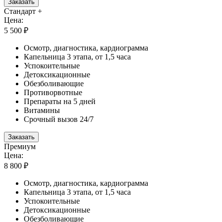
Заказать
Стандарт +
Цена:
5 500 ₽
Осмотр, диагностика, кардиограмма
Капельница 3 этапа, от 1,5 часа
Успокоительные
Детоксикационные
Обезболивающие
Противорвотные
Препараты на 5 дней
Витамины
Срочный вызов 24/7
Заказать
Премиум
Цена:
8 800 ₽
Осмотр, диагностика, кардиограмма
Капельница 3 этапа, от 1,5 часа
Успокоительные
Детоксикационные
Обезболивающие