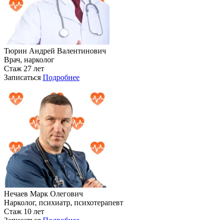
Тюрин Андрей Валентинович
Врач, нарколог
Стаж 27 лет
Записаться
Подробнее
Нечаев Марк Олегович
Нарколог, психиатр, психотерапевт
Стаж 10 лет