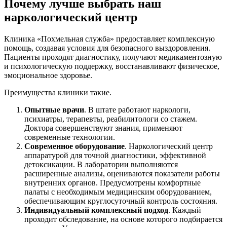
Почему лучше выбрать наш
наркологический центр
Клиника «Похмельная служба» предоставляет комплексную
помощь, создавая условия для безопасного выздоровления.
Пациенты проходят диагностику, получают медикаментозную
и психологическую поддержку, восстанавливают физическое,
эмоциональное здоровье.
Преимущества клиники такие.
Опытные врачи
. В штате работают наркологи,
психиатры, терапевты, реабилитологи со стажем.
Доктора совершенствуют знания, применяют
современные технологии.
Современное оборудование
. Наркологический центр
аппаратурой для точной диагностики, эффективной
детоксикации. В лаборатории выполняются
расширенные анализы, оцениваются показатели работы
внутренних органов. Предусмотрены комфортные
палаты с необходимым медицинским оборудованием,
обеспечивающим круглосуточный контроль состояния.
Индивидуальный комплексный подход
. Каждый
проходит обследование, на основе которого подбирается