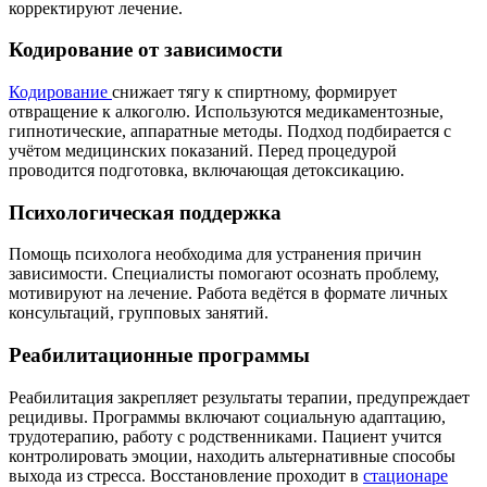
корректируют лечение.
Кодирование от зависимости
Кодирование
снижает тягу к спиртному, формирует
отвращение к алкоголю. Используются медикаментозные,
гипнотические, аппаратные методы. Подход подбирается с
учётом медицинских показаний. Перед процедурой
проводится подготовка, включающая детоксикацию.
Психологическая поддержка
Помощь психолога необходима для устранения причин
зависимости. Специалисты помогают осознать проблему,
мотивируют на лечение. Работа ведётся в формате личных
консультаций, групповых занятий.
Реабилитационные программы
Реабилитация закрепляет результаты терапии, предупреждает
рецидивы. Программы включают социальную адаптацию,
трудотерапию, работу с родственниками. Пациент учится
контролировать эмоции, находить альтернативные способы
выхода из стресса. Восстановление проходит в
стационаре