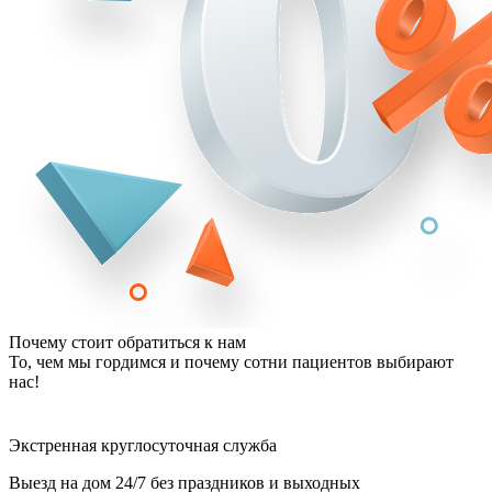
Почему стоит обратиться к нам
То, чем мы гордимся и почему сотни пациентов выбирают
нас!
Экстренная круглосуточная служба
Выезд на дом 24/7 без праздников и выходных