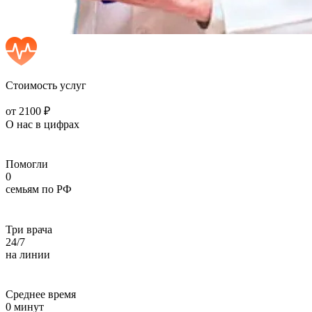
Стоимость услуг
от 2100 ₽
О нас в цифрах
Помогли
0
семьям по РФ
Три врача
24/7
на линии
Среднее время
0
минут