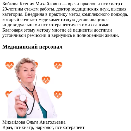
Бобкова Ксения Михайловна — врач-нарколог и психиатр с
29-летним стажем работы, доктор медицинских наук, высшая
категория. Внедрила в практику метод комплексного подхода,
который сочетает медикаментозную детоксикацию с
индивидуальными психотерапевтическими сеансами.
Благодаря этому методу многие её пациенты достигли
устойчивой ремиссии и вернулись к полноценной жизни.
Медицинский персонал
Михайлова Ольга Анатольевна
Врач, психиатр, нарколог, психотерапевт