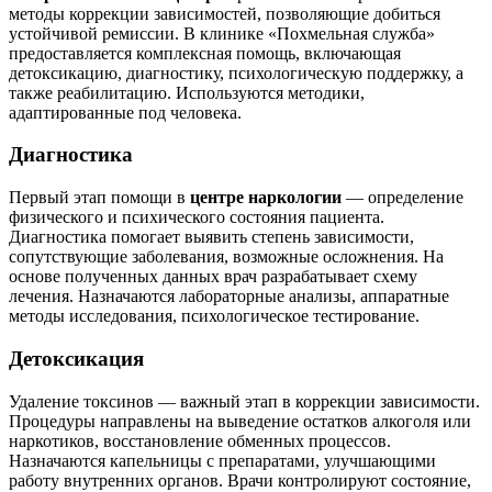
методы коррекции зависимостей, позволяющие добиться
устойчивой ремиссии. В клинике «Похмельная служба»
предоставляется комплексная помощь, включающая
детоксикацию, диагностику, психологическую поддержку, а
также реабилитацию. Используются методики,
адаптированные под человека.
Диагностика
Первый этап помощи в
центре наркологии
— определение
физического и психического состояния пациента.
Диагностика помогает выявить степень зависимости,
сопутствующие заболевания, возможные осложнения. На
основе полученных данных врач разрабатывает схему
лечения. Назначаются лабораторные анализы, аппаратные
методы исследования, психологическое тестирование.
Детоксикация
Удаление токсинов — важный этап в коррекции зависимости.
Процедуры направлены на выведение остатков алкоголя или
наркотиков, восстановление обменных процессов.
Назначаются капельницы с препаратами, улучшающими
работу внутренних органов. Врачи контролируют состояние,