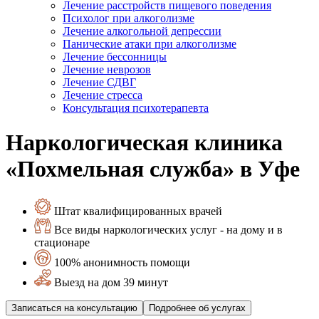
Лечение расстройств пищевого поведения
Психолог при алкоголизме
Лечение алкогольной депрессии
Панические атаки при алкоголизме
Лечение бессонницы
Лечение неврозов
Лечение СДВГ
Лечение стресса
Консультация психотерапевта
Наркологическая клиника
«Похмельная служба» в Уфе
Штат квалифицированных врачей
Все виды наркологических услуг - на дому и в
стационаре
100% анонимность помощи
Выезд на дом 39 минут
Записаться на консультацию
Подробнее об услугах