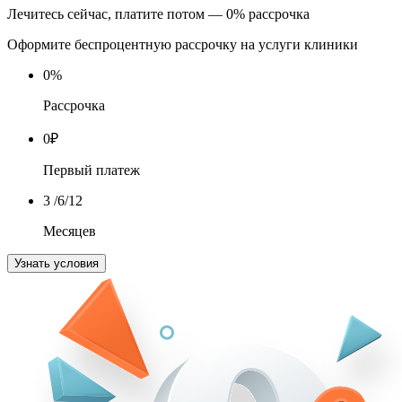
Лечитесь сейчас, платите потом — 0% рассрочка
Оформите беспроцентную рассрочку на услуги клиники
0
%
Рассрочка
0
₽
Первый платеж
3
/6/12
Месяцев
Узнать условия