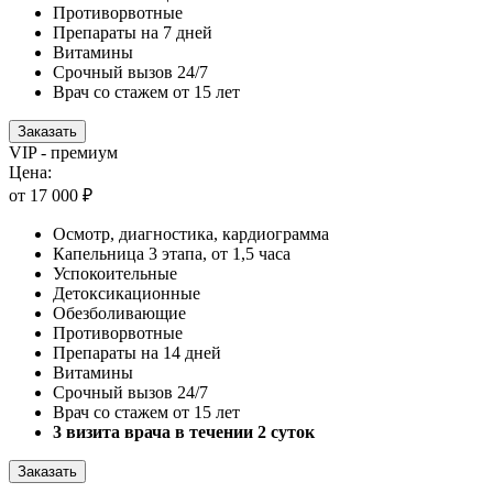
Противорвотные
Препараты на 7 дней
Витамины
Срочный вызов 24/7
Врач со стажем от 15 лет
Заказать
VIP - премиум
Цена:
от 17 000 ₽
Осмотр, диагностика, кардиограмма
Капельница 3 этапа, от 1,5 часа
Успокоительные
Детоксикационные
Обезболивающие
Противорвотные
Препараты на 14 дней
Витамины
Срочный вызов 24/7
Врач со стажем от 15 лет
3 визита врача в течении 2 суток
Заказать