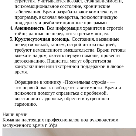
стратегия. Учитываются возраст, стаж зависимости,
психоэмоциональное состояние, хронические
заболевания. Врачи разрабатывают комплексную
программу, включая лекарства, психологическую
поддержку и реабилитационные программы.
Анонимность
. Вся информация хранится в строгой
тайне, данные не передаются третьим лицам.
Круглосуточная помощь
. Состояния, вызванные
передозировкой, запоем, острой интоксикацией,
требуют немедленного вмешательства. Врачи готовы
выехать на дом, оказать первую помощь, провести
детоксикацию. Пациенты могут обратиться за
консультацией или экстренной поддержкой в любое
время.
Обращение в клинику «Похмельная служба» —
это первый шаг к свободе от зависимости. Врачи и
психологи помогут справиться с проблемой,
восстановить здоровье, обрести внутреннюю
гармонию.
Наши врачи
Команда настоящих профессионалов под руководством
заслуженного врача г. Уфа