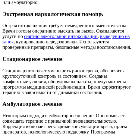
или амбулаторно.
Экстренная наркологическая помощь
Острая интоксикация требует немедленного вмешательства.
Врачи готовы оперативно выехать на вызов. Оказываются
услуги по
снятию алкогольной интоксикации
,
выведению из
запоя
, купированию передозировки. Используются
проверенные препараты, безопасные методы восстановления.
Стационарное лечение
Стационар позволяет уменьшить риски срыва, обеспечить
круглосуточный контроль за состоянием. Созданы
комфортные условия, оборудованы палаты, предусмотрены
программы медицинской реабилитации. Врачи корректируют
терапию в зависимости от динамики состояния.
Амбулаторное лечение
Некоторым подходит амбулаторное лечение. Оно помогает
совмещать терапию с привычной жизнедеятельностью.
Коррекция включает регулярные консультации врача, приём
препаратов, психологическую поддержку. Программы