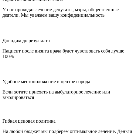
У нас проходят лечение депутаты, мэры, общественные
деятели. Мы уважаем вашу конфиденциальность
Доводим до результата
Пациент после визита врача будет чувствовать себя лучше
100%
Удобное местоположение в центре города
Если хотите приехать на амбулаторное лечение или
закодироваться
Гибкая ценовая политика
На любой бюджет мы подберем оптимальное лечение. Деньги