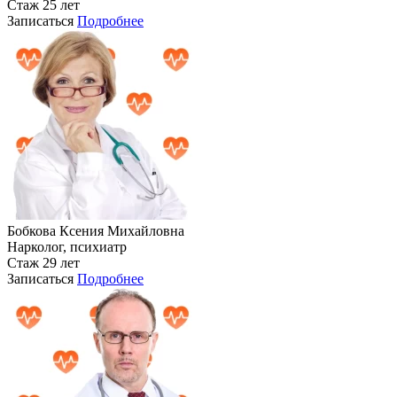
Стаж 25 лет
Записаться
Подробнее
Бобкова Ксения Михайловна
Нарколог, психиатр
Стаж 29 лет
Записаться
Подробнее