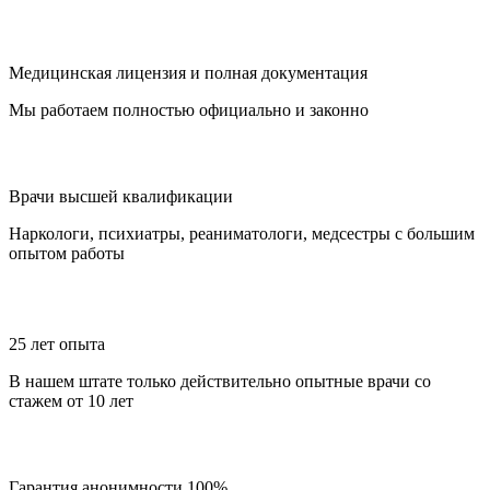
Медицинская лицензия и полная документация
Мы работаем полностью официально и законно
Врачи высшей квалификации
Наркологи, психиатры, реаниматологи, медсестры с большим
опытом работы
25 лет опыта
В нашем штате только действительно опытные врачи со
стажем от 10 лет
Гарантия анонимности 100%