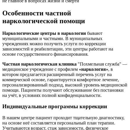
не главное в вопросах жизни и смерти
Особенности частной
наркологической помощи
Наркологические центры в наркологии
бывают
муниципальными и частными. В муниципальных
учреждениях можно получить услуги по коррекции
зависимостей и реабилитации, эти центры работают на
основе государственного финансирования.
Частная наркологическая клиника
"Похмельная служба" —
медицинское учреждение с профилем
«наркология»
, в
котором предлагается расширенный перечень услуг на
коммерческой основе, гарантируется комфортное лечение,
персонализированный подход, высокий уровень медицинской
помощи. Пациенты получают обслуживание без постановки
на учёт, в условиях полной конфиденциальности.
Индивидуальные программы коррекции
В нашем центре пациент проходит тщательную диагностику,
на основе неё составляется персональный план терапии.
Учитываются возраст, стаж зависимости, физическое