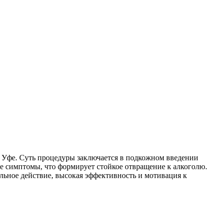
 Уфе. Суть процедуры заключается в подкожном введении
 симптомы, что формирует стойкое отвращение к алкоголю.
ьное действие, высокая эффективность и мотивация к