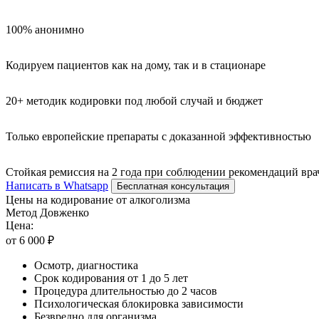
100% анонимно
Кодируем пациентов как на дому, так и в стационаре
20+ методик кодировки под любой случай и бюджет
Только европейские препараты с доказанной эффективностью
Стойкая ремиссия на 2 года при соблюдении рекомендаций вра
Написать в Whatsapp
Бесплатная консультация
Цены на кодирование от алкоголизма
Метод Довженко
Цена:
от 6 000 ₽
Осмотр, диагностика
Срок кодирования от 1 до 5 лет
Процедура длительностью до 2 часов
Психологическая блокировка зависимости
Безвредно для организма