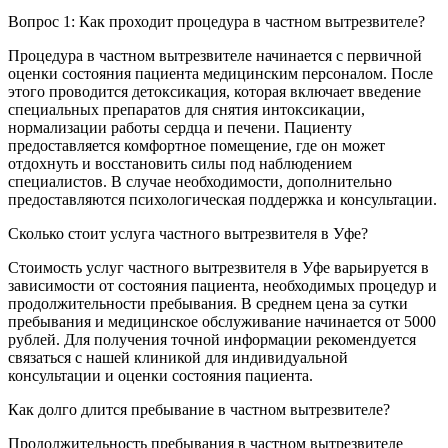
Вопрос 1: Как проходит процедура в частном вытрезвителе?
Процедура в частном вытрезвителе начинается с первичной
оценки состояния пациента медицинским персоналом. После
этого проводится детоксикация, которая включает введение
специальных препаратов для снятия интоксикации,
нормализации работы сердца и печени. Пациенту
предоставляется комфортное помещение, где он может
отдохнуть и восстановить силы под наблюдением
специалистов. В случае необходимости, дополнительно
предоставляются психологическая поддержка и консультации.
Сколько стоит услуга частного вытрезвителя в Уфе?
Стоимость услуг частного вытрезвителя в Уфе варьируется в
зависимости от состояния пациента, необходимых процедур и
продолжительности пребывания. В среднем цена за сутки
пребывания и медицинское обслуживание начинается от 5000
рублей. Для получения точной информации рекомендуется
связаться с нашей клиникой для индивидуальной
консультации и оценки состояния пациента.
Как долго длится пребывание в частном вытрезвителе?
Продолжительность пребывания в частном вытрезвителе