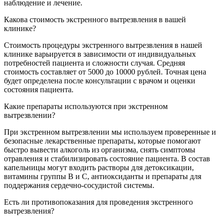
наблюдение и лечение.
Какова стоимость экстренного вытрезвления в вашей
клинике?
Стоимость процедуры экстренного вытрезвления в нашей
клинике варьируется в зависимости от индивидуальных
потребностей пациента и сложности случая. Средняя
стоимость составляет от 5000 до 10000 рублей. Точная цена
будет определена после консультации с врачом и оценки
состояния пациента.
Какие препараты используются при экстренном
вытрезвлении?
При экстренном вытрезвлении мы используем проверенные и
безопасные лекарственные препараты, которые помогают
быстро вывести алкоголь из организма, снять симптомы
отравления и стабилизировать состояние пациента. В состав
капельницы могут входить растворы для детоксикации,
витамины группы В и С, антиоксиданты и препараты для
поддержания сердечно-сосудистой системы.
Есть ли противопоказания для проведения экстренного
вытрезвления?