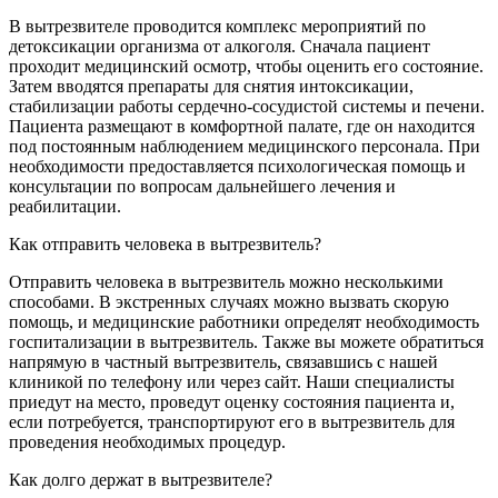
В вытрезвителе проводится комплекс мероприятий по
детоксикации организма от алкоголя. Сначала пациент
проходит медицинский осмотр, чтобы оценить его состояние.
Затем вводятся препараты для снятия интоксикации,
стабилизации работы сердечно-сосудистой системы и печени.
Пациента размещают в комфортной палате, где он находится
под постоянным наблюдением медицинского персонала. При
необходимости предоставляется психологическая помощь и
консультации по вопросам дальнейшего лечения и
реабилитации.
Как отправить человека в вытрезвитель?
Отправить человека в вытрезвитель можно несколькими
способами. В экстренных случаях можно вызвать скорую
помощь, и медицинские работники определят необходимость
госпитализации в вытрезвитель. Также вы можете обратиться
напрямую в частный вытрезвитель, связавшись с нашей
клиникой по телефону или через сайт. Наши специалисты
приедут на место, проведут оценку состояния пациента и,
если потребуется, транспортируют его в вытрезвитель для
проведения необходимых процедур.
Как долго держат в вытрезвителе?