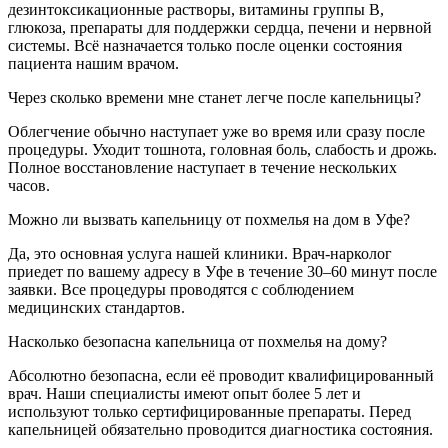
дезинтоксикационные растворы, витамины группы B,
глюкоза, препараты для поддержки сердца, печени и нервной
системы. Всё назначается только после оценки состояния
пациента нашим врачом.
Через сколько времени мне станет легче после капельницы?
Облегчение обычно наступает уже во время или сразу после
процедуры. Уходит тошнота, головная боль, слабость и дрожь.
Полное восстановление наступает в течение нескольких
часов.
Можно ли вызвать капельницу от похмелья на дом в Уфе?
Да, это основная услуга нашей клиники. Врач-нарколог
приедет по вашему адресу в Уфе в течение 30–60 минут после
заявки. Все процедуры проводятся с соблюдением
медицинских стандартов.
Насколько безопасна капельница от похмелья на дому?
Абсолютно безопасна, если её проводит квалифицированный
врач. Наши специалисты имеют опыт более 5 лет и
используют только сертифицированные препараты. Перед
капельницей обязательно проводится диагностика состояния.