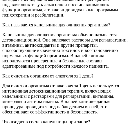
подавляющих тягу к алкоголю и восстанавливающих
функции организма, а также индивидуальные программы
психотерапии и реабилитации.
Как называется капельница для очищения организма?
Капельница для очищения организма обычно называется
детоксикационной. Она включает растворы для регидратации,
витамины, антиоксиданты и другие препараты,
способствующие выведению токсинов и восстановлению
нормальных функций организма. В нашей клинике
используются проверенные и безопасные составы,
адаптированные под потребности каждого пациента.
Как очистить организм от алкоголя за 1 день?
Для очистки организма от алкоголя за 1 день используется
интенсивная детоксикационная терапия, включающая
капельницы с растворами для регидратации, витамины,
минералы и антиоксиданты. В нашей клинике данная
процедура проводится под наблюдением врачей, что
обеспечивает ее эффективность и безопасность.
Что входит в состав капельницы при запое?