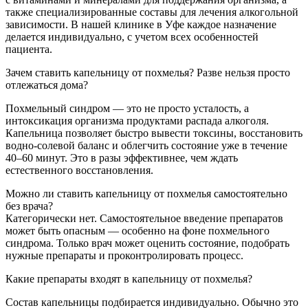
также специализированные составы для лечения алкогольной
зависимости. В нашей клинике в Уфе каждое назначение
делается индивидуально, с учетом всех особенностей
пациента.
Зачем ставить капельницу от похмелья? Разве нельзя просто
отлежаться дома?
Похмельный синдром — это не просто усталость, а
интоксикация организма продуктами распада алкоголя.
Капельница позволяет быстро вывести токсины, восстановить
водно-солевой баланс и облегчить состояние уже в течение
40–60 минут. Это в разы эффективнее, чем ждать
естественного восстановления.
Можно ли ставить капельницу от похмелья самостоятельно
без врача?
Категорически нет. Самостоятельное введение препаратов
может быть опасным — особенно на фоне похмельного
синдрома. Только врач может оценить состояние, подобрать
нужные препараты и проконтролировать процесс.
Какие препараты входят в капельницу от похмелья?
Состав капельницы подбирается индивидуально. Обычно это