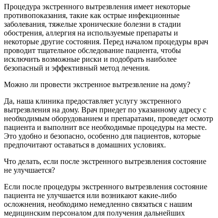
Процедура экстренного вытрезвления имеет некоторые
противопоказания, такие как острые инфекционные
заболевания, тяжелые хронические болезни в стадии
обострения, аллергия на используемые препараты и
некоторые другие состояния. Перед началом процедуры врач
проводит тщательное обследование пациента, чтобы
исключить возможные риски и подобрать наиболее
безопасный и эффективный метод лечения.
Можно ли провести экстренное вытрезвление на дому?
Да, наша клиника предоставляет услугу экстренного
вытрезвления на дому. Врач приедет по указанному адресу с
необходимым оборудованием и препаратами, проведет осмотр
пациента и выполнит все необходимые процедуры на месте.
Это удобно и безопасно, особенно для пациентов, которые
предпочитают оставаться в домашних условиях.
Что делать, если после экстренного вытрезвления состояние
не улучшается?
Если после процедуры экстренного вытрезвления состояние
пациента не улучшается или возникают какие-либо
осложнения, необходимо немедленно связаться с нашим
медицинским персоналом для получения дальнейших