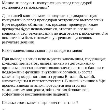
Можно ли получить консультацию перед процедурой
экстренного вытрезвления?
Да, в нашей клинике можно получить предварительную
консультацию перед процедурой экстренного вытрезвления.
Врач подробно объяснит, как проходит процедура, какие
препараты будут использоваться, ответит на все ваши
вопросы и даст рекомендации по подготовке к процедуре. Это
поможет вам быть готовым и уверенным в успешном
результате лечения.
Какие капельницы ставят при выводе из запоя?
При выводе из запоя используются капельницы, содержащие
комплекс препаратов, направленных на детоксикацию
организма, восстановление водно-электролитного баланса и
поддержание функций внутренних органов. В состав
капельниц входят витамины группы B, магний, калий,
антиоксиданты и гепатопротекторы. В нашей клинике в Уфе
процесс вывода из запоя проводится под строгим
медицинским контролем, обеспечивая безопасное и
эффективное восстановление пациента.
Сколько стоит капельница вывести из запоя?