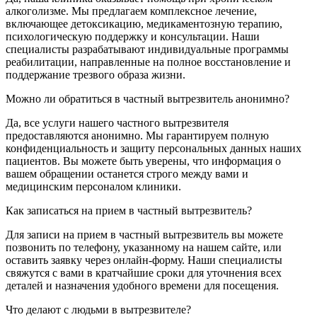
алкоголизме. Мы предлагаем комплексное лечение,
включающее детоксикацию, медикаментозную терапию,
психологическую поддержку и консультации. Наши
специалисты разрабатывают индивидуальные программы
реабилитации, направленные на полное восстановление и
поддержание трезвого образа жизни.
Можно ли обратиться в частный вытрезвитель анонимно?
Да, все услуги нашего частного вытрезвителя
предоставляются анонимно. Мы гарантируем полную
конфиденциальность и защиту персональных данных наших
пациентов. Вы можете быть уверены, что информация о
вашем обращении останется строго между вами и
медицинским персоналом клиники.
Как записаться на прием в частный вытрезвитель?
Для записи на прием в частный вытрезвитель вы можете
позвонить по телефону, указанному на нашем сайте, или
оставить заявку через онлайн-форму. Наши специалисты
свяжутся с вами в кратчайшие сроки для уточнения всех
деталей и назначения удобного времени для посещения.
Что делают с людьми в вытрезвителе?