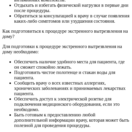
Отдыхать и избегать физической нагрузки в первые дни
после процедуры.
Обратиться за консультацией к врачу в случае появления
каких-либо симптомов или ухудшения состояния.
Как подготовиться к процедуре экстренного вытрезвления на
дому?
Для подготовки к процедуре экстренного вытрезвления на
дому необходимо:
Обеспечить наличие удобного места для пациента, где
он сможет спокойно лежать.
Подготовить чистое полотенце и стакан воды для
пациента.
Сообщить врачу о всех известных аллергиях,
хронических заболеваниях и принимаемых лекарствах
пациента.
Обеспечить доступ к электрической розетке для
подключения медицинского оборудования, если это
необходимо.
Быть готовым к предоставлению любой
дополнительной информации врачу, которая может быть
полезной для проведения процедуры.