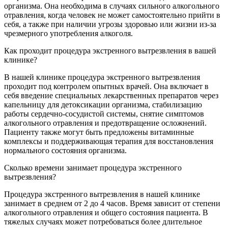
организма. Она необходима в случаях сильного алкогольного
отравления, когда человек не может самостоятельно прийти в
себя, а также при наличии угрозы здоровью или жизни из-за
чрезмерного употребления алкоголя.
Как проходит процедура экстренного вытрезвления в вашей
клинике?
В нашей клинике процедура экстренного вытрезвления
проходит под контролем опытных врачей. Она включает в
себя введение специальных лекарственных препаратов через
капельницу для детоксикации организма, стабилизацию
работы сердечно-сосудистой системы, снятие симптомов
алкогольного отравления и предотвращение осложнений.
Пациенту также могут быть предложены витаминные
комплексы и поддерживающая терапия для восстановления
нормального состояния организма.
Сколько времени занимает процедура экстренного
вытрезвления?
Процедура экстренного вытрезвления в нашей клинике
занимает в среднем от 2 до 4 часов. Время зависит от степени
алкогольного отравления и общего состояния пациента. В
тяжелых случаях может потребоваться более длительное