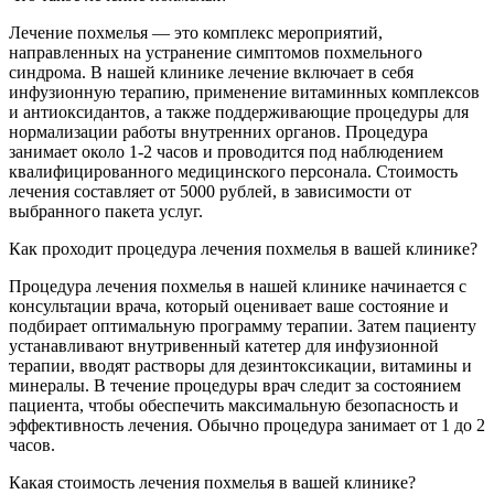
Лечение похмелья — это комплекс мероприятий,
направленных на устранение симптомов похмельного
синдрома. В нашей клинике лечение включает в себя
инфузионную терапию, применение витаминных комплексов
и антиоксидантов, а также поддерживающие процедуры для
нормализации работы внутренних органов. Процедура
занимает около 1-2 часов и проводится под наблюдением
квалифицированного медицинского персонала. Стоимость
лечения составляет от 5000 рублей, в зависимости от
выбранного пакета услуг.
Как проходит процедура лечения похмелья в вашей клинике?
Процедура лечения похмелья в нашей клинике начинается с
консультации врача, который оценивает ваше состояние и
подбирает оптимальную программу терапии. Затем пациенту
устанавливают внутривенный катетер для инфузионной
терапии, вводят растворы для дезинтоксикации, витамины и
минералы. В течение процедуры врач следит за состоянием
пациента, чтобы обеспечить максимальную безопасность и
эффективность лечения. Обычно процедура занимает от 1 до 2
часов.
Какая стоимость лечения похмелья в вашей клинике?