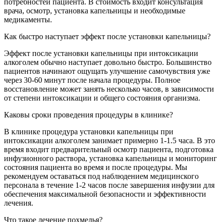
потребностей пациента. В стоимость входит консультация
врача, осмотр, установка капельницы и необходимые
медикаменты.
Как быстро наступает эффект после установки капельницы?
Эффект после установки капельницы при интоксикации
алкоголем обычно наступает довольно быстро. Большинство
пациентов начинают ощущать улучшение самочувствия уже
через 30-60 минут после начала процедуры. Полное
восстановление может занять несколько часов, в зависимости
от степени интоксикации и общего состояния организма.
Каковы сроки проведения процедуры в клинике?
В клинике процедура установки капельницы при
интоксикации алкоголем занимает примерно 1-1.5 часа. В это
время входит предварительный осмотр пациента, подготовка
инфузионного раствора, установка капельницы и мониторинг
состояния пациента во время и после процедуры. Мы
рекомендуем оставаться под наблюдением медицинского
персонала в течение 1-2 часов после завершения инфузии для
обеспечения максимальной безопасности и эффективности
лечения.
Что такое лечение похмелья?