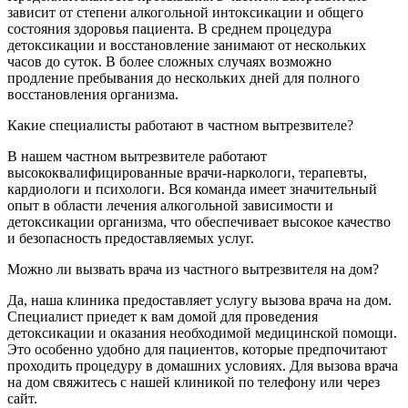
зависит от степени алкогольной интоксикации и общего
состояния здоровья пациента. В среднем процедура
детоксикации и восстановление занимают от нескольких
часов до суток. В более сложных случаях возможно
продление пребывания до нескольких дней для полного
восстановления организма.
Какие специалисты работают в частном вытрезвителе?
В нашем частном вытрезвителе работают
высококвалифицированные врачи-наркологи, терапевты,
кардиологи и психологи. Вся команда имеет значительный
опыт в области лечения алкогольной зависимости и
детоксикации организма, что обеспечивает высокое качество
и безопасность предоставляемых услуг.
Можно ли вызвать врача из частного вытрезвителя на дом?
Да, наша клиника предоставляет услугу вызова врача на дом.
Специалист приедет к вам домой для проведения
детоксикации и оказания необходимой медицинской помощи.
Это особенно удобно для пациентов, которые предпочитают
проходить процедуру в домашних условиях. Для вызова врача
на дом свяжитесь с нашей клиникой по телефону или через
сайт.