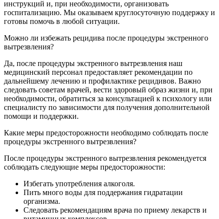
инструкций и, при необходимости, организовать
госпитализацию. Мы оказываем круглосуточную поддержку и
готовы помочь в любой ситуации.
Можно ли избежать рецидива после процедуры экстренного
вытрезвления?
Да, после процедуры экстренного вытрезвления наш
медицинский персонал предоставляет рекомендации по
дальнейшему лечению и профилактике рецидивов. Важно
следовать советам врачей, вести здоровый образ жизни и, при
необходимости, обратиться за консультацией к психологу или
специалисту по зависимости для получения дополнительной
помощи и поддержки.
Какие меры предосторожности необходимо соблюдать после
процедуры экстренного вытрезвления?
После процедуры экстренного вытрезвления рекомендуется
соблюдать следующие меры предосторожности:
Избегать употребления алкоголя.
Пить много воды для поддержания гидратации
организма.
Следовать рекомендациям врача по приему лекарств и
витаминных комплексов.