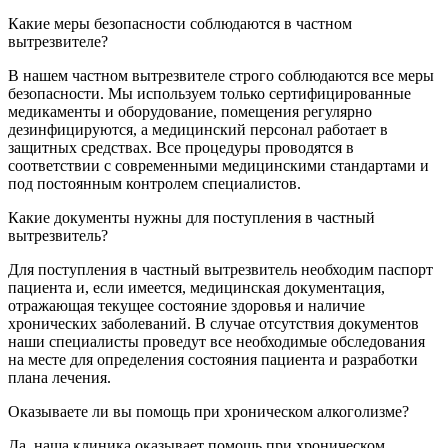
Какие меры безопасности соблюдаются в частном
вытрезвителе?
В нашем частном вытрезвителе строго соблюдаются все меры
безопасности. Мы используем только сертифицированные
медикаменты и оборудование, помещения регулярно
дезинфицируются, а медицинский персонал работает в
защитных средствах. Все процедуры проводятся в
соответствии с современными медицинскими стандартами и
под постоянным контролем специалистов.
Какие документы нужны для поступления в частный
вытрезвитель?
Для поступления в частный вытрезвитель необходим паспорт
пациента и, если имеется, медицинская документация,
отражающая текущее состояние здоровья и наличие
хронических заболеваний. В случае отсутствия документов
наши специалисты проведут все необходимые обследования
на месте для определения состояния пациента и разработки
плана лечения.
Оказываете ли вы помощь при хроническом алкоголизме?
Да, наша клиника оказывает помощь при хроническом