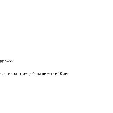
оддержки
логи с опытом работы не менее 10 лет