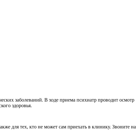
еских заболеваний. В ходе приема психиатр проводит осмотр
кого здоровья.
кже для тех, кто не может сам приехать в клинику. Звоните на