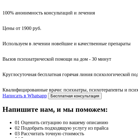
100% анонимность консультаций и лечения
Цены от 1900 руб.
Используем в лечении новейшие и качественные препараты
Вызов психиатрической помощи на дом - 30 минут
Круглосуточная бесплатная горячая линия психологической п
Квалифицированные врачи: психиатры, психотерапевты и психо
Написать в Whatsapp
Бесплатная консультация
Напишите нам, и мы поможем:
01
Оценить ситуацию по вашему описанию
02
Подобрать подходящую услугу из прайса
03
Рассчитать точную стоимость