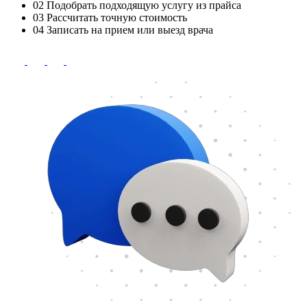
02
Подобрать подходящую услугу из прайса
03
Рассчитать точную стоимость
04
Записать на прием или выезд врача