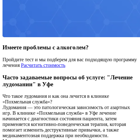
Имеете проблемы с алкоголем?
Пройдите тест и мы подберем для вас подходящую программу
лечения
Расчитать стоимость
Часто задаваемые вопросы об услуге: "Лечение
лудомании" в Уфе
Что такое лудомания и как она лечится в клинике
«Похмельная служба»?
Лудомания — это патологическая зависимость от азартных
игр. В клинике «Похмельная служба» в Уфе лечение
начинается с диагностики состояния пациента, затем
применяется когнитивно-поведенческая терапия, которая
помогает изменить деструктивные привычки, а также
медикаментозная поддержка при необходимости.