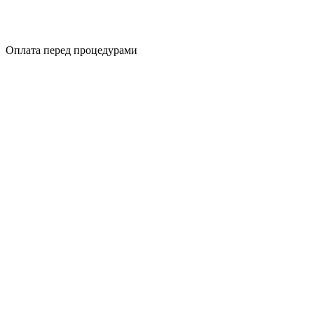
Оплата перед процедурами