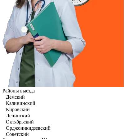
Районы выезда
Дёмский
Калининский
Кировский
Ленинский
Октябрьский
Орджоникидзевский
Советский