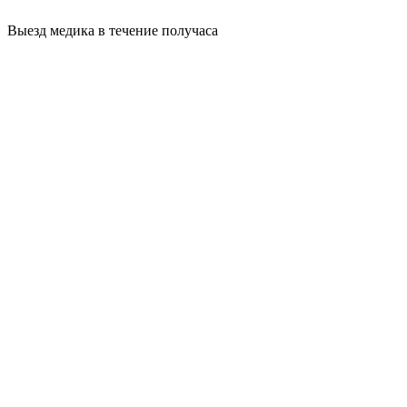
Выезд медика в течение получаса