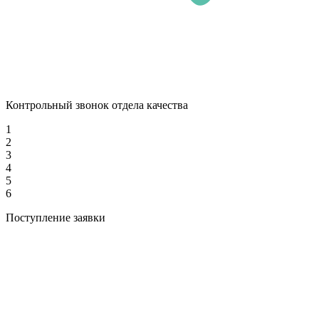
Контрольный звонок отдела качества
1
2
3
4
5
6
Поступление заявки