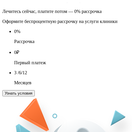
Лечитесь сейчас, платите потом — 0% рассрочка
Оформите беспроцентную рассрочку на услуги клиники
0
%
Рассрочка
0
₽
Первый платеж
3
/6/12
Месяцев
Узнать условия