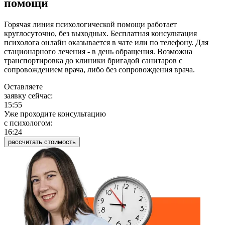
помощи
Горячая линия психологической помощи работает
круглосуточно, без выходных. Бесплатная консультация
психолога онлайн оказывается в чате или по телефону. Для
стационарного лечения - в день обращения. Возможна
транспортировка до клиники бригадой санитаров с
сопровождением врача, либо без сопровождения врача.
Оставляете
заявку сейчас:
15:55
Уже проходите консультацию
c психологом:
16:24
рассчитать стоимость