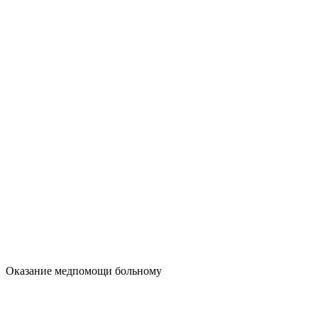
Оказание медпомощи больному