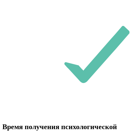
Время получения психологической