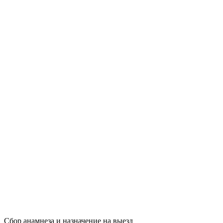
Сбор анамнеза и назначение на выезд