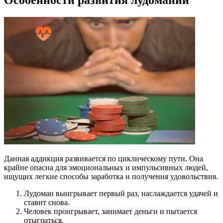
Особенности развития лудомании
Данная аддикция развивается по циклическому пути. Она
крайне опасна для эмоциональных и импульсивных людей,
ищущих легкие способы заработка и получения удовольствия.
Лудоман выигрывает первый раз, наслаждается удачей и
ставит снова.
Человек проигрывает, занимает деньги и пытается
отыграться.