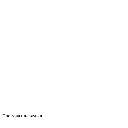
Поступление заявки