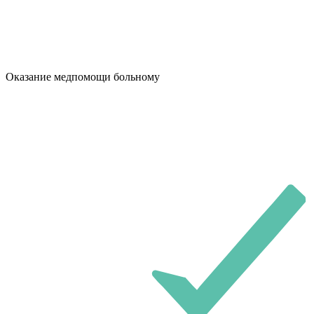
Оказание медпомощи больному