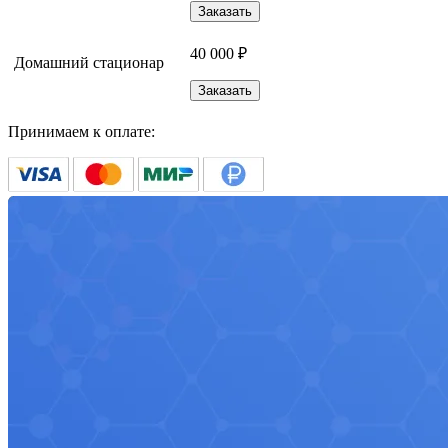
Заказать
40 000 ₽
Домашний стационар
Заказать
Принимаем к оплате: