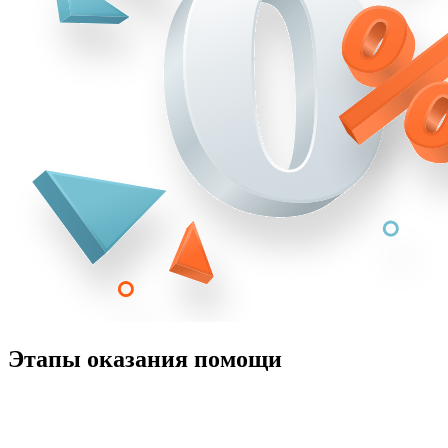
Этапы оказания помощи