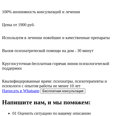
100% анонимность консультаций и лечения
Цены от 1900 руб.
Используем в лечении новейшие и качественные препараты
Вызов психиатрической помощи на дом - 30 минут
Круглосуточная бесплатная горячая линия психологической
поддержки
Квалифицированные врачи: психиатры, психотерапевты и
психологи с опытом работы не менее 10 лет
Написать в Whatsapp
Бесплатная консультация
Напишите нам, и мы поможем:
01
Оценить ситуацию по вашему описанию