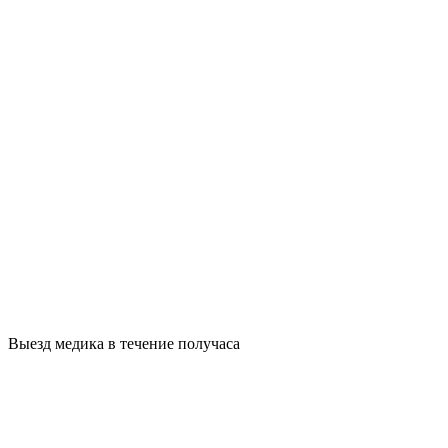
Выезд медика в течение получаса