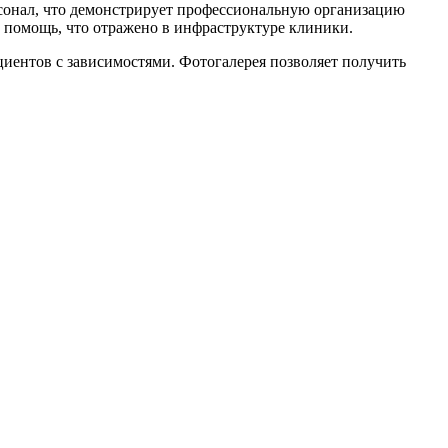
рсонал, что демонстрирует профессиональную организацию
 помощь, что отражено в инфраструктуре клиники.
иентов с зависимостями. Фотогалерея позволяет получить