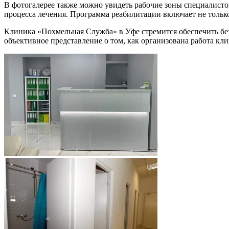
В фотогалерее также можно увидеть рабочие зоны специалист
процесса лечения. Программа реабилитации включает не тольк
Клиника «Похмельная Служба» в Уфе стремится обеспечить без
объективное представление о том, как организована работа кли