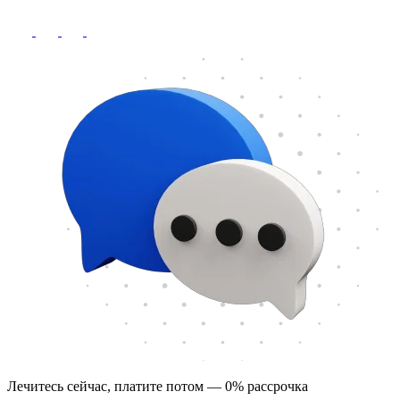
Лечитесь сейчас, платите потом — 0% рассрочка