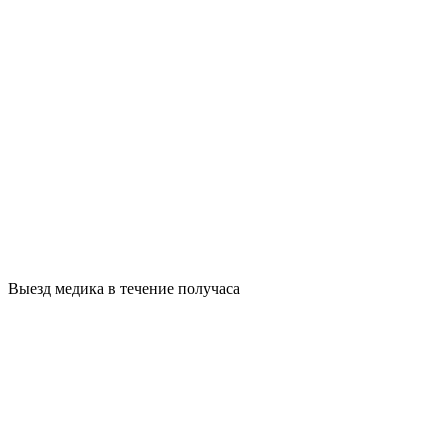
Выезд медика в течение получаса