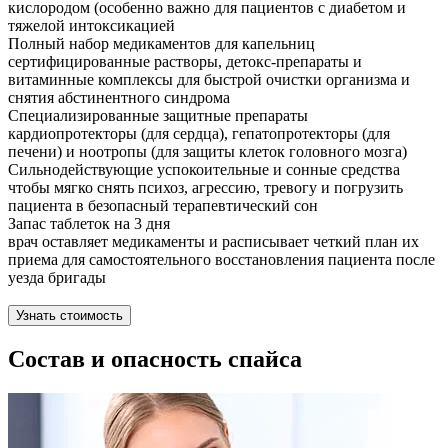
кислородом (особенно важно для пациентов с диабетом и
тяжелой интоксикацией
Полный набор медикаментов для капельниц
сертифицированные растворы, детокс-препараты и
витаминные комплексы для быстрой очистки организма и
снятия абстинентного синдрома
Специализированные защитные препараты
кардиопротекторы (для сердца), гепатопротекторы (для
печени) и ноотропы (для защиты клеток головного мозга)
Сильнодействующие успокоительные и сонные средства
чтобы мягко снять психоз, агрессию, тревогу и погрузить
пациента в безопасный терапевтический сон
Запас таблеток на 3 дня
врач оставляет медикаменты и расписывает четкий план их
приема для самостоятельного восстановления пациента после
уезда бригады
Узнать стоимость
Состав и опасность спайса