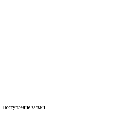
Поступление заявки