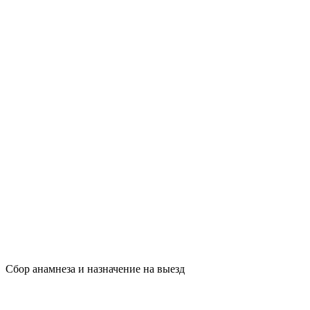
Сбор анамнеза и назначение на выезд