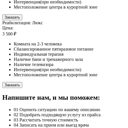
Интервенция(при необходимости)
Местоположение центра в курортной зоне
Заказать
Реабилитация: Люкс
Цена:
3 500 ₽
Комната на 2-3 человека
Сбалансированное пятиразовое питание
Индивидуальная терапия
Наличие бани и тренажерного зала
Наличие телевизора
Интервенция(при необходимости)
Местоположение центра в курортной зоне
Заказать
Напишите нам, и мы поможем:
01
Оценить ситуацию по вашему описанию
02
Подобрать подходящую услугу из прайса
03
Рассчитать точную стоимость
04
Записать на прием или выезд врача