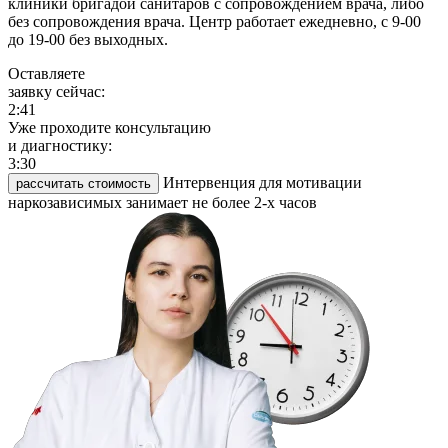
клиники бригадой санитаров с сопровождением врача, либо
без сопровождения врача. Центр работает ежедневно, с 9-00
до 19-00 без выходных.
Оставляете
заявку сейчас:
2:41
Уже проходите консультацию
и диагностику:
3:30
Интервенция для мотивации
рассчитать стоимость
наркозависимых занимает не более 2-х часов