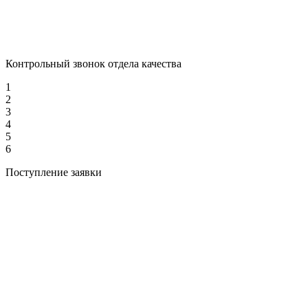
Контрольный звонок отдела качества
1
2
3
4
5
6
Поступление заявки