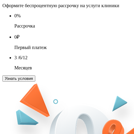
Оформите беспроцентную рассрочку на услуги клиники
0
%
Рассрочка
0
₽
Первый платеж
3
/6/12
Месяцев
Узнать условия