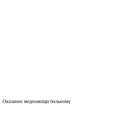
Оказание медпомощи больному