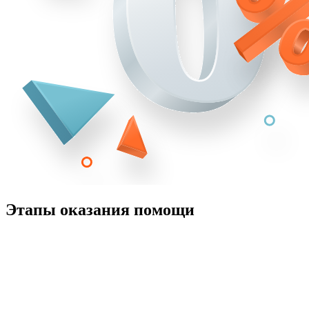
Этапы оказания помощи