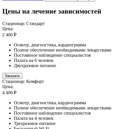
Цены на лечение зависимостей
Стационар: Стандарт
Цена:
2 400 ₽
Осмотр, диагностика, кардиограмма
Полное обеспечение необходимыми лекарствами
Постоянное наблюдение специалистов
Палата на 6 человек
Двухразовое питание
Заказать
Стационар: Комфорт
Цена:
4 400 ₽
Осмотр, диагностика, кардиограмма
Полное обеспечение необходимыми лекарствами
Постоянное наблюдение специалистов
Палата на 4 человек
Трехразовое питание
Бесплатный Wi-Fi