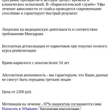
клинических испытаний. В «Наркологической службе» Уфы
лечение зависимости от спайса проводится современными
способами и гарантирует быстрый результат.
Лицензии на медицинскую деятельность и соответствие
требованиям Минздрава
Бесплатная детоксикация от наркотиков при покупке полного
курса реабилитации
Врачи-наркологи с опытом более 10 лет
Абсолютная анонимность - мы гарантируем, что Ваши данные
не смогут быть переданы третьим лицам
Цена от 2200 руб.
Мотивация на лечение - 97% пациентов соглашаются сами
Написать в Whatsapp
Бесплатная консультация