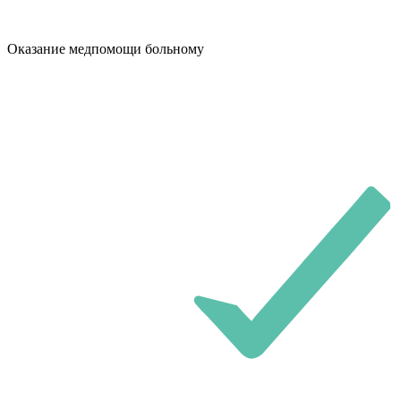
Оказание медпомощи больному