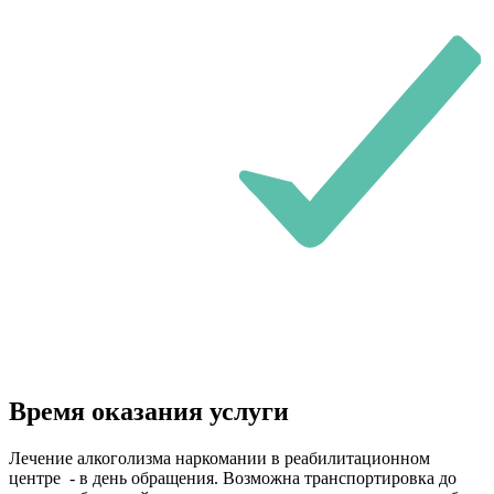
Время оказания услуги
Лечение алкоголизма наркомании в реабилитационном
центре - в день обращения. Возможна транспортировка до