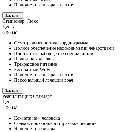
Наличие телевизора в палате
Заказать
Стационар: Люкс
Цена:
6 900 ₽
Осмотр, диагностика, кардиограмма
Полное обеспечение необходимыми лекарствами
Постоянное наблюдение специалистов
Палата на 2 человек
Трехразовое питание
Бесплатный Wi-Fi
Наличие телевизора в палате
Персональный лечащий врач
Заказать
Реабилитация: Стандарт
Цена:
2 000 ₽
Комната на 4 человека
Сбалансированное пятиразовое питание
Наличие телевизора