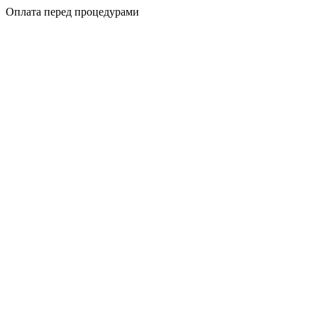
Оплата перед процедурами