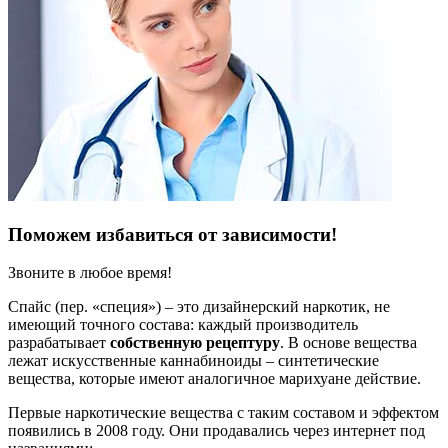
Поможем избавиться от зависимости!
Звоните в любое время!
Cпайс (пер. «специя») – это дизайнерский наркотик, не
имеющий точного состава: каждый производитель
разрабатывает
собственную рецептуру
. В основе вещества
лежат искусственные каннабиноиды – синтетические
вещества, которые имеют аналогичное марихуане действие.
Первые наркотические вещества с таким составом и эффектом
появились в 2008 году. Они продавались через интернет под