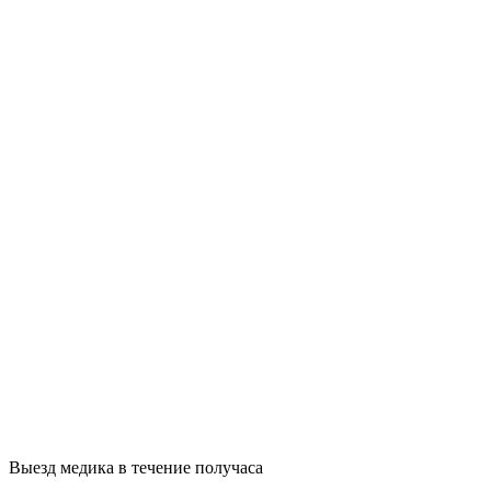
Выезд медика в течение получаса