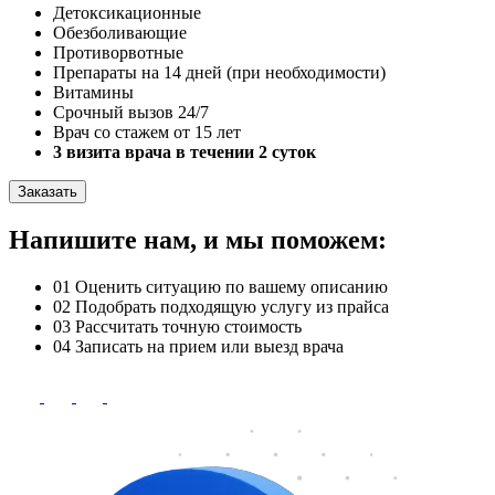
Детоксикационные
Обезболивающие
Противорвотные
Препараты на 14 дней (при необходимости)
Витамины
Срочный вызов 24/7
Врач со стажем от 15 лет
3 визита врача в течении 2 суток
Заказать
Напишите нам, и мы поможем:
01
Оценить ситуацию по вашему описанию
02
Подобрать подходящую услугу из прайса
03
Рассчитать точную стоимость
04
Записать на прием или выезд врача