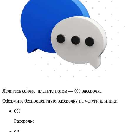
Лечитесь сейчас, платите потом — 0% рассрочка
Оформите беспроцентную рассрочку на услуги клиники
0
%
Рассрочка
0
₽