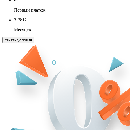
Первый платеж
3
/6/12
Месяцев
Узнать условия