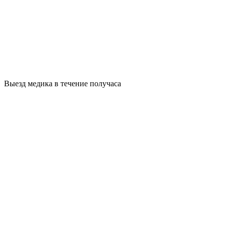
Выезд медика в течение получаса