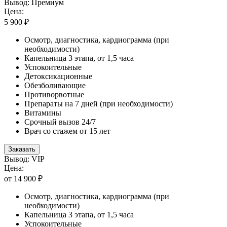
Вывод: Премиум
Цена:
5 900 ₽
Осмотр, диагностика, кардиограмма (при
необходимости)
Капельница 3 этапа, от 1,5 часа
Успокоительные
Детоксикационные
Обезболивающие
Противорвотные
Препараты на 7 дней (при необходимости)
Витамины
Срочный вызов 24/7
Врач со стажем от 15 лет
Заказать
Вывод: VIP
Цена:
от 14 900 ₽
Осмотр, диагностика, кардиограмма (при
необходимости)
Капельница 3 этапа, от 1,5 часа
Успокоительные