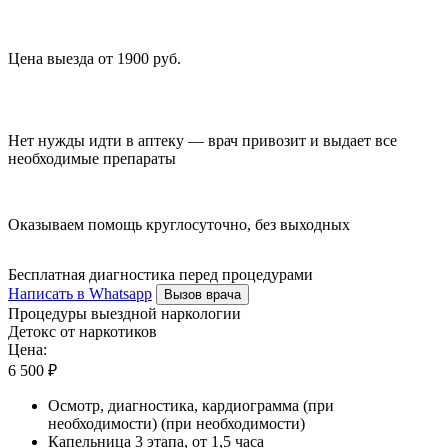
Цена выезда от 1900 руб.
Нет нужды идти в аптеку — врач привозит и выдает все
необходимые препараты
Оказываем помощь круглосуточно, без выходных
Бесплатная диагностика перед процедурами
Написать в Whatsapp
Вызов врача
Процедуры выездной наркологии
Детокс от наркотиков
Цена:
6 500 ₽
Осмотр, диагностика, кардиограмма (при
необходимости) (при необходимости)
Капельница 3 этапа, от 1,5 часа