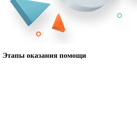
Этапы оказания помощи