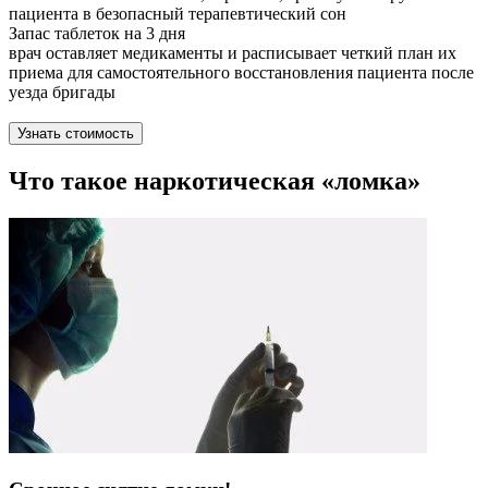
пациента в безопасный терапевтический сон
Запас таблеток на 3 дня
врач оставляет медикаменты и расписывает четкий план их
приема для самостоятельного восстановления пациента после
уезда бригады
Узнать стоимость
Что такое наркотическая «ломка»