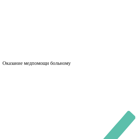
Оказание медпомощи больному