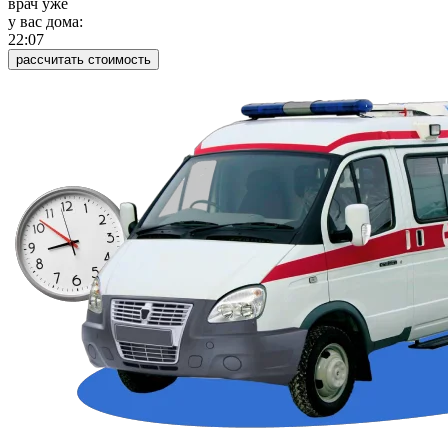
врач уже
у вас дома:
22:07
рассчитать стоимость