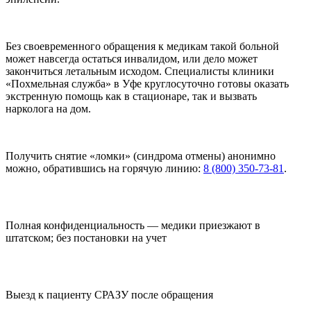
Без своевременного обращения к медикам такой больной
может навсегда остаться инвалидом, или дело может
закончиться летальным исходом. Специалисты клиники
«Похмельная служба» в Уфе круглосуточно готовы оказать
экстренную помощь как в стационаре, так и вызвать
нарколога на дом.
Получить снятие «ломки» (синдрома отмены) анонимно
можно, обратившись на горячую линию:
8 (800) 350-73-81
.
Полная конфиденциальность — медики приезжают в
штатском; без постановки на учет
Выезд к пациенту СРАЗУ после обращения