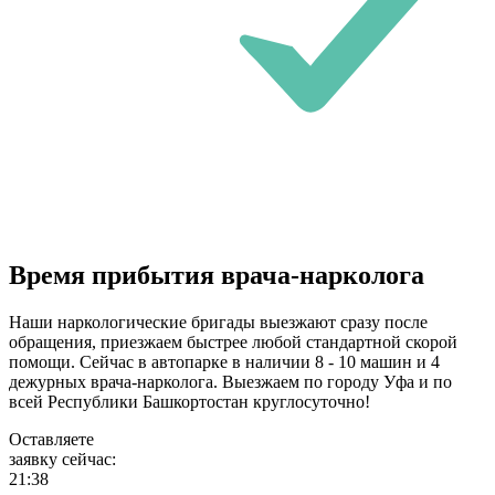
Время прибытия врача-нарколога
Наши наркологические бригады выезжают сразу после
обращения, приезжаем быстрее любой стандартной скорой
помощи. Сейчас в автопарке в наличии 8 - 10 машин и 4
дежурных врача-нарколога. Выезжаем по городу Уфа и по
всей Республики Башкортостан круглосуточно!
Оставляете
заявку сейчас:
21:38