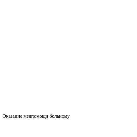
Оказание медпомощи больному