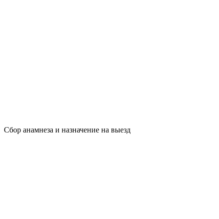
Сбор анамнеза и назначение на выезд