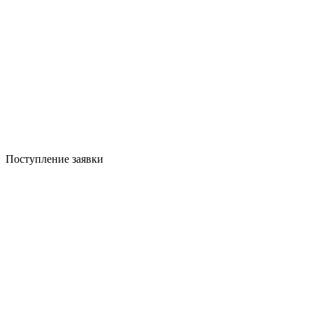
Поступление заявки