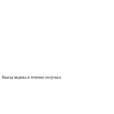
Выезд медика в течение получаса