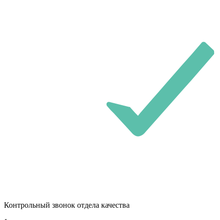
Контрольный звонок отдела качества