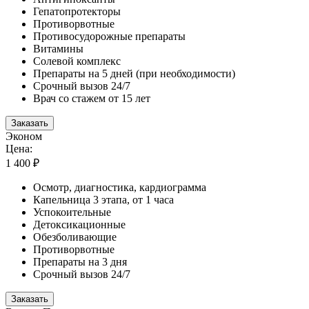
Гепатопротекторы
Противорвотные
Противосудорожные препараты
Витамины
Солевой комплекс
Препараты на 5 дней (при необходимости)
Срочный вызов 24/7
Врач со стажем от 15 лет
Заказать
Эконом
Цена:
1 400 ₽
Осмотр, диагностика, кардиограмма
Капельница 3 этапа, от 1 часа
Успокоительные
Детоксикационные
Обезболивающие
Противорвотные
Препараты на 3 дня
Срочный вызов 24/7
Заказать