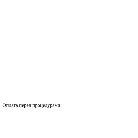
Оплата перед процедурами