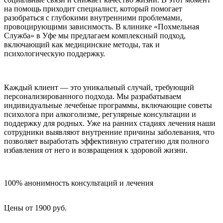
на помощь приходит специалист, который помогает
разобраться с глубокими внутренними проблемами,
провоцирующими зависимость. В клинике «Похмельная
Служба» в Уфе мы предлагаем комплексный подход,
включающий как медицинские методы, так и
психологическую поддержку.
Каждый клиент — это уникальный случай, требующий
персонализированного подхода. Мы разрабатываем
индивидуальные лечебные программы, включающие советы
психолога при алкоголизме, регулярные консультации и
поддержку для родных. Уже на ранних стадиях лечения наши
сотрудники выявляют внутренние причины заболевания, что
позволяет выработать эффективную стратегию для полного
избавления от него и возвращения к здоровой жизни.
100% анонимность консультаций и лечения
Цены от 1900 руб.