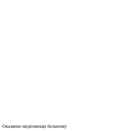
Оказание медпомощи больному