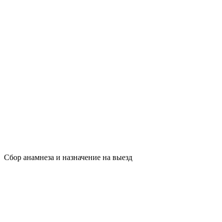
Сбор анамнеза и назначение на выезд