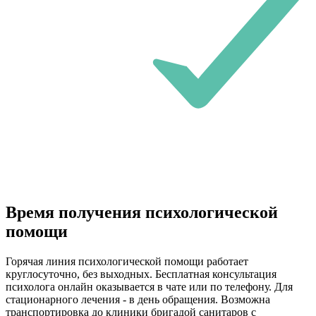
Время получения психологической
помощи
Горячая линия психологической помощи работает
круглосуточно, без выходных. Бесплатная консультация
психолога онлайн оказывается в чате или по телефону. Для
стационарного лечения - в день обращения. Возможна
транспортировка до клиники бригадой санитаров с