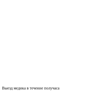
Выезд медика в течение получаса