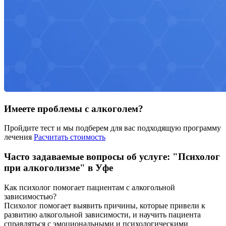
Имеете проблемы с алкоголем?
Пройдите тест и мы подберем для вас подходящую программу
лечения
Расчитать стоимость
Часто задаваемые вопросы об услуге: "Психолог
при алкоголизме" в Уфе
Как психолог помогает пациентам с алкогольной
зависимостью?
Психолог помогает выявить причины, которые привели к
развитию алкогольной зависимости, и научить пациента
справляться с эмоциональными и психологическими