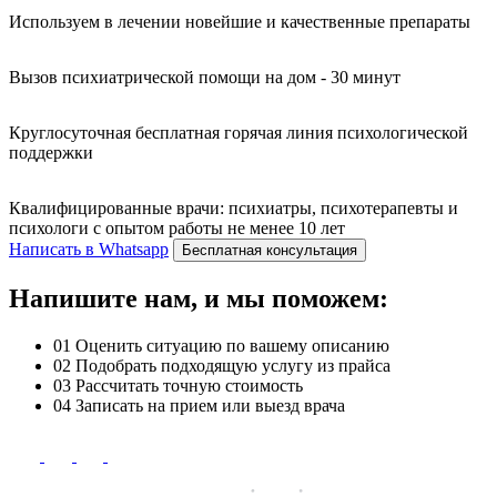
Используем в лечении новейшие и качественные препараты
Вызов психиатрической помощи на дом - 30 минут
Круглосуточная бесплатная горячая линия психологической
поддержки
Квалифицированные врачи: психиатры, психотерапевты и
психологи с опытом работы не менее 10 лет
Написать в Whatsapp
Бесплатная консультация
Напишите нам, и мы поможем:
01
Оценить ситуацию по вашему описанию
02
Подобрать подходящую услугу из прайса
03
Рассчитать точную стоимость
04
Записать на прием или выезд врача