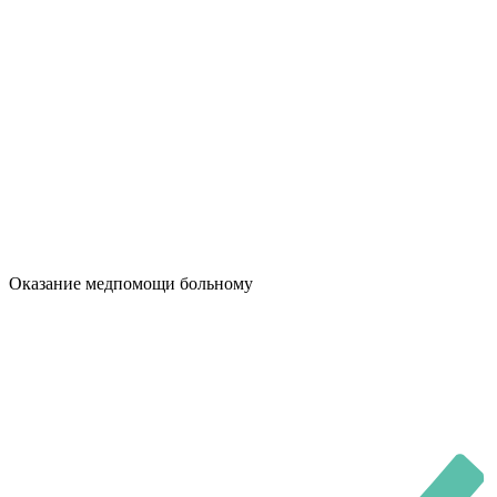
Оказание медпомощи больному