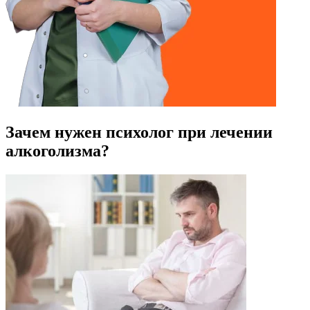
Зачем нужен психолог при лечении
алкоголизма?