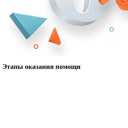
Этапы оказания помощи