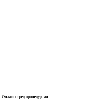
Оплата перед процедурами