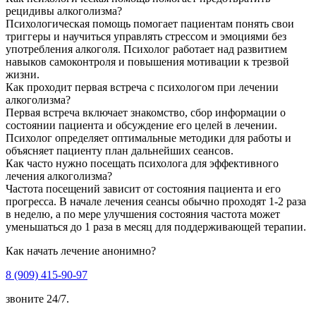
рецидивы алкоголизма?
Психологическая помощь помогает пациентам понять свои
триггеры и научиться управлять стрессом и эмоциями без
употребления алкоголя. Психолог работает над развитием
навыков самоконтроля и повышения мотивации к трезвой
жизни.
Как проходит первая встреча с психологом при лечении
алкоголизма?
Первая встреча включает знакомство, сбор информации о
состоянии пациента и обсуждение его целей в лечении.
Психолог определяет оптимальные методики для работы и
объясняет пациенту план дальнейших сеансов.
Как часто нужно посещать психолога для эффективного
лечения алкоголизма?
Частота посещений зависит от состояния пациента и его
прогресса. В начале лечения сеансы обычно проходят 1-2 раза
в неделю, а по мере улучшения состояния частота может
уменьшаться до 1 раза в месяц для поддерживающей терапии.
Как начать лечение анонимно?
8 (909) 415-90-97
звоните 24/7.