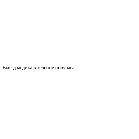
Выезд медика в течение получаса