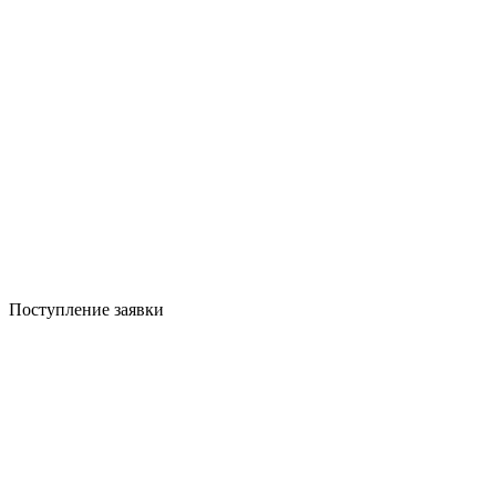
Поступление заявки