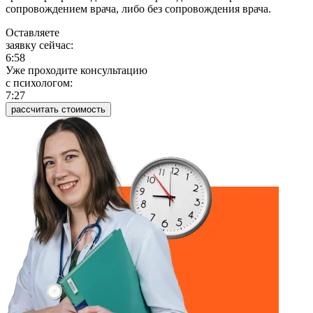
сопровождением врача, либо без сопровождения врача.
Оставляете
заявку сейчас:
6:58
Уже проходите консультацию
c психологом:
7:27
рассчитать стоимость