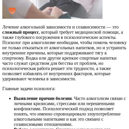
Лечение алкогольной зависимости и созависимости — это
сложный процесс
, который требует медицинской помощи, а
также глубокого погружения в психологические аспекты.
Психолог при алкоголизме необходим, чтобы помочь человеку
не только отказаться от алкогольных напитков, но и устранить
внутренние причины, которые поддерживают тягу к
спиртному. Водка или другие крепкие спиртные напитки
часто служат средством для бегства от проблем, но
психологическая работа решает эти трудности, а также
позволяет избавлять от внутренних факторов, которые
удерживают человека в зависимости.
Главные задачи психолога:
Выявление причин болезни
. Часто алкоголизм связан с
личными кризисами, стрессами или нерешенными
конфликтами. Психологический подход позволяет
понять, что именно спровоцировало злоупотребление
алкогольными напитками и как это связано с
созависимыми отношениями.