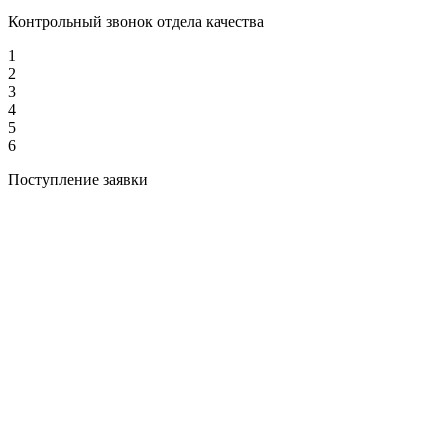
Контрольный звонок отдела качества
1
2
3
4
5
6
Поступление заявки