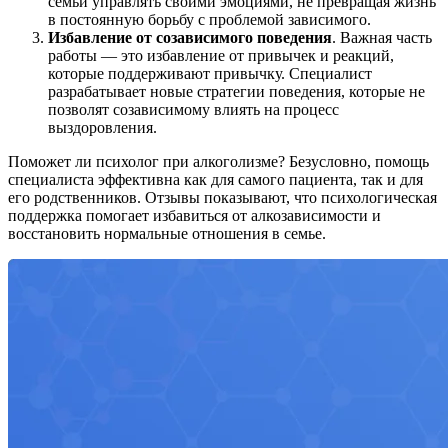
семьи управлять своими эмоциями, не превращая жизнь
в постоянную борьбу с проблемой зависимого.
Избавление от созависимого поведения
. Важная часть
работы — это избавление от привычек и реакций,
которые поддерживают привычку. Специалист
разрабатывает новые стратегии поведения, которые не
позволят созависимому влиять на процесс
выздоровления.
Поможет ли психолог при алкоголизме? Безусловно, помощь
специалиста эффективна как для самого пациента, так и для
его родственников. Отзывы показывают, что психологическая
поддержка помогает избавиться от алкозависимости и
восстановить нормальные отношения в семье.