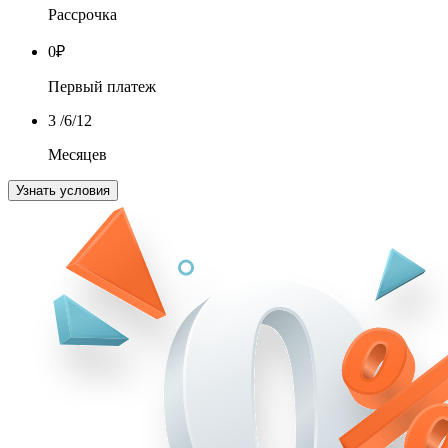
Рассрочка
0
₽
Первый платеж
3
/6/12
Месяцев
Узнать условия