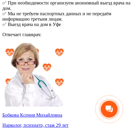
✅ При необходимости организуем анонимный выезд врача на
дом.
✅ Мы не требуем паспортных данных и не передаём
информацию третьим лицам.
✅ Выезд врача на дом в Уфе
Отвечает главврач:
Бобкова Ксения Михайловна
Нарколог, психиатр, стаж 29 лет