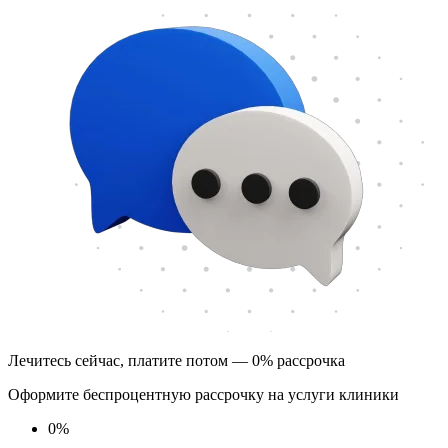
Лечитесь сейчас, платите потом — 0% рассрочка
Оформите беспроцентную рассрочку на услуги клиники
0
%