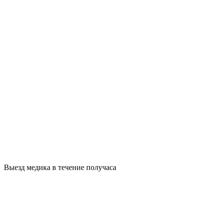
Выезд медика в течение получаса