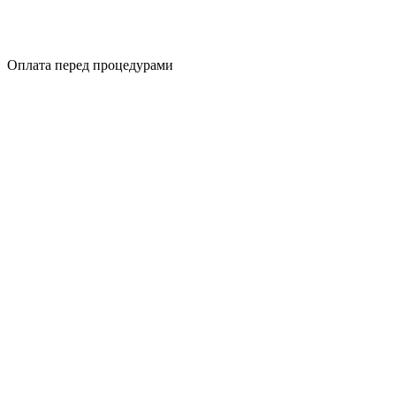
Оплата перед процедурами