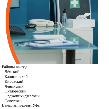
Районы выезда
Дёмский
Калининский
Кировский
Ленинский
Октябрьский
Орджоникидзевский
Советский
Выезд за пределы Уфы