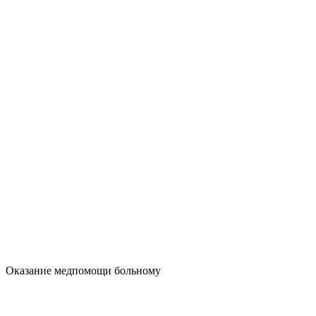
Оказание медпомощи больному