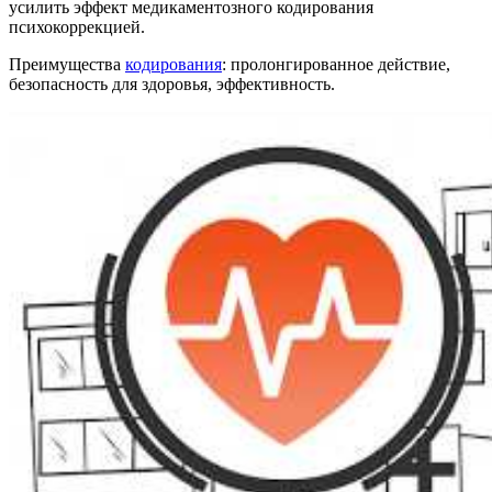
усилить эффект медикаментозного кодирования
психокоррекцией.
Преимущества
кодирования
: пролонгированное действие,
безопасность для здоровья, эффективность.