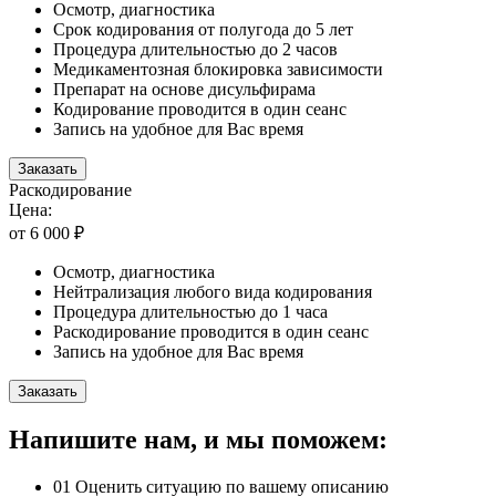
Осмотр, диагностика
Срок кодирования от полугода до 5 лет
Процедура длительностью до 2 часов
Медикаментозная блокировка зависимости
Препарат на основе дисульфирама
Кодирование проводится в один сеанс
Запись на удобное для Вас время
Заказать
Раскодирование
Цена:
от 6 000 ₽
Осмотр, диагностика
Нейтрализация любого вида кодирования
Процедура длительностью до 1 часа
Раскодирование проводится в один сеанс
Запись на удобное для Вас время
Заказать
Напишите нам, и мы поможем:
01
Оценить ситуацию по вашему описанию