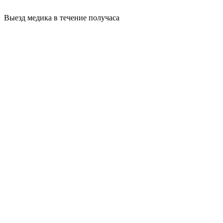
Выезд медика в течение получаса