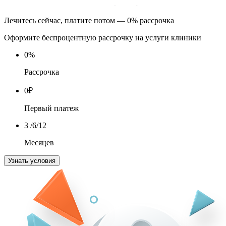
Лечитесь сейчас, платите потом — 0% рассрочка
Оформите беспроцентную рассрочку на услуги клиники
0
%
Рассрочка
0
₽
Первый платеж
3
/6/12
Месяцев
Узнать условия