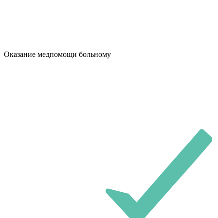
Оказание медпомощи больному