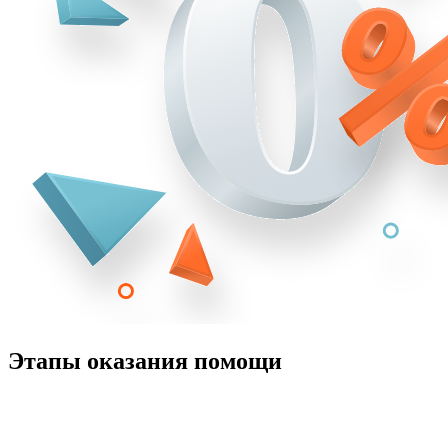
Этапы оказания помощи