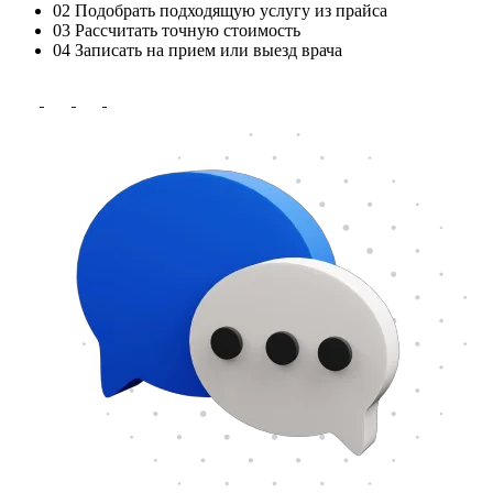
02
Подобрать подходящую услугу из прайса
03
Рассчитать точную стоимость
04
Записать на прием или выезд врача