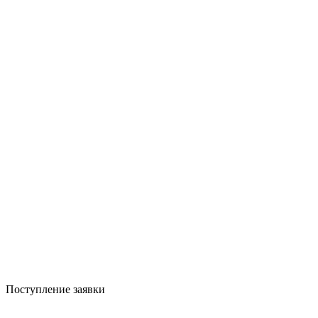
Поступление заявки