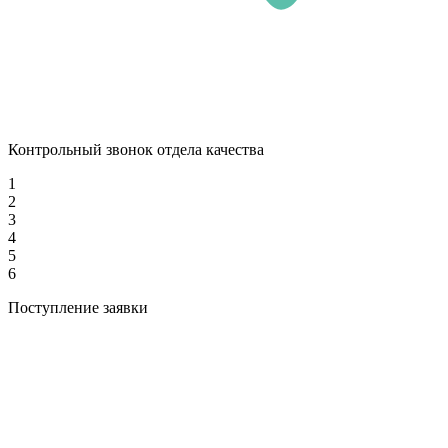
Контрольный звонок отдела качества
1
2
3
4
5
6
Поступление заявки