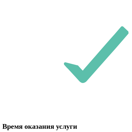
Время оказания услуги