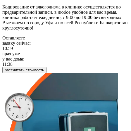
Кодирование от алкоголизма в клинике осуществляется по
предварительной записи, в любое удобное для вас время,
клиника работает ежедневно, с 9-00 до 19-00 без выходных.
Выезжаем по городу Уфа и по всей Республики Башкортостан
круглосуточно!
Оставляете
заявку сейчас:
10:59
врач уже
у вас дома:
11:38
рассчитать стоимость