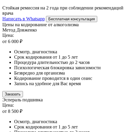
Стойкая ремиссия на 2 года при соблюдении рекомендаций
врача
Написать в Whatsapp
Бесплатная консультация
Цены на кодирование от алкоголизма
Метод Довженко
Цена:
от 6 000 ₽
Осмотр, диагностика
Срок кодирования от 1 до 5 лет
Процедура длительностью до 2 часов
Психологическая блокировка зависимости
Безвредно для организма
Кодирование проводится в один сеанс
Запись на удобное для Вас время
Заказать
Эспераль подшивка
Цена:
от 8 500 ₽
Осмотр, диагностика
Срок кодирования от 1 до 5 лет