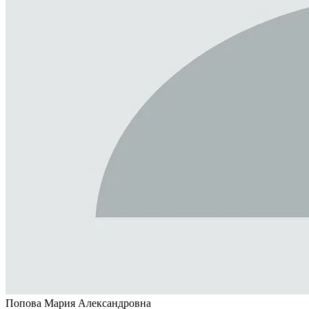
Попова Мария Александровна