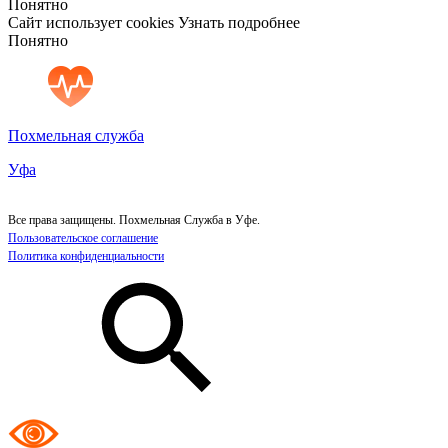
Понятно
Сайт использует cookies
Узнать подробнее
Понятно
Похмельная служба
Уфа
Все права защищены. Похмельная Служба в Уфе.
Пользовательское соглашение
Политика конфиденциальности