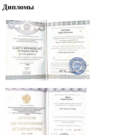
Дипломы