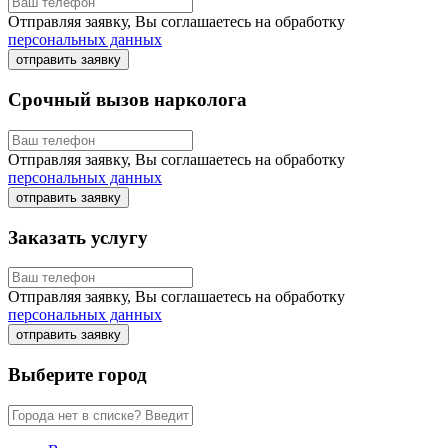
Отправляя заявку, Вы соглашаетесь на обработку
персональных данных
отправить заявку
Срочный вызов нарколога
Отправляя заявку, Вы соглашаетесь на обработку
персональных данных
отправить заявку
Заказать услугу
Отправляя заявку, Вы соглашаетесь на обработку
персональных данных
отправить заявку
Выберите город