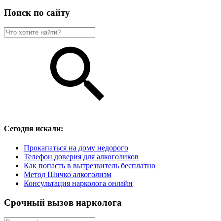
Поиск по сайту
Сегодня искали:
Прокапаться на дому недорого
Телефон доверия для алкоголиков
Как попасть в вытрезвитель бесплатно
Метод Шичко алкоголизм
Консультация нарколога онлайн
Срочный вызов нарколога