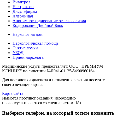
Вивитрол
Налтрексон
Дисульфирам
Алгоминал
Анонимное кодирование от алкоголизма
Кодирование Двойной Блок
Нарколог на дом
Наркологическая помощь
Снятие ломки
УБОД
Прием нарколога
Медицинские услуги предоставляет: ООО "ПРЕМИУМ
КЛИНИК" по лицензии №Л041-01125-54/00960164
Для постановки диагноза и назначения лечения посетите
своего лечащего врача.
Карта сайта
Имеются противопоказания, необходимо
проконсультироваться со специалистом. 18+
Выберите телефон, на который хотите позвонить