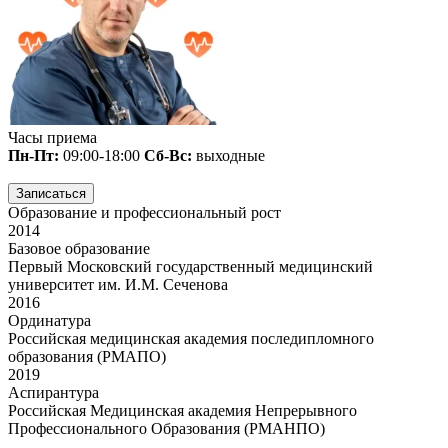
Часы приема
Пн-Пт:
09:00-18:00
Сб-Вс:
выходные
Записаться
Образование и профессиональный рост
2014
Базовое образование
Первый Московский государственный медицинский
университет им. И.М. Сеченова
2016
Ординатура
Российская медицинская академия последипломного
образования (РМАПО)
2019
Аспирантура
Российская Медицинская академия Непрерывного
Профессионального Образования (РМАНПО)