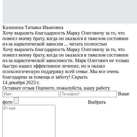
Калинина Татьяна Ивановна
Хочу выразить благодарность Марку Олеговичу за то, что
помогл моему брату, когда он оказался в тяжелом состоянии
из-за наркотической зависим ...
читать полностью
Хочу выразить благодарность Марку Олеговичу за то, что
помогл моему брату, когда он оказался в тяжелом состоянии
из-за наркотической зависимости. Марк Олегович не только
быстро нашел эффективное лечение, но и оказал
психологическую поддержку всей семье. Мы все очень
благодарны за помощь и заботу!
Скрыть
14 декабря 2023 г.
Оставьте отзыв
Оцените, пожалуйста, нашу работу
Ваше
фото
Выбрать