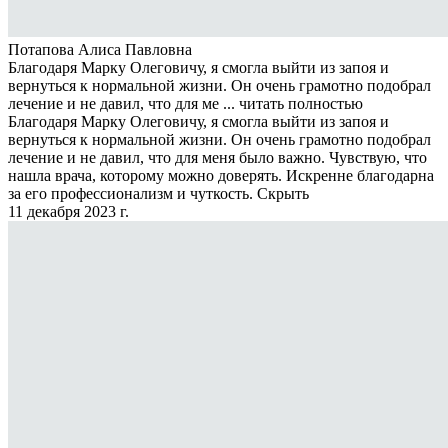
Потапова Алиса Павловна
Благодаря Марку Олеговичу, я смогла выйти из запоя и
вернуться к нормальной жизни. Он очень грамотно подобрал
лечение и не давил, что для ме ...
читать полностью
Благодаря Марку Олеговичу, я смогла выйти из запоя и
вернуться к нормальной жизни. Он очень грамотно подобрал
лечение и не давил, что для меня было важно. Чувствую, что
нашла врача, которому можно доверять. Искренне благодарна
за его профессионализм и чуткость.
Скрыть
11 декабря 2023 г.