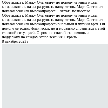
Обратилась к Марку Олеговичу по поводу лечения мужа,
когда алкоголь начал разрушать нашу жизнь. Марк Олегович
показал себя как высокопрофесс ...
читать полностью
Обратилась к Марку Олеговичу по поводу лечения мужа,
когда алкоголь начал разрушать нашу жизнь. Марк Олегович
показал себя как высокопрофессиональный и чуткий врач. Он
помогл не только физически, но и морально справиться с этой
сложной ситуацией. Огромное спасибо за помощь и
поддержку на каждом этапе лечения.
Скрыть
8 декабря 2023 г.