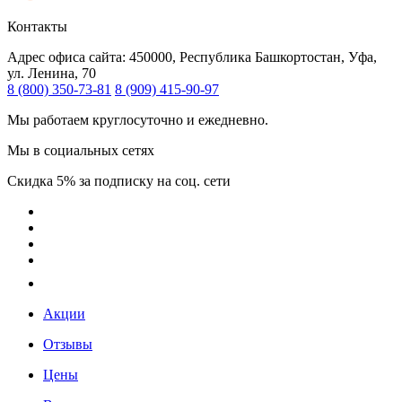
Контакты
Адрес офиса сайта:
450000, Республика Башкортостан, Уфа,
ул. Ленина, 70
8 (800) 350-73-81
8 (909) 415-90-97
Мы работаем круглосуточно и ежедневно.
Мы в социальных сетях
Скидка 5% за подписку на соц. сети
Акции
Отзывы
Цены